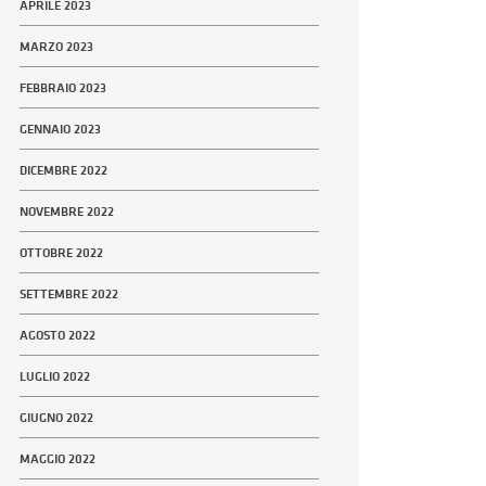
APRILE 2023
MARZO 2023
FEBBRAIO 2023
GENNAIO 2023
DICEMBRE 2022
NOVEMBRE 2022
OTTOBRE 2022
SETTEMBRE 2022
AGOSTO 2022
LUGLIO 2022
GIUGNO 2022
MAGGIO 2022