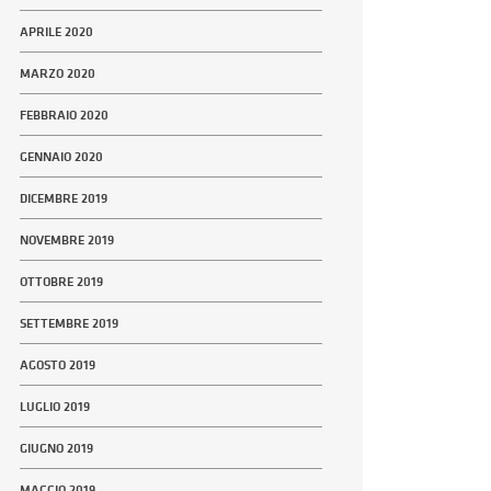
APRILE 2020
MARZO 2020
FEBBRAIO 2020
GENNAIO 2020
DICEMBRE 2019
NOVEMBRE 2019
OTTOBRE 2019
SETTEMBRE 2019
AGOSTO 2019
LUGLIO 2019
GIUGNO 2019
MAGGIO 2019