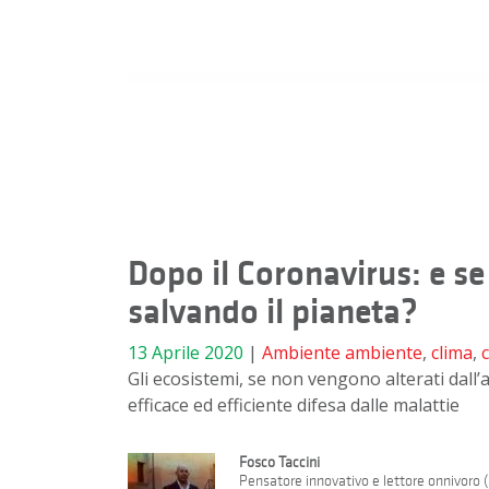
Dopo il Coronavirus: e se
salvando il pianeta?
13 Aprile 2020
|
Ambiente
ambiente
,
clima
,
Gli ecosistemi, se non vengono alterati dal
efficace ed efficiente difesa dalle malattie
Fosco Taccini
Pensatore innovativo e lettore onnivoro (a