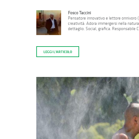
Fosco Taccini
Pensatore innovativo e lettore onnivoro (a
creatività. Adora immergersi nella natur
dettaglio. Social, grafica. Responsabile 
LEGGI L'ARTICOLO