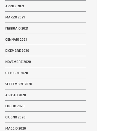
APRILE 2021
MARZO 2021
FEBBRAIO 2021
GENNAIO 2021
DICEMBRE 2020
NOVEMBRE 2020
OTTOBRE 2020
SETTEMBRE 2020
AGOSTO 2020
LUGLIO 2020
GIUGNO 2020
MAGGIO 2020