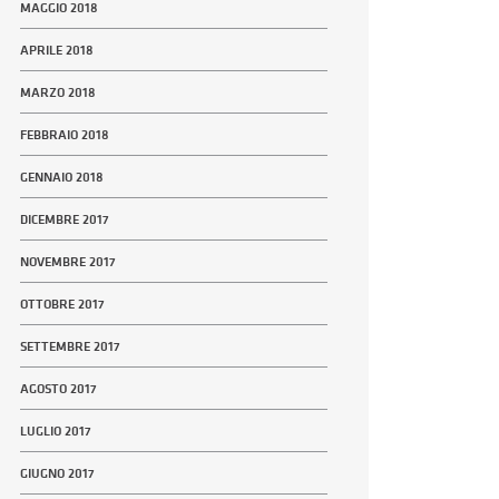
MAGGIO 2018
APRILE 2018
MARZO 2018
FEBBRAIO 2018
GENNAIO 2018
DICEMBRE 2017
NOVEMBRE 2017
OTTOBRE 2017
SETTEMBRE 2017
AGOSTO 2017
LUGLIO 2017
GIUGNO 2017