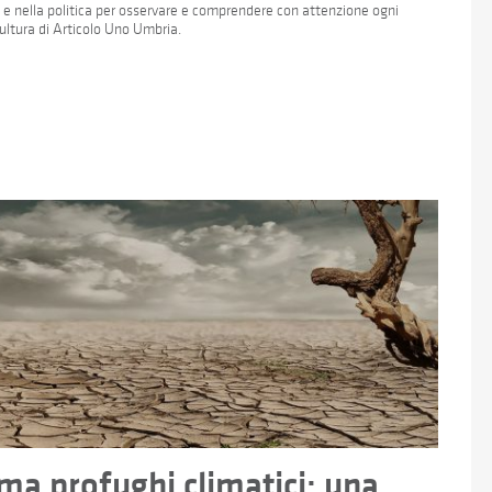
a e nella politica per osservare e comprendere con attenzione ogni
Cultura di Articolo Uno Umbria.
ma profughi climatici: una