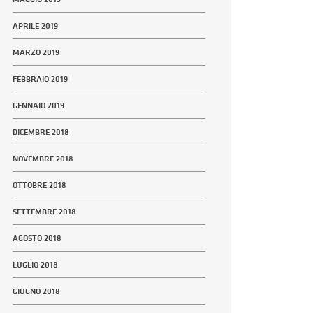
APRILE 2019
MARZO 2019
FEBBRAIO 2019
GENNAIO 2019
DICEMBRE 2018
NOVEMBRE 2018
OTTOBRE 2018
SETTEMBRE 2018
AGOSTO 2018
LUGLIO 2018
GIUGNO 2018