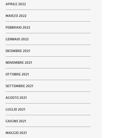
APRILE 2022
MARZO 2022
FEBBRAIO 2022
GENNAIO 2022
DICEMBRE 2021
NOVEMBRE 2021
OTTOBRE 2021
SETTEMBRE 2021
AGOSTO 2021
LUGLIO 2021
GIUGNO 2021
MAGGIO 2021