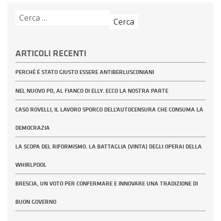
Ricerca
per:
ARTICOLI RECENTI
PERCHÉ È STATO GIUSTO ESSERE ANTIBERLUSCONIANI
NEL NUOVO PD, AL FIANCO DI ELLY. ECCO LA NOSTRA PARTE
CASO ROVELLI, IL LAVORO SPORCO DELL’AUTOCENSURA CHE CONSUMA LA
DEMOCRAZIA
LA SCOPA DEL RIFORMISMO. LA BATTAGLIA (VINTA) DEGLI OPERAI DELLA
WHIRLPOOL
BRESCIA, UN VOTO PER CONFERMARE E INNOVARE UNA TRADIZIONE DI
BUON GOVERNO