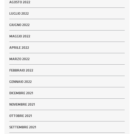
AGOSTO 2022
LUGLIO 2022
GIUGNO 2022
MAGGIO 2022
APRILE 2022
MARZO 2022
FEBBRAIO 2022
GENNAIO 2022
DICEMBRE 2021
NOVEMBRE 2021
OTTOBRE 2021
SETTEMBRE 2021