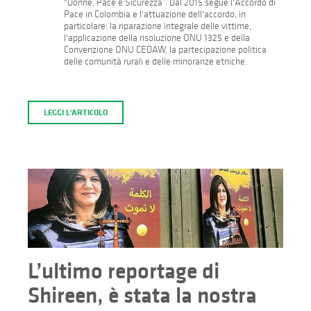
"Donne, Pace e Sicurezza”. Dal 2015 segue l'Accordo di
Pace in Colombia e l'attuazione dell'accordo, in
particolare: la riparazione integrale delle vittime,
l'applicazione della risoluzione ONU 1325 e della
Convenzione ONU CEDAW, la partecipazione politica
delle comunità rurali e delle minoranze etniche.
LEGGI L'ARTICOLO
L’ultimo reportage di
Shireen, è stata la nostra