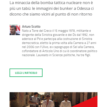
La minaccia della bomba tattica nucleare non è
più un tabù: le immagini dei bunker a Odessa ci
dicono che siamo vicini al punto di non ritorno
Arturo Scotto
Nato a Torre del Greco il 15 maggio 1978, militante e
dirigente della Sinistra giovanile e dei Ds dal 1992, non
aderisce al Pd e partecipa alla costruzione di Sinistra
democratica; eletto la prima volta alla Camera a 27 anni
nel 2006 con l'Ulivo, ex capogruppo di Sel alla Camera,
cofondatore di Articolo Uno di cui è coordinatore politico
nazionale. Laureato in Scienze politiche, ha tre figli.
LEGGI L'ARTICOLO