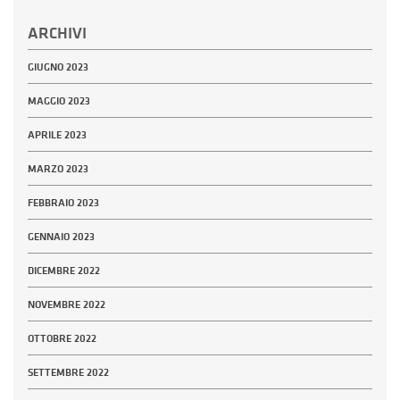
ARCHIVI
GIUGNO 2023
MAGGIO 2023
APRILE 2023
MARZO 2023
FEBBRAIO 2023
GENNAIO 2023
DICEMBRE 2022
NOVEMBRE 2022
OTTOBRE 2022
SETTEMBRE 2022