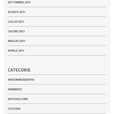
SETTEMBRE 2017
AGOSTO 2017
LUGLIO 2017
GIUGNO 2017
MAGGIO 2017
APRILE 2017
CATEGORIE
#RICOMINCIODATRE
AMBIENTE
ARTICOLO UNO
CULTURA