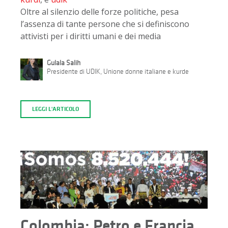
Oltre al silenzio delle forze politiche, pesa
l’assenza di tante persone che si definiscono
attivisti per i diritti umani e dei media
Gulala Salih
Presidente di UDIK, Unione donne italiane e kurde
LEGGI L'ARTICOLO
Colombia: Petro e Francia,