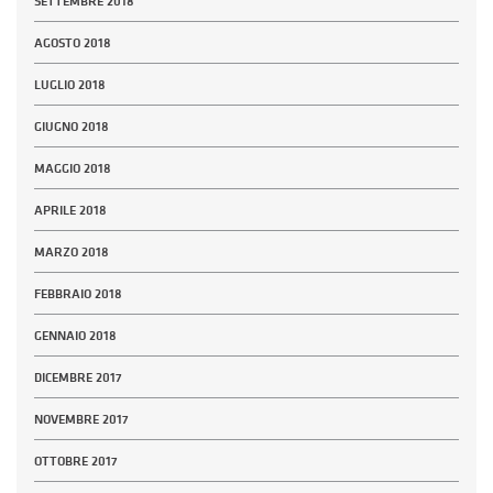
SETTEMBRE 2018
AGOSTO 2018
LUGLIO 2018
GIUGNO 2018
MAGGIO 2018
APRILE 2018
MARZO 2018
FEBBRAIO 2018
GENNAIO 2018
DICEMBRE 2017
NOVEMBRE 2017
OTTOBRE 2017