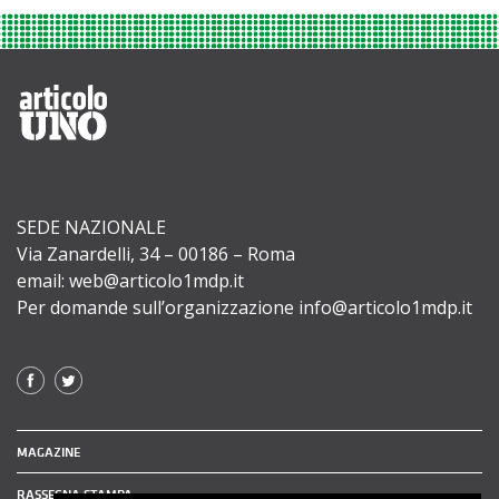
SEDE NAZIONALE
Via Zanardelli, 34 – 00186 – Roma
email: web@articolo1mdp.it
Per domande sull’organizzazione info@articolo1mdp.it
MAGAZINE
RASSEGNA STAMPA