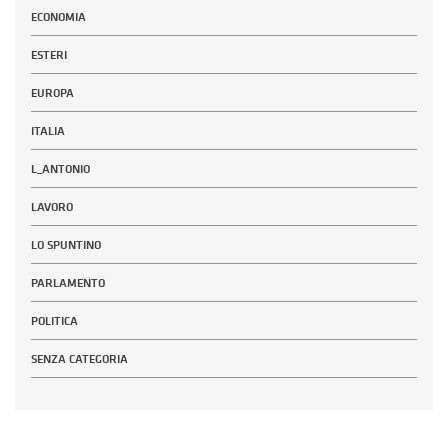
ECONOMIA
ESTERI
EUROPA
ITALIA
L_ANTONIO
LAVORO
LO SPUNTINO
PARLAMENTO
POLITICA
SENZA CATEGORIA