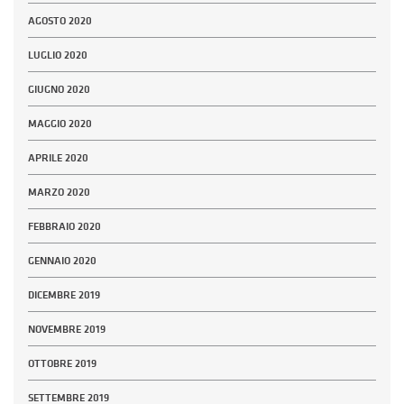
AGOSTO 2020
LUGLIO 2020
GIUGNO 2020
MAGGIO 2020
APRILE 2020
MARZO 2020
FEBBRAIO 2020
GENNAIO 2020
DICEMBRE 2019
NOVEMBRE 2019
OTTOBRE 2019
SETTEMBRE 2019