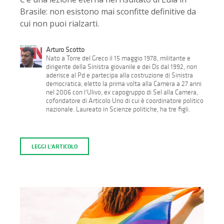
Brasile: non esistono mai sconfitte definitive da
cui non puoi rialzarti.
Arturo Scotto
Nato a Torre del Greco il 15 maggio 1978, militante e
dirigente della Sinistra giovanile e dei Ds dal 1992, non
aderisce al Pd e partecipa alla costruzione di Sinistra
democratica; eletto la prima volta alla Camera a 27 anni
nel 2006 con l'Ulivo, ex capogruppo di Sel alla Camera,
cofondatore di Articolo Uno di cui è coordinatore politico
nazionale. Laureato in Scienze politiche, ha tre figli.
LEGGI L'ARTICOLO