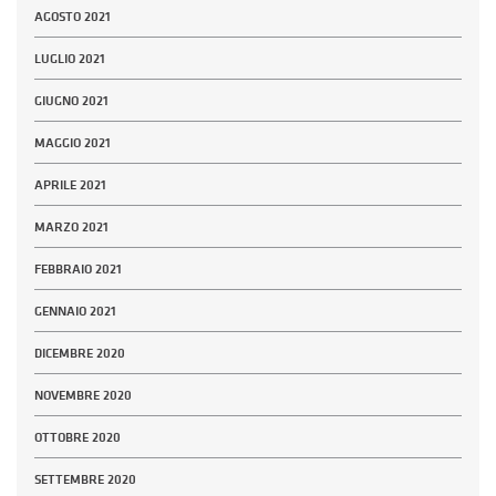
AGOSTO 2021
LUGLIO 2021
GIUGNO 2021
MAGGIO 2021
APRILE 2021
MARZO 2021
FEBBRAIO 2021
GENNAIO 2021
DICEMBRE 2020
NOVEMBRE 2020
OTTOBRE 2020
SETTEMBRE 2020