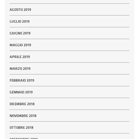
AGOSTO 2019
LUGLIO 2019
GIUGNO 2019
MAGGIO 2019
APRILE 2019
MARZO 2019
FEBBRAIO 2019
GENNAIO 2019
DICEMBRE 2018
NOVEMBRE 2018
OTTOBRE 2018