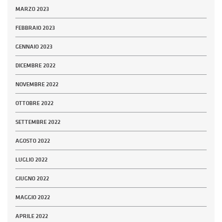
MARZO 2023
FEBBRAIO 2023
GENNAIO 2023
DICEMBRE 2022
NOVEMBRE 2022
OTTOBRE 2022
SETTEMBRE 2022
AGOSTO 2022
LUGLIO 2022
GIUGNO 2022
MAGGIO 2022
APRILE 2022