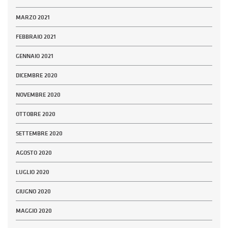
MARZO 2021
FEBBRAIO 2021
GENNAIO 2021
DICEMBRE 2020
NOVEMBRE 2020
OTTOBRE 2020
SETTEMBRE 2020
AGOSTO 2020
LUGLIO 2020
GIUGNO 2020
MAGGIO 2020