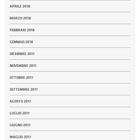
APRILE 2018
MARZO 2018
FEBBRAIO 2018
GENNAIO 2018
DICEMBRE 2017
NOVEMBRE 2017
OTTOBRE 2017
SETTEMBRE 2017
AGOSTO 2017
LUGLIO 2017
GIUGNO 2017
MAGGIO 2017