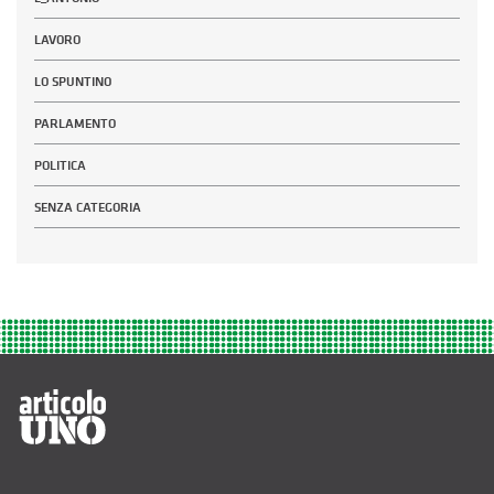
LAVORO
LO SPUNTINO
PARLAMENTO
POLITICA
SENZA CATEGORIA