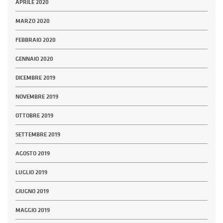
APRILE 2020
MARZO 2020
FEBBRAIO 2020
GENNAIO 2020
DICEMBRE 2019
NOVEMBRE 2019
OTTOBRE 2019
SETTEMBRE 2019
AGOSTO 2019
LUGLIO 2019
GIUGNO 2019
MAGGIO 2019