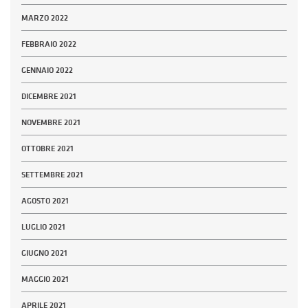
MARZO 2022
FEBBRAIO 2022
GENNAIO 2022
DICEMBRE 2021
NOVEMBRE 2021
OTTOBRE 2021
SETTEMBRE 2021
AGOSTO 2021
LUGLIO 2021
GIUGNO 2021
MAGGIO 2021
APRILE 2021