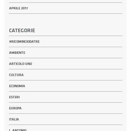
APRILE 2017
CATEGORIE
#RICOMINCIODATRE
AMBIENTE
ARTICOLO UNO
CULTURA
ECONOMIA
ESTERI
EUROPA
ITALIA
L_ANTONIO