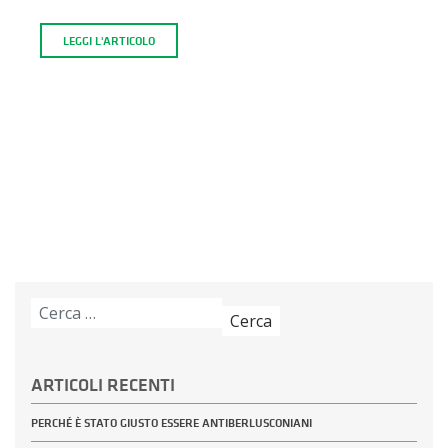
LEGGI L'ARTICOLO
Ricerca
per:
ARTICOLI RECENTI
PERCHÉ È STATO GIUSTO ESSERE ANTIBERLUSCONIANI