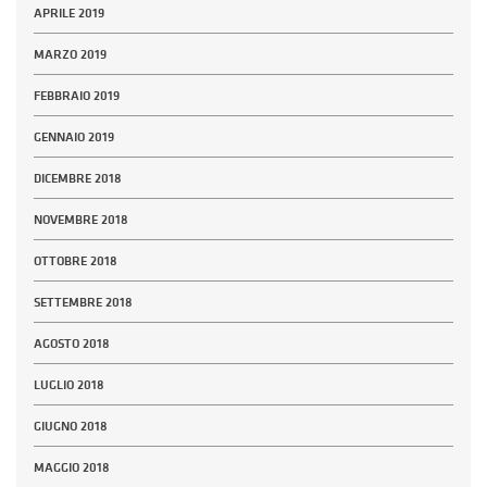
APRILE 2019
MARZO 2019
FEBBRAIO 2019
GENNAIO 2019
DICEMBRE 2018
NOVEMBRE 2018
OTTOBRE 2018
SETTEMBRE 2018
AGOSTO 2018
LUGLIO 2018
GIUGNO 2018
MAGGIO 2018