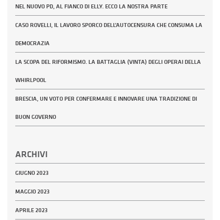
NEL NUOVO PD, AL FIANCO DI ELLY. ECCO LA NOSTRA PARTE
CASO ROVELLI, IL LAVORO SPORCO DELL’AUTOCENSURA CHE CONSUMA LA
DEMOCRAZIA
LA SCOPA DEL RIFORMISMO. LA BATTAGLIA (VINTA) DEGLI OPERAI DELLA
WHIRLPOOL
BRESCIA, UN VOTO PER CONFERMARE E INNOVARE UNA TRADIZIONE DI
BUON GOVERNO
ARCHIVI
GIUGNO 2023
MAGGIO 2023
APRILE 2023