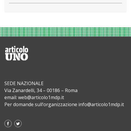
SEDE NAZIONALE
Via Zanardelli, 34 – 00186 – Roma
email: web@articolo1mdp.it
Per domande sull’organizzazione info@articolo1mdp.it