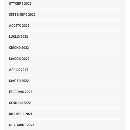
OTTOBRE 2022
SETTEMBRE 2022
AGOSTO 2022
LUGLIO 2022
GIUGNO 2022
MAGGIO 2022
APRILE 2022
MARZO 2022
FEBBRAIO 2022
GENNAIO 2022
DICEMBRE 2021
NOVEMBRE 2021