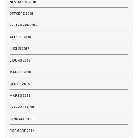
NOVEMBRE 2018
OTTOBRE 2018
SETTEMBRE 2018
AGOSTO 2018
LUGLIO 2018
GIUGNO 2018
MAGGIO 2018
APRILE 2018
MARZO 2018
FEBBRAIO 2018
GENNAIO 2018
DICEMBRE 2017