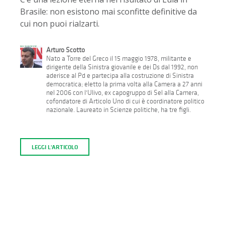
Brasile: non esistono mai sconfitte definitive da
cui non puoi rialzarti.
Arturo Scotto
Nato a Torre del Greco il 15 maggio 1978, militante e
dirigente della Sinistra giovanile e dei Ds dal 1992, non
aderisce al Pd e partecipa alla costruzione di Sinistra
democratica; eletto la prima volta alla Camera a 27 anni
nel 2006 con l'Ulivo, ex capogruppo di Sel alla Camera,
cofondatore di Articolo Uno di cui è coordinatore politico
nazionale. Laureato in Scienze politiche, ha tre figli.
LEGGI L'ARTICOLO