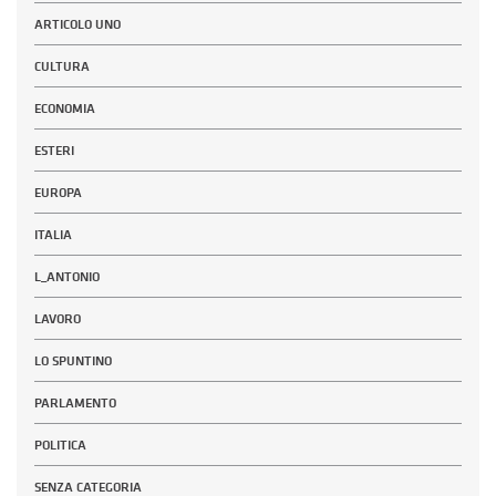
ARTICOLO UNO
CULTURA
ECONOMIA
ESTERI
EUROPA
ITALIA
L_ANTONIO
LAVORO
LO SPUNTINO
PARLAMENTO
POLITICA
SENZA CATEGORIA