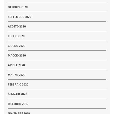
OTTOBRE 2020
SETTEMBRE 2020
AGOSTO 2020
LUGLIO 2020
GIUGNO 2020
MAGGIO 2020
APRILE 2020
MARZO 2020
FEBBRAIO 2020
GENNAIO 2020
DICEMBRE 2019
NOVEMBRE 2019