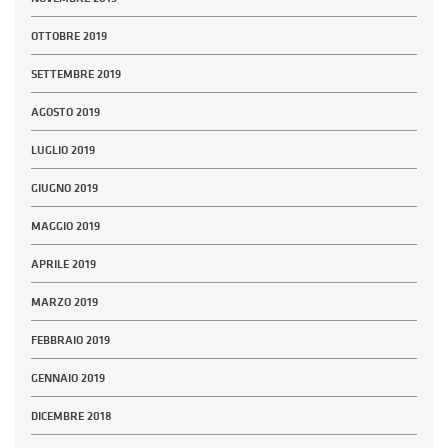
OTTOBRE 2019
SETTEMBRE 2019
AGOSTO 2019
LUGLIO 2019
GIUGNO 2019
MAGGIO 2019
APRILE 2019
MARZO 2019
FEBBRAIO 2019
GENNAIO 2019
DICEMBRE 2018