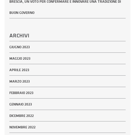
BRESCIA, UN VOTO PER CONFERMARE E INNOVARE UNA TRADIZIONE DI
BUON GOVERNO
ARCHIVI
GIUGNO 2023
MAGGIO 2023
APRILE 2023
MARZO 2023
FEBBRAIO 2023
GENNAIO 2023
DICEMBRE 2022
NOVEMBRE 2022