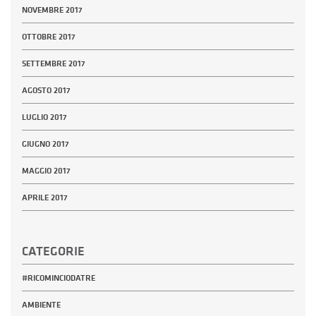
NOVEMBRE 2017
OTTOBRE 2017
SETTEMBRE 2017
AGOSTO 2017
LUGLIO 2017
GIUGNO 2017
MAGGIO 2017
APRILE 2017
CATEGORIE
#RICOMINCIODATRE
AMBIENTE