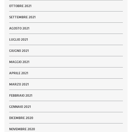
OTTOBRE 2021
SETTEMBRE 2021
AGOSTO 2021
LUGLIO 2021
GIUGNO 2021
MAGGIO 2021
APRILE 2021
MARZO 2021
FEBBRAIO 2021
GENNAIO 2021
DICEMBRE 2020
NOVEMBRE 2020