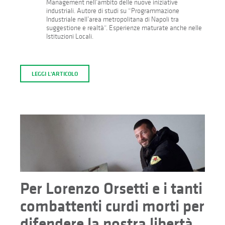
Management nell’ambito delle nuove iniziative
industriali. Autore di studi su “Programmazione
Industriale nell’area metropolitana di Napoli tra
suggestione e realtà”. Esperienze maturate anche nelle
Istituzioni Locali.
LEGGI L'ARTICOLO
Per Lorenzo Orsetti e i tanti
combattenti curdi morti per
difendere la nostra libertà