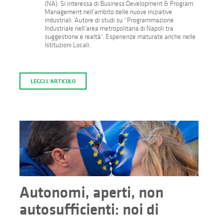
(NA). Si interessa di Business Development & Program
Management nell’ambito delle nuove iniziative
industriali. Autore di studi su “Programmazione
Industriale nell’area metropolitana di Napoli tra
suggestione e realtà”. Esperienze maturate anche nelle
Istituzioni Locali.
LEGGI L'ARTICOLO
Autonomi, aperti, non
autosufficienti: noi di