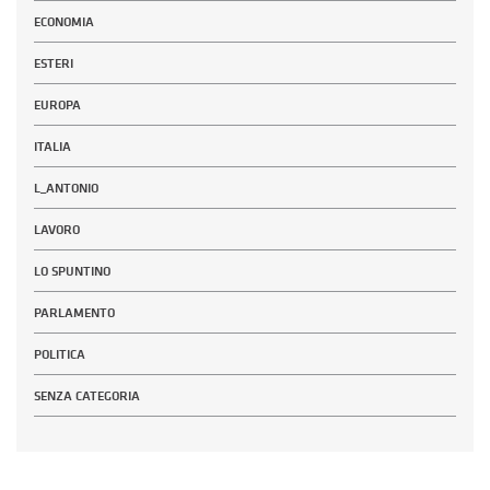
ECONOMIA
ESTERI
EUROPA
ITALIA
L_ANTONIO
LAVORO
LO SPUNTINO
PARLAMENTO
POLITICA
SENZA CATEGORIA