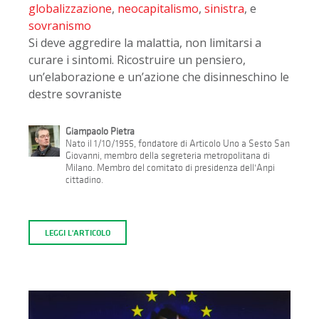
globalizzazione
,
neocapitalismo
,
sinistra
, e
sovranismo
Si deve aggredire la malattia, non limitarsi a
curare i sintomi. Ricostruire un pensiero,
un’elaborazione e un’azione che disinneschino le
destre sovraniste
Giampaolo Pietra
Nato il 1/10/1955, fondatore di Articolo Uno a Sesto San
Giovanni, membro della segreteria metropolitana di
Milano. Membro del comitato di presidenza dell'Anpi
cittadino.
LEGGI L'ARTICOLO