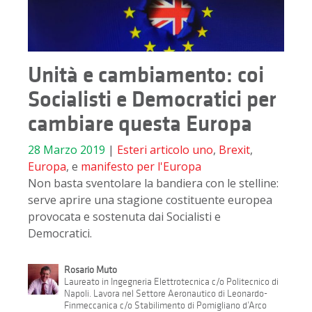
Unità e cambiamento: coi
Socialisti e Democratici per
cambiare questa Europa
28 Marzo 2019
|
Esteri
articolo uno
,
Brexit
,
Europa
, e
manifesto per l'Europa
Non basta sventolare la bandiera con le stelline:
serve aprire una stagione costituente europea
provocata e sostenuta dai Socialisti e
Democratici.
Rosario Muto
Laureato in Ingegneria Elettrotecnica c/o Politecnico di
Napoli. Lavora nel Settore Aeronautico di Leonardo-
Finmeccanica c/o Stabilimento di Pomigliano d’Arco