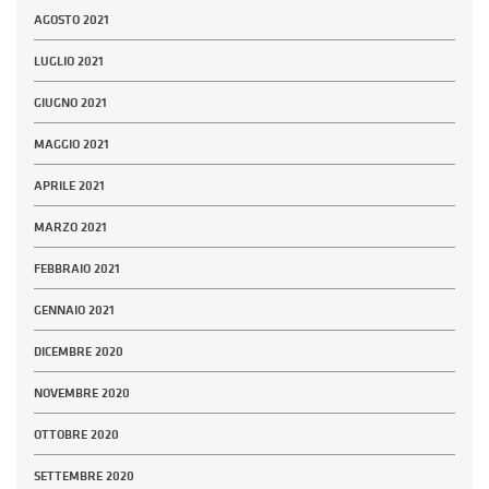
AGOSTO 2021
LUGLIO 2021
GIUGNO 2021
MAGGIO 2021
APRILE 2021
MARZO 2021
FEBBRAIO 2021
GENNAIO 2021
DICEMBRE 2020
NOVEMBRE 2020
OTTOBRE 2020
SETTEMBRE 2020