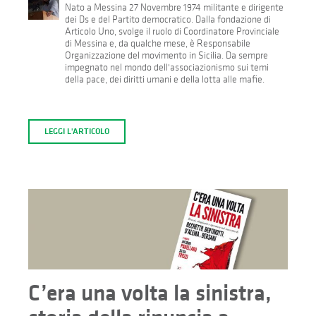
Nato a Messina 27 Novembre 1974 militante e dirigente
dei Ds e del Partito democratico. Dalla fondazione di
Articolo Uno, svolge il ruolo di Coordinatore Provinciale
di Messina e, da qualche mese, è Responsabile
Organizzazione del movimento in Sicilia. Da sempre
impegnato nel mondo dell'associazionismo sui temi
della pace, dei diritti umani e della lotta alle mafie.
LEGGI L'ARTICOLO
C’era una volta la sinistra,