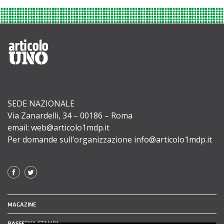
SEDE NAZIONALE
Via Zanardelli, 34 – 00186 – Roma
email: web@articolo1mdp.it
Per domande sull’organizzazione info@articolo1mdp.it
MAGAZINE
RASSEGNA STAMPA