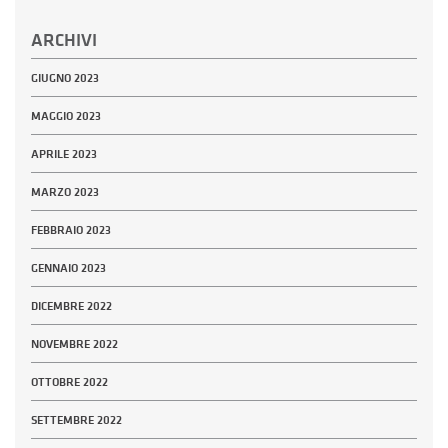
ARCHIVI
GIUGNO 2023
MAGGIO 2023
APRILE 2023
MARZO 2023
FEBBRAIO 2023
GENNAIO 2023
DICEMBRE 2022
NOVEMBRE 2022
OTTOBRE 2022
SETTEMBRE 2022