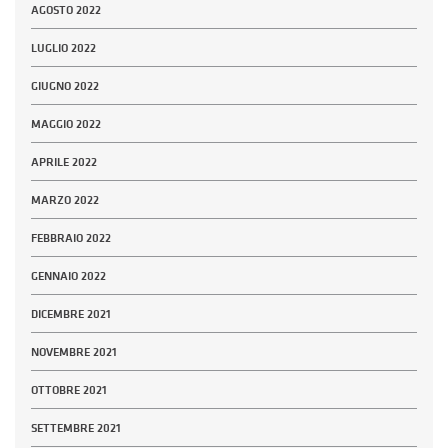
AGOSTO 2022
LUGLIO 2022
GIUGNO 2022
MAGGIO 2022
APRILE 2022
MARZO 2022
FEBBRAIO 2022
GENNAIO 2022
DICEMBRE 2021
NOVEMBRE 2021
OTTOBRE 2021
SETTEMBRE 2021