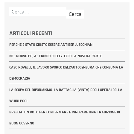
Ricerca
per:
ARTICOLI RECENTI
PERCHÉ È STATO GIUSTO ESSERE ANTIBERLUSCONIANI
NEL NUOVO PD, AL FIANCO DI ELLY. ECCO LA NOSTRA PARTE
CASO ROVELLI, IL LAVORO SPORCO DELL’AUTOCENSURA CHE CONSUMA LA
DEMOCRAZIA
LA SCOPA DEL RIFORMISMO. LA BATTAGLIA (VINTA) DEGLI OPERAI DELLA
WHIRLPOOL
BRESCIA, UN VOTO PER CONFERMARE E INNOVARE UNA TRADIZIONE DI
BUON GOVERNO