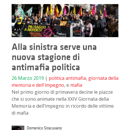
Alla sinistra serve una
nuova stagione di
antimafia politica
26 Marzo 2019
|
politica
antimafia
,
giornata della
memoria e dell'impegno
, e
mafia
Nel primo giorno di primavera decine le piazze
che si sono animate nella XXIV Giornata della
Memoria e dell’Impegno in ricordo delle vittime
di mafia
Domenico Siracusano