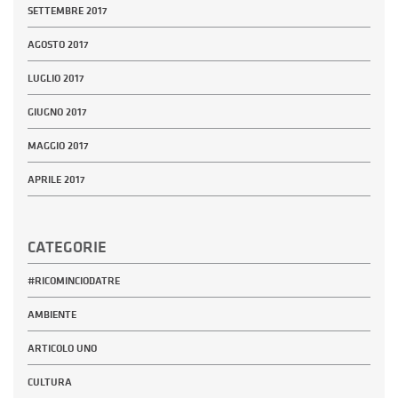
SETTEMBRE 2017
AGOSTO 2017
LUGLIO 2017
GIUGNO 2017
MAGGIO 2017
APRILE 2017
CATEGORIE
#RICOMINCIODATRE
AMBIENTE
ARTICOLO UNO
CULTURA