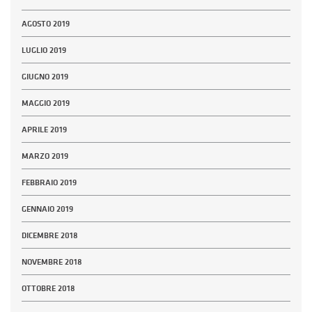
AGOSTO 2019
LUGLIO 2019
GIUGNO 2019
MAGGIO 2019
APRILE 2019
MARZO 2019
FEBBRAIO 2019
GENNAIO 2019
DICEMBRE 2018
NOVEMBRE 2018
OTTOBRE 2018