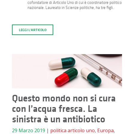
cofondatore di Articolo Uno di cui è coordinatore politico
nazionale. Laureato in Scienze politiche, ha tre figli.
LEGGI L'ARTICOLO
Questo mondo non si cura
con l’acqua fresca. La
sinistra è un antibiotico
29 Marzo 2019
|
politica
articolo uno
,
Europa
,