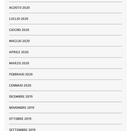
AGOSTO 2020
LUGLIO 2020
GIUGNO 2020
MAGGIO 2020
APRILE 2020
MARZO 2020
FEBBRAIO 2020
GENNAIO 2020
DICEMBRE 2019
NOVEMBRE 2019
OTTOBRE 2019
SETTEMBRE 2019