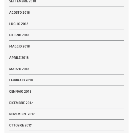
SETTEMBRE 2018
AGOSTO 2018
LUGLIO 2018
GIUGNO 2018
MAGGIO 2018
APRILE 2018
MARZO 2018
FEBBRAIO 2018
GENNAIO 2018
DICEMBRE 2017
NOVEMBRE 2017
OTTOBRE 2017