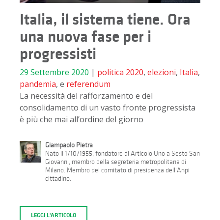
Italia, il sistema tiene. Ora
una nuova fase per i
progressisti
29 Settembre 2020
|
politica
2020
,
elezioni
,
Italia
,
pandemia
, e
referendum
La necessità del rafforzamento e del
consolidamento di un vasto fronte progressista
è più che mai all’ordine del giorno
Giampaolo Pietra
Nato il 1/10/1955, fondatore di Articolo Uno a Sesto San
Giovanni, membro della segreteria metropolitana di
Milano. Membro del comitato di presidenza dell'Anpi
cittadino.
LEGGI L'ARTICOLO