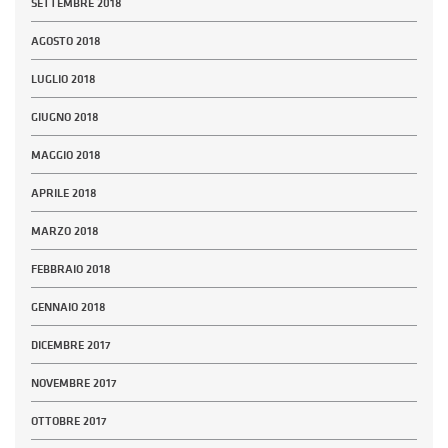
SETTEMBRE 2018
AGOSTO 2018
LUGLIO 2018
GIUGNO 2018
MAGGIO 2018
APRILE 2018
MARZO 2018
FEBBRAIO 2018
GENNAIO 2018
DICEMBRE 2017
NOVEMBRE 2017
OTTOBRE 2017