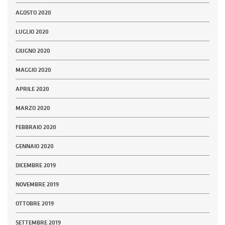
AGOSTO 2020
LUGLIO 2020
GIUGNO 2020
MAGGIO 2020
APRILE 2020
MARZO 2020
FEBBRAIO 2020
GENNAIO 2020
DICEMBRE 2019
NOVEMBRE 2019
OTTOBRE 2019
SETTEMBRE 2019