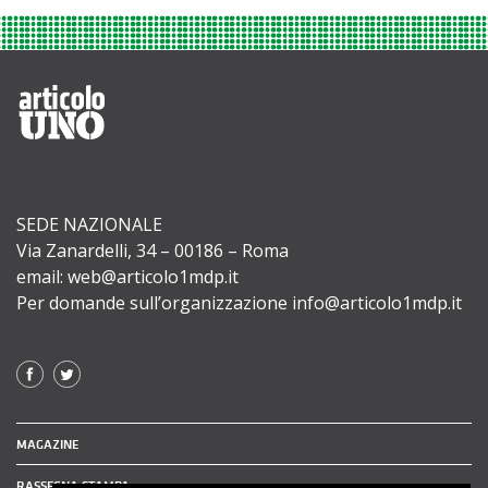
SEDE NAZIONALE
Via Zanardelli, 34 – 00186 – Roma
email: web@articolo1mdp.it
Per domande sull’organizzazione info@articolo1mdp.it
MAGAZINE
RASSEGNA STAMPA