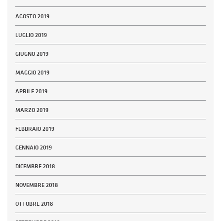
AGOSTO 2019
LUGLIO 2019
GIUGNO 2019
MAGGIO 2019
APRILE 2019
MARZO 2019
FEBBRAIO 2019
GENNAIO 2019
DICEMBRE 2018
NOVEMBRE 2018
OTTOBRE 2018