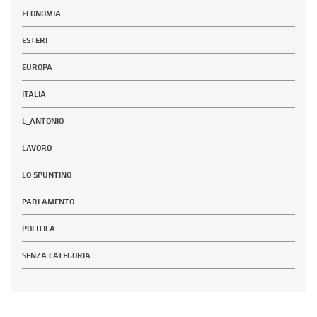
ECONOMIA
ESTERI
EUROPA
ITALIA
L_ANTONIO
LAVORO
LO SPUNTINO
PARLAMENTO
POLITICA
SENZA CATEGORIA