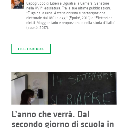
Capogruppo di Liberi e Uguali alla Camera. Senatore
nella XVIIª legislatura. Tra le sue ultime pubblicazioni:
"Fuga dalle urne. Astensionismo e partecipazione
elettorale dal 1861 a oggi" (Epoké, 2016) e "Elettori ed
eletti. Maggioritario e proporzionale nella storia d'Italia"
(Epoké, 2017).
LEGGI L'ARTICOLO
L’anno che verrà. Dal
secondo giorno di scuola in