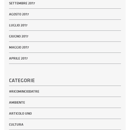
SETTEMBRE 2017
AGOSTO 2017
LUGLIO 2017
GIUGNO 2017
MAGGIO 2017
APRILE 2017
CATEGORIE
#RICOMINCIODATRE
AMBIENTE
ARTICOLO UNO
CULTURA