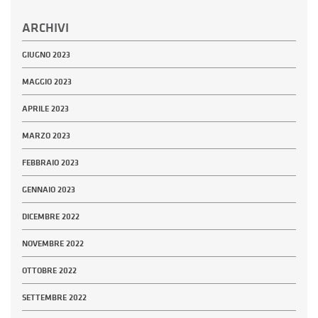
ARCHIVI
GIUGNO 2023
MAGGIO 2023
APRILE 2023
MARZO 2023
FEBBRAIO 2023
GENNAIO 2023
DICEMBRE 2022
NOVEMBRE 2022
OTTOBRE 2022
SETTEMBRE 2022