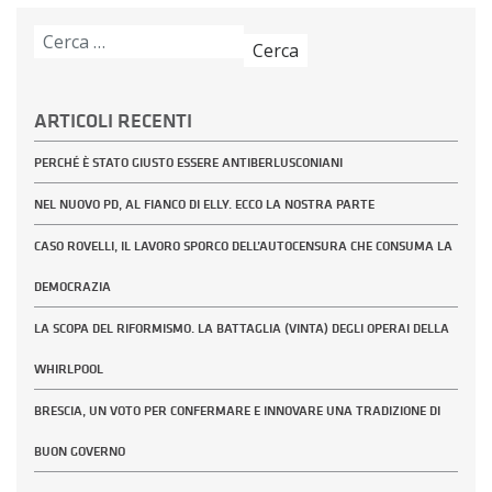
Ricerca
per:
ARTICOLI RECENTI
PERCHÉ È STATO GIUSTO ESSERE ANTIBERLUSCONIANI
NEL NUOVO PD, AL FIANCO DI ELLY. ECCO LA NOSTRA PARTE
CASO ROVELLI, IL LAVORO SPORCO DELL’AUTOCENSURA CHE CONSUMA LA
DEMOCRAZIA
LA SCOPA DEL RIFORMISMO. LA BATTAGLIA (VINTA) DEGLI OPERAI DELLA
WHIRLPOOL
BRESCIA, UN VOTO PER CONFERMARE E INNOVARE UNA TRADIZIONE DI
BUON GOVERNO