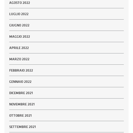
AGOSTO 2022
LUGLIO 2022
GIUGNO 2022
MAGGIO 2022
APRILE 2022
MARZO 2022
FEBBRAIO 2022
GENNAIO 2022
DICEMBRE 2021
NOVEMBRE 2021
OTTOBRE 2021
SETTEMBRE 2021