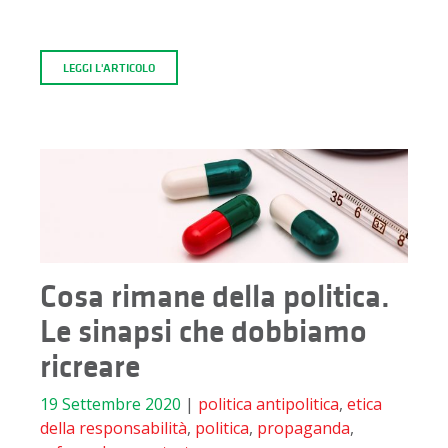
LEGGI L'ARTICOLO
Cosa rimane della politica.
Le sinapsi che dobbiamo
ricreare
19 Settembre 2020
|
politica
antipolitica
,
etica
della responsabilità
,
politica
,
propaganda
,