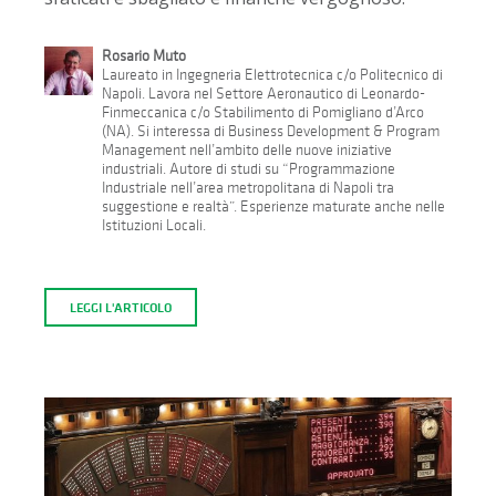
Rosario Muto
Laureato in Ingegneria Elettrotecnica c/o Politecnico di
Napoli. Lavora nel Settore Aeronautico di Leonardo-
Finmeccanica c/o Stabilimento di Pomigliano d’Arco
(NA). Si interessa di Business Development & Program
Management nell’ambito delle nuove iniziative
industriali. Autore di studi su “Programmazione
Industriale nell’area metropolitana di Napoli tra
suggestione e realtà”. Esperienze maturate anche nelle
Istituzioni Locali.
LEGGI L'ARTICOLO