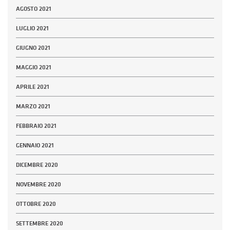
AGOSTO 2021
LUGLIO 2021
GIUGNO 2021
MAGGIO 2021
APRILE 2021
MARZO 2021
FEBBRAIO 2021
GENNAIO 2021
DICEMBRE 2020
NOVEMBRE 2020
OTTOBRE 2020
SETTEMBRE 2020