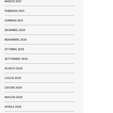
MARZO 2021
FEBBRAIO 2021
GENNAIO 2021
DICEMBRE 2020
NOVEMBRE 2020
OTTOBRE 2020
SETTEMBRE 2020
AGOSTO 2020
LUGLIO 2020
GIUGNO 2020
MAGGIO 2020
APRILE 2020