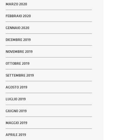
MARZO 2020
FEBBRAIO 2020
GENNAIO 2020
DICEMBRE 2019
NOVEMBRE 2019
OTTOBRE 2019
SETTEMBRE 2019
AGOSTO 2019
LUGLIO 2019
GIUGNO 2019
MAGGIO 2019
APRILE 2019