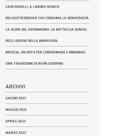
CASO ROVELLI, IL LAVORO SPORCO
DELL’AUTOCENSURA CHE CONSUMA LA DEMOCRAZIA
LA SCOPA DEL RIFORMISMO. LA BATTAGLIA (VINTA)
DEGLI OPERAI DELLA WHIRLPOOL
BRESCIA, UN VOTO PER CONFERMARE E INNOVARE
UNA TRADIZIONE DI BUON GOVERNO
ARCHIVI
GIUGNO 2023
MAGGIO 2023
APRILE 2023
MARZO 2023