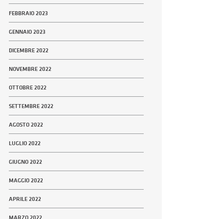
FEBBRAIO 2023
GENNAIO 2023
DICEMBRE 2022
NOVEMBRE 2022
OTTOBRE 2022
SETTEMBRE 2022
AGOSTO 2022
LUGLIO 2022
GIUGNO 2022
MAGGIO 2022
APRILE 2022
MARZO 2022