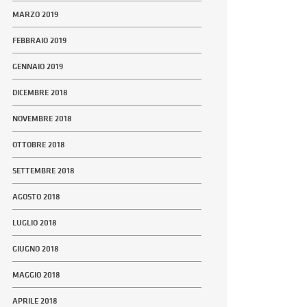
MARZO 2019
FEBBRAIO 2019
GENNAIO 2019
DICEMBRE 2018
NOVEMBRE 2018
OTTOBRE 2018
SETTEMBRE 2018
AGOSTO 2018
LUGLIO 2018
GIUGNO 2018
MAGGIO 2018
APRILE 2018