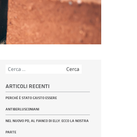
Ricerca
per:
ARTICOLI RECENTI
PERCHÉ È STATO GIUSTO ESSERE
ANTIBERLUSCONIANI
NEL NUOVO PD, AL FIANCO DI ELLY. ECCO LA NOSTRA
PARTE