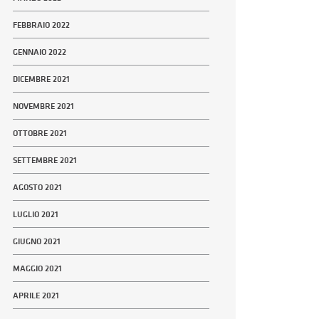
FEBBRAIO 2022
GENNAIO 2022
DICEMBRE 2021
NOVEMBRE 2021
OTTOBRE 2021
SETTEMBRE 2021
AGOSTO 2021
LUGLIO 2021
GIUGNO 2021
MAGGIO 2021
APRILE 2021