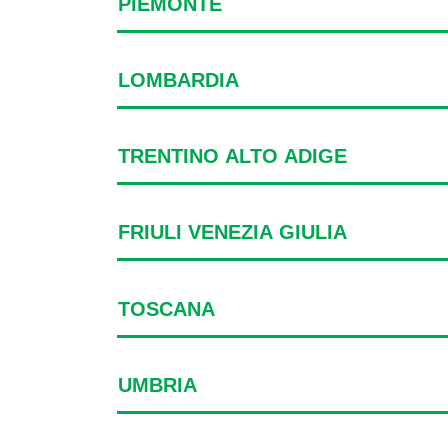
PIEMONTE
LOMBARDIA
TRENTINO ALTO ADIGE
FRIULI VENEZIA GIULIA
TOSCANA
UMBRIA