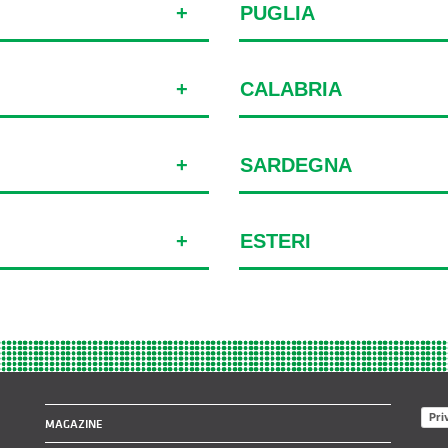
PUGLIA
CALABRIA
SARDEGNA
ESTERI
Pri
MAGAZINE