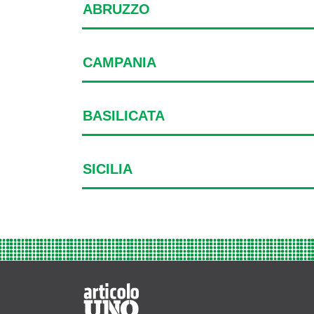
ABRUZZO
CAMPANIA
BASILICATA
SICILIA