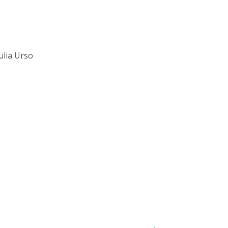
ulia Urso