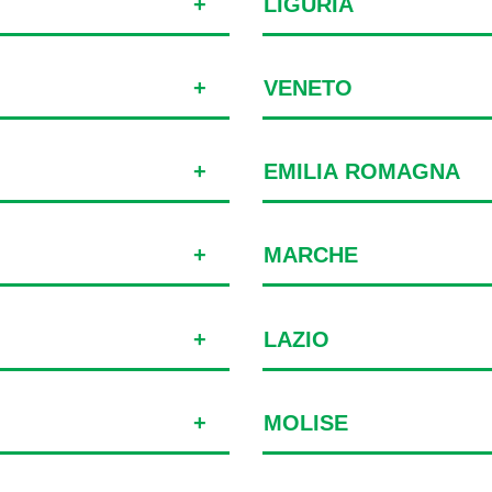
LIGURIA
VENETO
EMILIA ROMAGNA
MARCHE
LAZIO
MOLISE