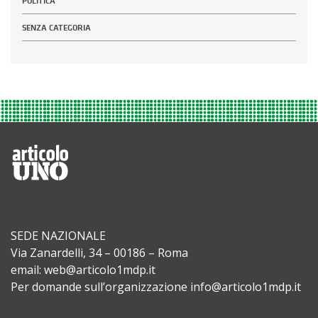
POLITICA
SENZA CATEGORIA
SEDE NAZIONALE
Via Zanardelli, 34 – 00186 – Roma
email: web@articolo1mdp.it
Per domande sull’organizzazione info@articolo1mdp.it