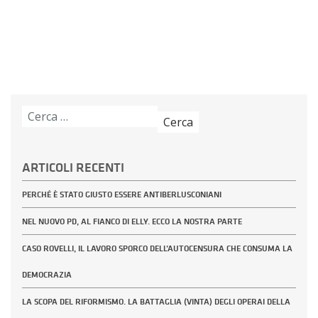
Ricerca
per:
ARTICOLI RECENTI
PERCHÉ È STATO GIUSTO ESSERE ANTIBERLUSCONIANI
NEL NUOVO PD, AL FIANCO DI ELLY. ECCO LA NOSTRA PARTE
CASO ROVELLI, IL LAVORO SPORCO DELL’AUTOCENSURA CHE CONSUMA LA
DEMOCRAZIA
LA SCOPA DEL RIFORMISMO. LA BATTAGLIA (VINTA) DEGLI OPERAI DELLA