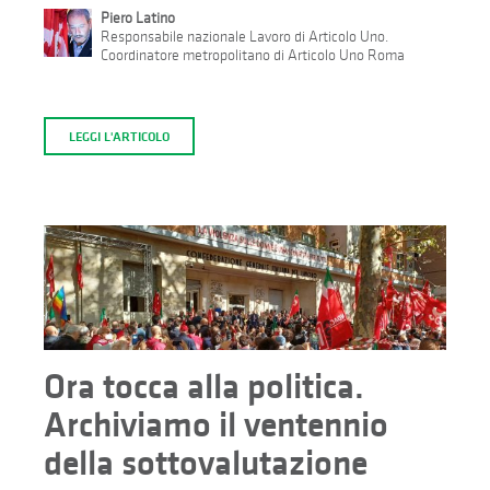
Piero Latino
Responsabile nazionale Lavoro di Articolo Uno.
Coordinatore metropolitano di Articolo Uno Roma
LEGGI L'ARTICOLO
Ora tocca alla politica.
Archiviamo il ventennio
della sottovalutazione