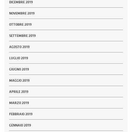
DICEMBRE 2019
NOVEMBRE 2019
OTTOBRE 2019
SETTEMBRE 2019
AGOSTO 2019
LUGLIO 2019
GIUGNO 2019
MAGGIO 2019
APRILE 2019
MARZO 2019
FEBBRAIO 2019
GENNAIO 2019