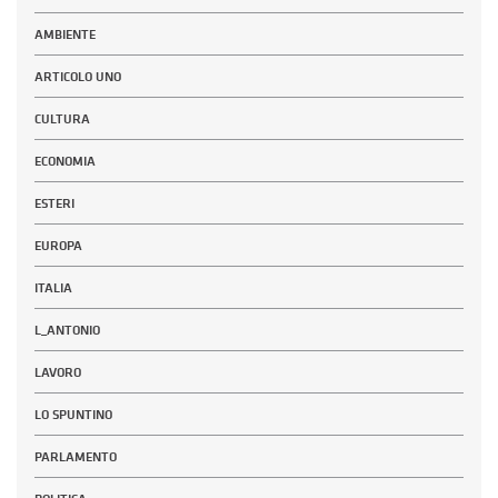
AMBIENTE
ARTICOLO UNO
CULTURA
ECONOMIA
ESTERI
EUROPA
ITALIA
L_ANTONIO
LAVORO
LO SPUNTINO
PARLAMENTO