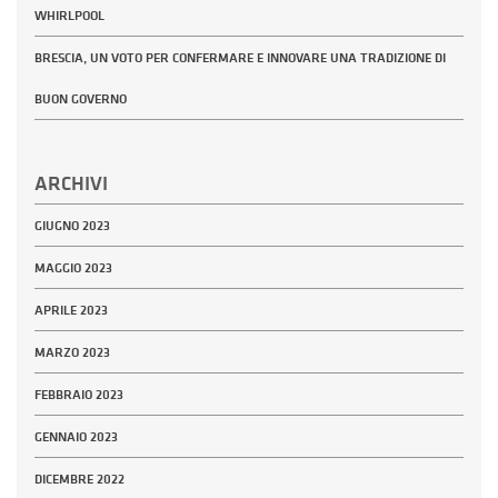
WHIRLPOOL
BRESCIA, UN VOTO PER CONFERMARE E INNOVARE UNA TRADIZIONE DI
BUON GOVERNO
ARCHIVI
GIUGNO 2023
MAGGIO 2023
APRILE 2023
MARZO 2023
FEBBRAIO 2023
GENNAIO 2023
DICEMBRE 2022