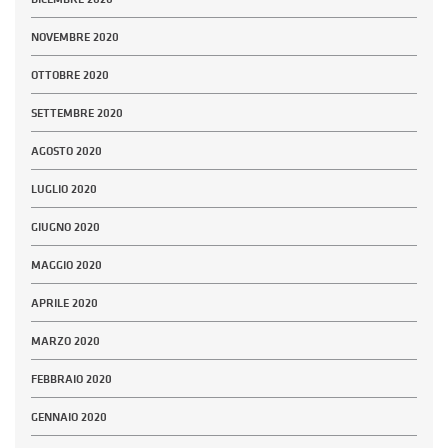
NOVEMBRE 2020
OTTOBRE 2020
SETTEMBRE 2020
AGOSTO 2020
LUGLIO 2020
GIUGNO 2020
MAGGIO 2020
APRILE 2020
MARZO 2020
FEBBRAIO 2020
GENNAIO 2020