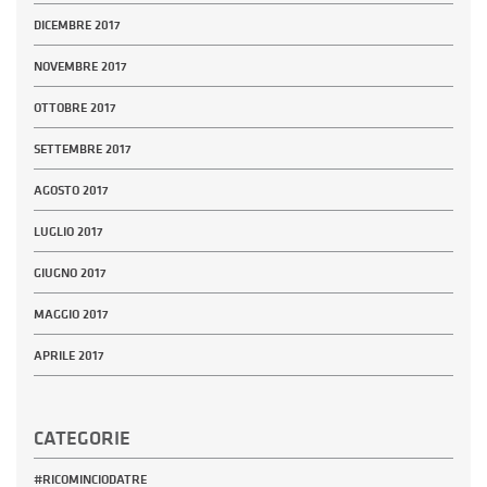
DICEMBRE 2017
NOVEMBRE 2017
OTTOBRE 2017
SETTEMBRE 2017
AGOSTO 2017
LUGLIO 2017
GIUGNO 2017
MAGGIO 2017
APRILE 2017
CATEGORIE
#RICOMINCIODATRE