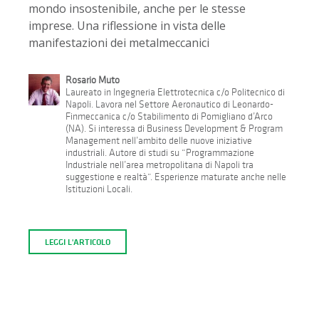
mondo insostenibile, anche per le stesse
imprese. Una riflessione in vista delle
manifestazioni dei metalmeccanici
Rosario Muto
Laureato in Ingegneria Elettrotecnica c/o Politecnico di
Napoli. Lavora nel Settore Aeronautico di Leonardo-
Finmeccanica c/o Stabilimento di Pomigliano d’Arco
(NA). Si interessa di Business Development & Program
Management nell’ambito delle nuove iniziative
industriali. Autore di studi su “Programmazione
Industriale nell’area metropolitana di Napoli tra
suggestione e realtà”. Esperienze maturate anche nelle
Istituzioni Locali.
LEGGI L'ARTICOLO