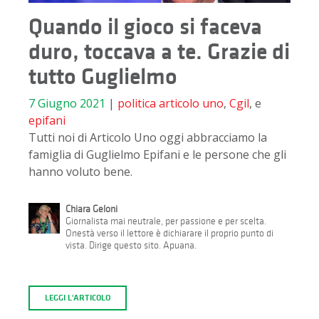
Quando il gioco si faceva
duro, toccava a te. Grazie di
tutto Guglielmo
7 Giugno 2021
|
politica
articolo uno
,
Cgil
, e
epifani
Tutti noi di Articolo Uno oggi abbracciamo la
famiglia di Guglielmo Epifani e le persone che gli
hanno voluto bene.
Chiara Geloni
Giornalista mai neutrale, per passione e per scelta.
Onestà verso il lettore è dichiarare il proprio punto di
vista. Dirige questo sito. Apuana.
LEGGI L'ARTICOLO