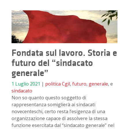
Fondata sul lavoro. Storia e
futuro del “sindacato
generale”
1 Luglio 2021
|
politica
Cgil
,
futuro
,
generale
, e
sindacato
Non so quanto questo soggetto di
rappresentanza somiglierà ai sindacati
novecenteschi, certo resta l’esigenza di una
organizzazione capace di assolvere la stessa
funzione esercitata dal “sindacato generale” nel