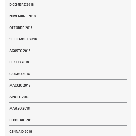
DICEMBRE 2018
NOVEMBRE 2018
OTTOBRE 2018
SETTEMBRE 2018
AGOSTO 2018
LUGLIO 2018
GIUGNO 2018
MAGGIO 2018
APRILE 2018
MARZO 2018
FEBBRAIO 2018
GENNAIO 2018