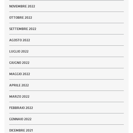
NOVEMBRE 2022
OTTOBRE 2022
SETTEMBRE 2022
AGOSTO 2022
LUGLIO 2022
GIUGNO 2022
MAGGIO 2022
APRILE 2022
MARZO 2022
FEBBRAIO 2022
GENNAIO 2022
DICEMBRE 2021