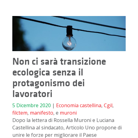
Non ci sarà transizione
ecologica senza il
protagonismo dei
lavoratori
5 Dicembre 2020
|
Economia
castellina
,
Cgil
,
filctem
,
manifesto
, e
muroni
Dopo la lettera di Rossella Muroni e Luciana
Castellina al sindacato, Articolo Uno propone di
unire le forze per migliorare il Paese