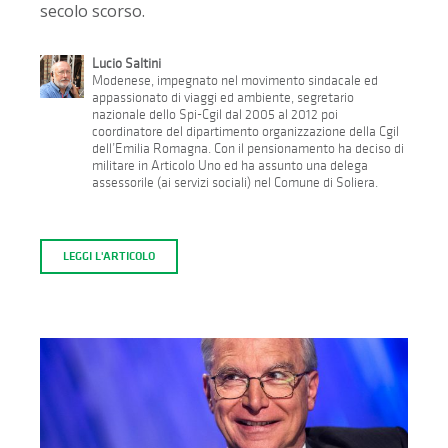
secolo scorso.
Lucio Saltini
Modenese, impegnato nel movimento sindacale ed
appassionato di viaggi ed ambiente, segretario
nazionale dello Spi-Cgil dal 2005 al 2012 poi
coordinatore del dipartimento organizzazione della Cgil
dell’Emilia Romagna. Con il pensionamento ha deciso di
militare in Articolo Uno ed ha assunto una delega
assessorile (ai servizi sociali) nel Comune di Soliera.
LEGGI L'ARTICOLO