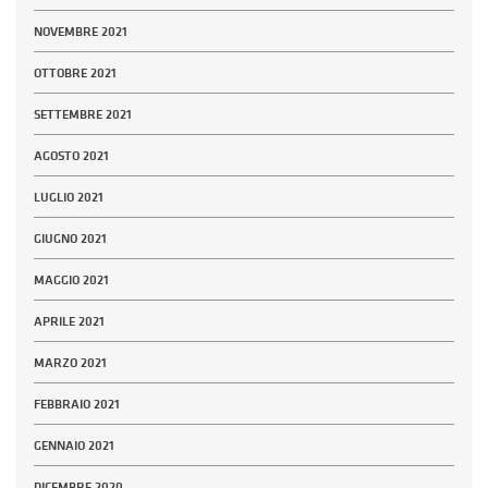
NOVEMBRE 2021
OTTOBRE 2021
SETTEMBRE 2021
AGOSTO 2021
LUGLIO 2021
GIUGNO 2021
MAGGIO 2021
APRILE 2021
MARZO 2021
FEBBRAIO 2021
GENNAIO 2021
DICEMBRE 2020