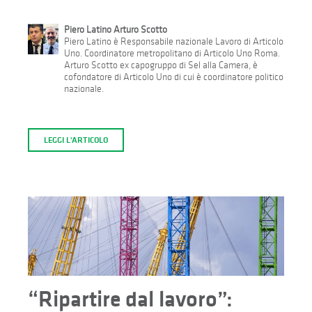
Piero Latino Arturo Scotto
Piero Latino è Responsabile nazionale Lavoro di Articolo
Uno. Coordinatore metropolitano di Articolo Uno Roma.
Arturo Scotto ex capogruppo di Sel alla Camera, è
cofondatore di Articolo Uno di cui è coordinatore politico
nazionale.
LEGGI L'ARTICOLO
“Ripartire dal lavoro”: