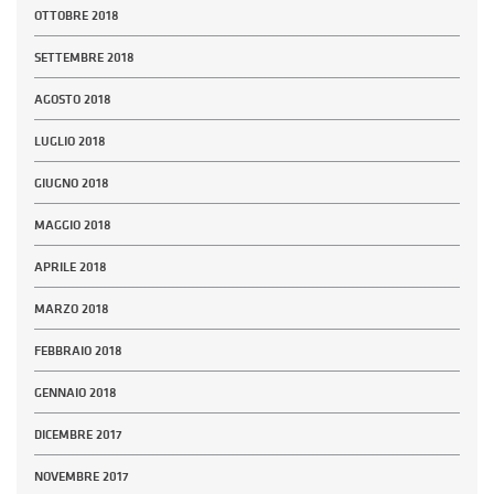
OTTOBRE 2018
SETTEMBRE 2018
AGOSTO 2018
LUGLIO 2018
GIUGNO 2018
MAGGIO 2018
APRILE 2018
MARZO 2018
FEBBRAIO 2018
GENNAIO 2018
DICEMBRE 2017
NOVEMBRE 2017