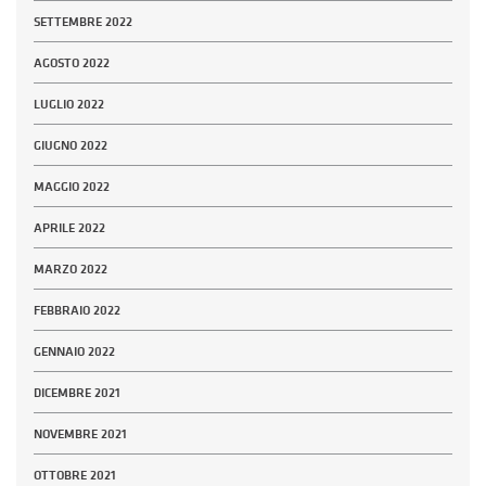
SETTEMBRE 2022
AGOSTO 2022
LUGLIO 2022
GIUGNO 2022
MAGGIO 2022
APRILE 2022
MARZO 2022
FEBBRAIO 2022
GENNAIO 2022
DICEMBRE 2021
NOVEMBRE 2021
OTTOBRE 2021