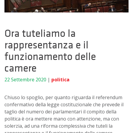
Ora tuteliamo la
rappresentanza e il
funzionamento delle
camere
22 Settembre 2020
|
politica
Chiuso lo spoglio, per quanto riguarda il referendum
confermativo della legge costituzionale che prevede il
taglio del numero dei parlamentari
il compito della
politica è ora mettere mano con attenzione, ma con
solerzia, ad una riforma complessiva che tuteli la
rappresentanza e il funzionamento delle camere