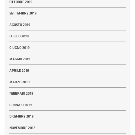
OTTOBRE 2019
SETTEMBRE 2019
AGOSTO 2019
LUGLIO 2019
GIUGNO 2019
MAGGIO 2019
APRILE 2019
MARZO 2019
FEBBRAIO 2019
GENNAIO 2019
DICEMBRE 2018
NOVEMBRE 2018