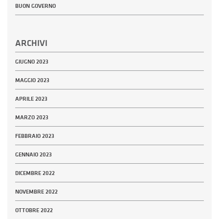
BUON GOVERNO
ARCHIVI
GIUGNO 2023
MAGGIO 2023
APRILE 2023
MARZO 2023
FEBBRAIO 2023
GENNAIO 2023
DICEMBRE 2022
NOVEMBRE 2022
OTTOBRE 2022