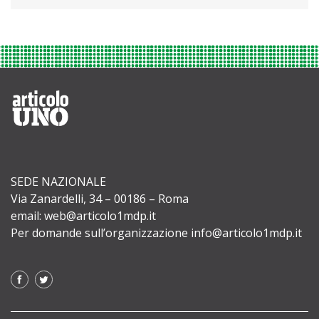
SEDE NAZIONALE
Via Zanardelli, 34 – 00186 – Roma
email: web@articolo1mdp.it
Per domande sull’organizzazione info@articolo1mdp.it