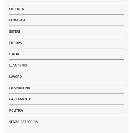
CULTURA
ECONOMIA
ESTERI
EUROPA
ITALIA
L_ANTONIO
LAVORO
LO SPUNTINO
PARLAMENTO
POLITICA
SENZA CATEGORIA