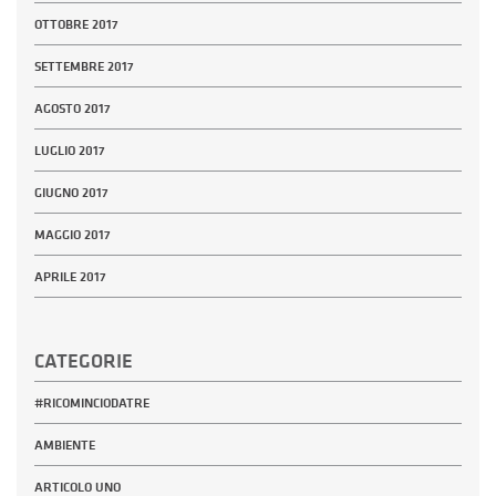
OTTOBRE 2017
SETTEMBRE 2017
AGOSTO 2017
LUGLIO 2017
GIUGNO 2017
MAGGIO 2017
APRILE 2017
CATEGORIE
#RICOMINCIODATRE
AMBIENTE
ARTICOLO UNO