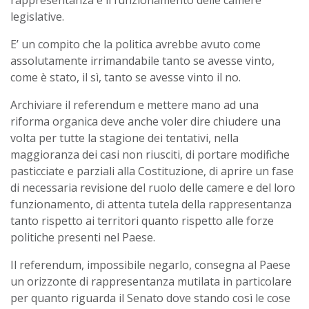
legislative.
E’ un compito che la politica avrebbe avuto come
assolutamente irrimandabile tanto se avesse vinto,
come è stato, il sì, tanto se avesse vinto il no.
Archiviare il referendum e mettere mano ad una
riforma organica deve anche voler dire chiudere una
volta per tutte la stagione dei tentativi, nella
maggioranza dei casi non riusciti, di portare modifiche
pasticciate e parziali alla Costituzione, di aprire un fase
di necessaria revisione
del ruolo delle camere e del loro
funzionamento, di attenta tutela della rappresentanza
tanto rispetto ai territori quanto rispetto alle forze
politiche presenti nel Paese.
Il referendum, impossibile negarlo, consegna al Paese
un orizzonte di rappresentanza mutilata in particolare
per quanto riguarda il Senato dove stando così le cose