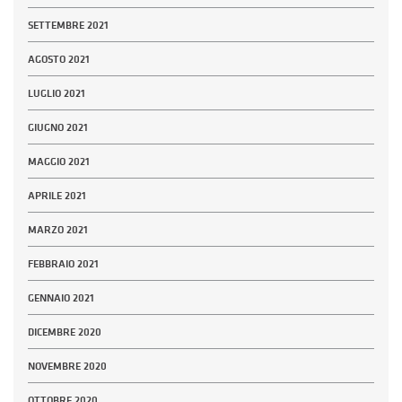
SETTEMBRE 2021
AGOSTO 2021
LUGLIO 2021
GIUGNO 2021
MAGGIO 2021
APRILE 2021
MARZO 2021
FEBBRAIO 2021
GENNAIO 2021
DICEMBRE 2020
NOVEMBRE 2020
OTTOBRE 2020