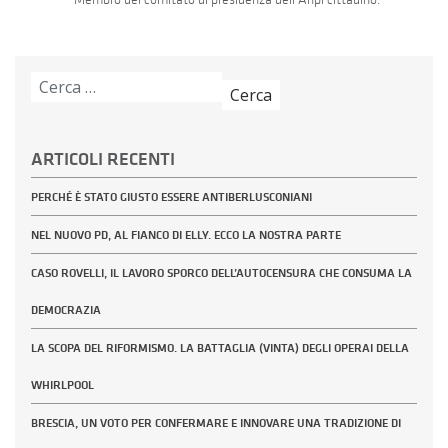
Ricerca
per:
ARTICOLI RECENTI
PERCHÉ È STATO GIUSTO ESSERE ANTIBERLUSCONIANI
NEL NUOVO PD, AL FIANCO DI ELLY. ECCO LA NOSTRA PARTE
CASO ROVELLI, IL LAVORO SPORCO DELL’AUTOCENSURA CHE CONSUMA LA
DEMOCRAZIA
LA SCOPA DEL RIFORMISMO. LA BATTAGLIA (VINTA) DEGLI OPERAI DELLA
WHIRLPOOL
BRESCIA, UN VOTO PER CONFERMARE E INNOVARE UNA TRADIZIONE DI