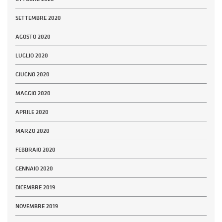
SETTEMBRE 2020
AGOSTO 2020
LUGLIO 2020
GIUGNO 2020
MAGGIO 2020
APRILE 2020
MARZO 2020
FEBBRAIO 2020
GENNAIO 2020
DICEMBRE 2019
NOVEMBRE 2019