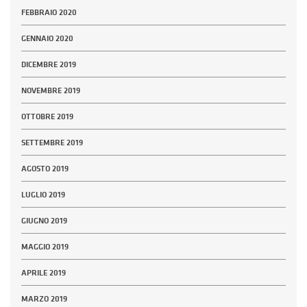
FEBBRAIO 2020
GENNAIO 2020
DICEMBRE 2019
NOVEMBRE 2019
OTTOBRE 2019
SETTEMBRE 2019
AGOSTO 2019
LUGLIO 2019
GIUGNO 2019
MAGGIO 2019
APRILE 2019
MARZO 2019