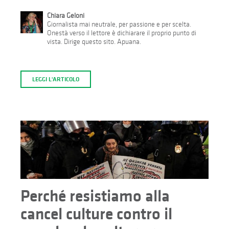
Chiara Geloni
Giornalista mai neutrale, per passione e per scelta.
Onestà verso il lettore è dichiarare il proprio punto di
vista. Dirige questo sito. Apuana.
LEGGI L'ARTICOLO
Perché resistiamo alla
cancel culture contro il