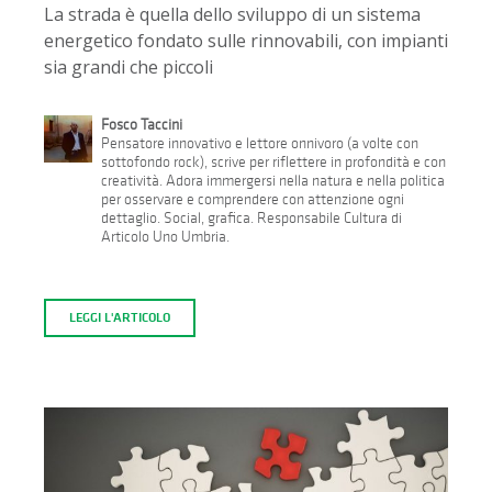
La strada è quella dello sviluppo di un sistema
energetico fondato sulle rinnovabili, con impianti
sia grandi che piccoli
Fosco Taccini
Pensatore innovativo e lettore onnivoro (a volte con
sottofondo rock), scrive per riflettere in profondità e con
creatività. Adora immergersi nella natura e nella politica
per osservare e comprendere con attenzione ogni
dettaglio. Social, grafica. Responsabile Cultura di
Articolo Uno Umbria.
LEGGI L'ARTICOLO