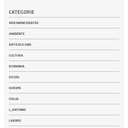
CATEGORIE
#RICOMINCIODATRE
AMBIENTE
ARTICOLO UNO
CULTURA
ECONOMIA
ESTERI
EUROPA
ITALIA
L_ANTONIO
LAVORO