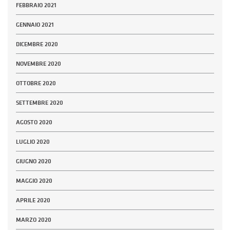
FEBBRAIO 2021
GENNAIO 2021
DICEMBRE 2020
NOVEMBRE 2020
OTTOBRE 2020
SETTEMBRE 2020
AGOSTO 2020
LUGLIO 2020
GIUGNO 2020
MAGGIO 2020
APRILE 2020
MARZO 2020