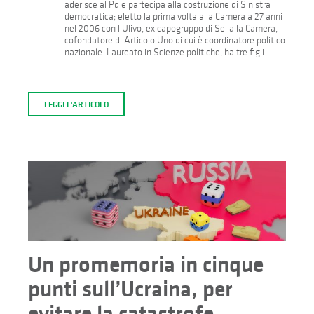
aderisce al Pd e partecipa alla costruzione di Sinistra
democratica; eletto la prima volta alla Camera a 27 anni
nel 2006 con l'Ulivo, ex capogruppo di Sel alla Camera,
cofondatore di Articolo Uno di cui è coordinatore politico
nazionale. Laureato in Scienze politiche, ha tre figli.
LEGGI L'ARTICOLO
Un promemoria in cinque
punti sull’Ucraina, per
evitare la catastrofe