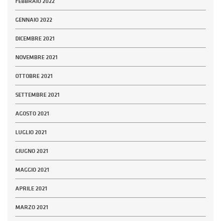
FEBBRAIO 2022
GENNAIO 2022
DICEMBRE 2021
NOVEMBRE 2021
OTTOBRE 2021
SETTEMBRE 2021
AGOSTO 2021
LUGLIO 2021
GIUGNO 2021
MAGGIO 2021
APRILE 2021
MARZO 2021