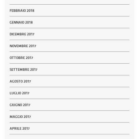
FEBBRAIO 2018
GENNAIO 2018
DICEMBRE 2017
NOVEMBRE 2017
OTTOBRE 2017
SETTEMBRE 2017
AGOSTO 2017
LUGLIO 2017
GIUGNO 2017
MAGGIO 2017
APRILE 2017