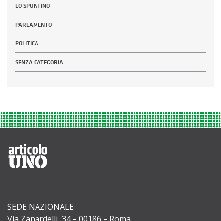
LO SPUNTINO
PARLAMENTO
POLITICA
SENZA CATEGORIA
SEDE NAZIONALE
Via Zanardelli, 34 – 00186 – Roma