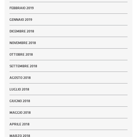
FEBBRAIO 2019
GENNAIO 2019
DICEMBRE 2018
NOVEMBRE 2018
OTTOBRE 2018
SETTEMBRE 2018
AGOSTO 2018
LUGLIO 2018
GIUGNO 2018
MAGGIO 2018
APRILE 2018
MARZO 2018