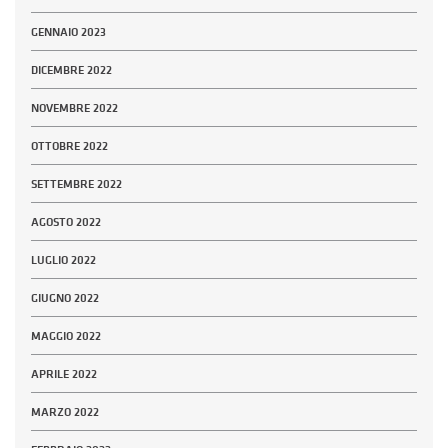
GENNAIO 2023
DICEMBRE 2022
NOVEMBRE 2022
OTTOBRE 2022
SETTEMBRE 2022
AGOSTO 2022
LUGLIO 2022
GIUGNO 2022
MAGGIO 2022
APRILE 2022
MARZO 2022