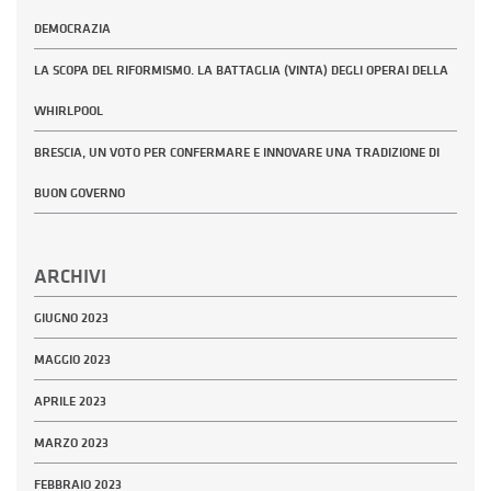
DEMOCRAZIA
LA SCOPA DEL RIFORMISMO. LA BATTAGLIA (VINTA) DEGLI OPERAI DELLA
WHIRLPOOL
BRESCIA, UN VOTO PER CONFERMARE E INNOVARE UNA TRADIZIONE DI
BUON GOVERNO
ARCHIVI
GIUGNO 2023
MAGGIO 2023
APRILE 2023
MARZO 2023
FEBBRAIO 2023