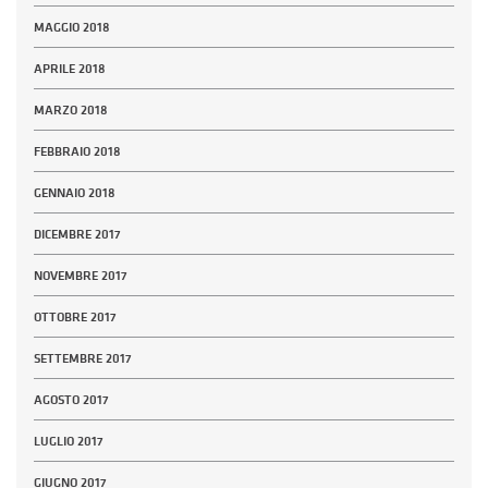
MAGGIO 2018
APRILE 2018
MARZO 2018
FEBBRAIO 2018
GENNAIO 2018
DICEMBRE 2017
NOVEMBRE 2017
OTTOBRE 2017
SETTEMBRE 2017
AGOSTO 2017
LUGLIO 2017
GIUGNO 2017