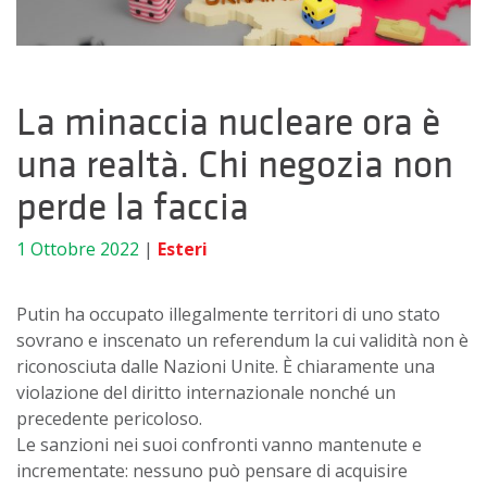
La minaccia nucleare ora è
una realtà. Chi negozia non
perde la faccia
1 Ottobre 2022
|
Esteri
Putin ha occupato illegalmente territori di uno stato
sovrano e inscenato un referendum la cui validità non è
riconosciuta dalle Nazioni Unite. È chiaramente una
violazione del diritto internazionale nonché un
precedente pericoloso.
Le sanzioni nei suoi confronti vanno mantenute e
incrementate: nessuno può pensare di acquisire