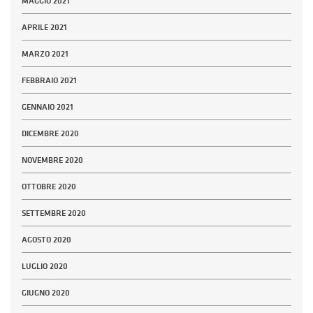
MAGGIO 2021
APRILE 2021
MARZO 2021
FEBBRAIO 2021
GENNAIO 2021
DICEMBRE 2020
NOVEMBRE 2020
OTTOBRE 2020
SETTEMBRE 2020
AGOSTO 2020
LUGLIO 2020
GIUGNO 2020