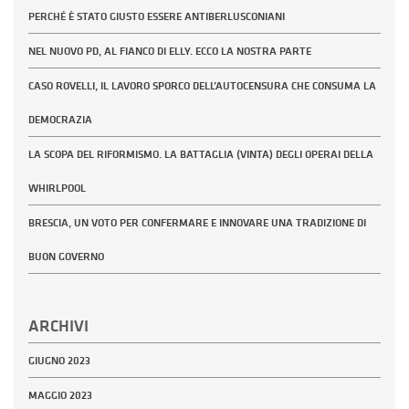
PERCHÉ È STATO GIUSTO ESSERE ANTIBERLUSCONIANI
NEL NUOVO PD, AL FIANCO DI ELLY. ECCO LA NOSTRA PARTE
CASO ROVELLI, IL LAVORO SPORCO DELL’AUTOCENSURA CHE CONSUMA LA
DEMOCRAZIA
LA SCOPA DEL RIFORMISMO. LA BATTAGLIA (VINTA) DEGLI OPERAI DELLA
WHIRLPOOL
BRESCIA, UN VOTO PER CONFERMARE E INNOVARE UNA TRADIZIONE DI
BUON GOVERNO
ARCHIVI
GIUGNO 2023
MAGGIO 2023