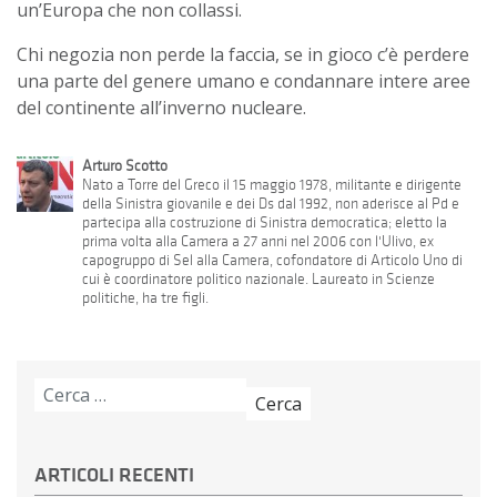
un’Europa che non collassi.
Chi negozia non perde la faccia, se in gioco c’è perdere
una parte del genere umano e condannare intere aree
del continente all’inverno nucleare.
Arturo Scotto
Nato a Torre del Greco il 15 maggio 1978, militante e dirigente
della Sinistra giovanile e dei Ds dal 1992, non aderisce al Pd e
partecipa alla costruzione di Sinistra democratica; eletto la
prima volta alla Camera a 27 anni nel 2006 con l'Ulivo, ex
capogruppo di Sel alla Camera, cofondatore di Articolo Uno di
cui è coordinatore politico nazionale. Laureato in Scienze
politiche, ha tre figli.
Ricerca
per:
ARTICOLI RECENTI