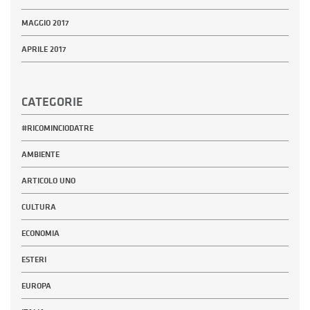
MAGGIO 2017
APRILE 2017
CATEGORIE
#RICOMINCIODATRE
AMBIENTE
ARTICOLO UNO
CULTURA
ECONOMIA
ESTERI
EUROPA