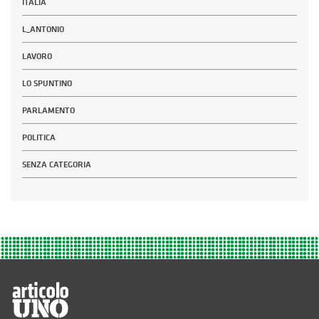
ITALIA
L_ANTONIO
LAVORO
LO SPUNTINO
PARLAMENTO
POLITICA
SENZA CATEGORIA