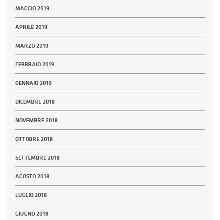
MAGGIO 2019
APRILE 2019
MARZO 2019
FEBBRAIO 2019
GENNAIO 2019
DICEMBRE 2018
NOVEMBRE 2018
OTTOBRE 2018
SETTEMBRE 2018
AGOSTO 2018
LUGLIO 2018
GIUGNO 2018