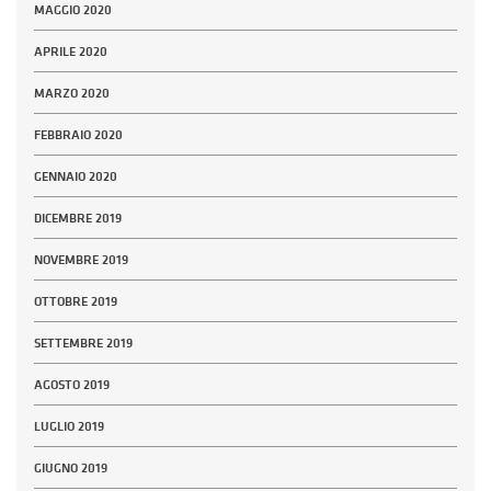
MAGGIO 2020
APRILE 2020
MARZO 2020
FEBBRAIO 2020
GENNAIO 2020
DICEMBRE 2019
NOVEMBRE 2019
OTTOBRE 2019
SETTEMBRE 2019
AGOSTO 2019
LUGLIO 2019
GIUGNO 2019