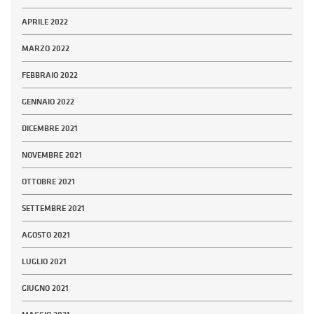
APRILE 2022
MARZO 2022
FEBBRAIO 2022
GENNAIO 2022
DICEMBRE 2021
NOVEMBRE 2021
OTTOBRE 2021
SETTEMBRE 2021
AGOSTO 2021
LUGLIO 2021
GIUGNO 2021