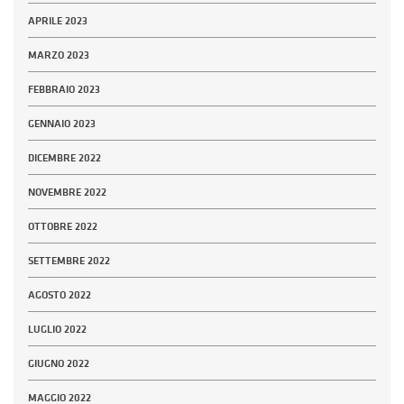
APRILE 2023
MARZO 2023
FEBBRAIO 2023
GENNAIO 2023
DICEMBRE 2022
NOVEMBRE 2022
OTTOBRE 2022
SETTEMBRE 2022
AGOSTO 2022
LUGLIO 2022
GIUGNO 2022
MAGGIO 2022