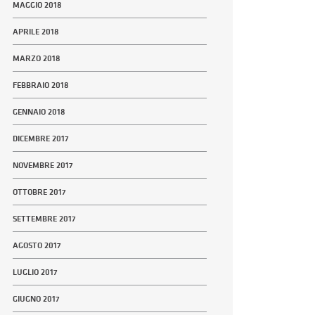
MAGGIO 2018
APRILE 2018
MARZO 2018
FEBBRAIO 2018
GENNAIO 2018
DICEMBRE 2017
NOVEMBRE 2017
OTTOBRE 2017
SETTEMBRE 2017
AGOSTO 2017
LUGLIO 2017
GIUGNO 2017