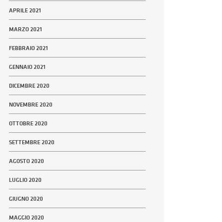
APRILE 2021
MARZO 2021
FEBBRAIO 2021
GENNAIO 2021
DICEMBRE 2020
NOVEMBRE 2020
OTTOBRE 2020
SETTEMBRE 2020
AGOSTO 2020
LUGLIO 2020
GIUGNO 2020
MAGGIO 2020