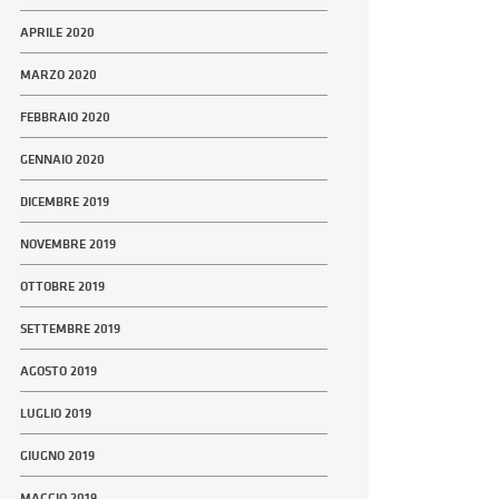
APRILE 2020
MARZO 2020
FEBBRAIO 2020
GENNAIO 2020
DICEMBRE 2019
NOVEMBRE 2019
OTTOBRE 2019
SETTEMBRE 2019
AGOSTO 2019
LUGLIO 2019
GIUGNO 2019
MAGGIO 2019