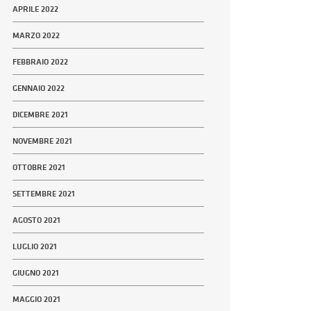
APRILE 2022
MARZO 2022
FEBBRAIO 2022
GENNAIO 2022
DICEMBRE 2021
NOVEMBRE 2021
OTTOBRE 2021
SETTEMBRE 2021
AGOSTO 2021
LUGLIO 2021
GIUGNO 2021
MAGGIO 2021