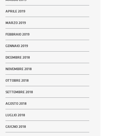
APRILE 2019
MARZO 2019
FEBBRAIO 2019
GENNAIO 2019
DICEMBRE 2018
NOVEMBRE 2018
OTTOBRE 2018
SETTEMBRE 2018
AGOSTO 2018
LUGLIO 2018
GIUGNO 2018