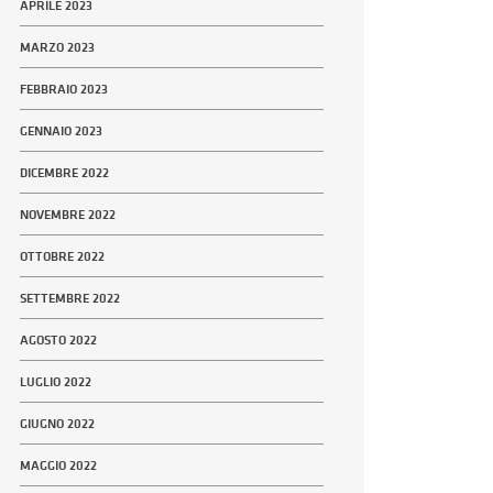
APRILE 2023
MARZO 2023
FEBBRAIO 2023
GENNAIO 2023
DICEMBRE 2022
NOVEMBRE 2022
OTTOBRE 2022
SETTEMBRE 2022
AGOSTO 2022
LUGLIO 2022
GIUGNO 2022
MAGGIO 2022