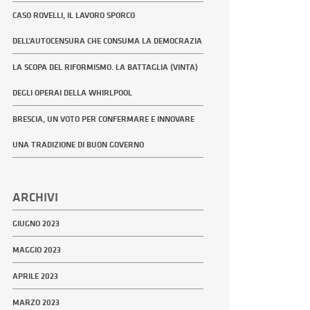
CASO ROVELLI, IL LAVORO SPORCO
DELL’AUTOCENSURA CHE CONSUMA LA DEMOCRAZIA
LA SCOPA DEL RIFORMISMO. LA BATTAGLIA (VINTA)
DEGLI OPERAI DELLA WHIRLPOOL
BRESCIA, UN VOTO PER CONFERMARE E INNOVARE
UNA TRADIZIONE DI BUON GOVERNO
ARCHIVI
GIUGNO 2023
MAGGIO 2023
APRILE 2023
MARZO 2023