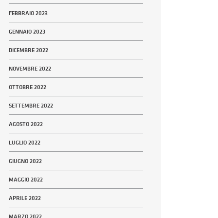
FEBBRAIO 2023
GENNAIO 2023
DICEMBRE 2022
NOVEMBRE 2022
OTTOBRE 2022
SETTEMBRE 2022
AGOSTO 2022
LUGLIO 2022
GIUGNO 2022
MAGGIO 2022
APRILE 2022
MARZO 2022