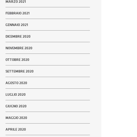
MARZO 2021
FEBBRAIO 2021
GENNAIO 2021
DICEMBRE 2020
NOVEMBRE 2020
OTTOBRE 2020
SETTEMBRE 2020
AGOSTO 2020
LUGLIO 2020
GIUGNO 2020
MAGGIO 2020
APRILE 2020