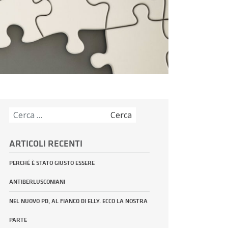
Ricerca
per:
ARTICOLI RECENTI
PERCHÉ È STATO GIUSTO ESSERE
ANTIBERLUSCONIANI
NEL NUOVO PD, AL FIANCO DI ELLY. ECCO LA NOSTRA
PARTE