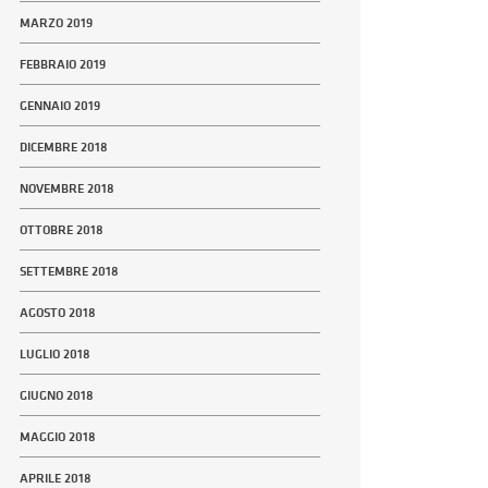
MARZO 2019
FEBBRAIO 2019
GENNAIO 2019
DICEMBRE 2018
NOVEMBRE 2018
OTTOBRE 2018
SETTEMBRE 2018
AGOSTO 2018
LUGLIO 2018
GIUGNO 2018
MAGGIO 2018
APRILE 2018