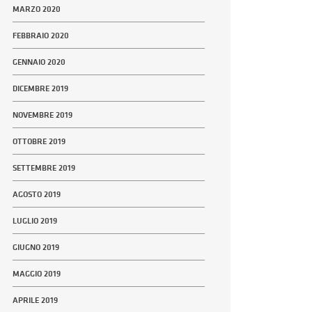
MARZO 2020
FEBBRAIO 2020
GENNAIO 2020
DICEMBRE 2019
NOVEMBRE 2019
OTTOBRE 2019
SETTEMBRE 2019
AGOSTO 2019
LUGLIO 2019
GIUGNO 2019
MAGGIO 2019
APRILE 2019