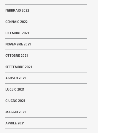
FEBBRAIO 2022
GENNAIO 2022
DICEMBRE 2021
NOVEMBRE 2021
OTTOBRE 2021
SETTEMBRE 2021
AGOSTO 2021
LUGLIO 2021
GIUGNO 2021
MAGGIO 2021
APRILE 2021