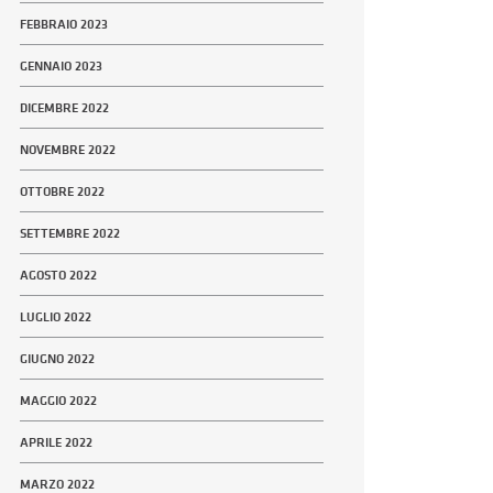
FEBBRAIO 2023
GENNAIO 2023
DICEMBRE 2022
NOVEMBRE 2022
OTTOBRE 2022
SETTEMBRE 2022
AGOSTO 2022
LUGLIO 2022
GIUGNO 2022
MAGGIO 2022
APRILE 2022
MARZO 2022