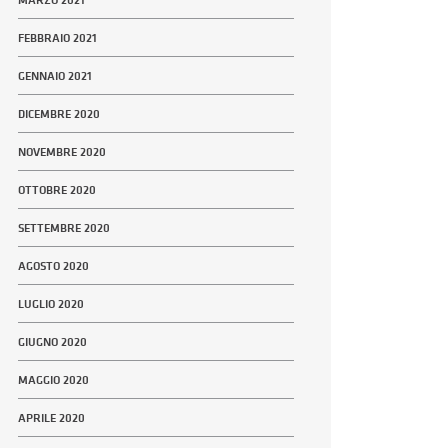
FEBBRAIO 2021
GENNAIO 2021
DICEMBRE 2020
NOVEMBRE 2020
OTTOBRE 2020
SETTEMBRE 2020
AGOSTO 2020
LUGLIO 2020
GIUGNO 2020
MAGGIO 2020
APRILE 2020