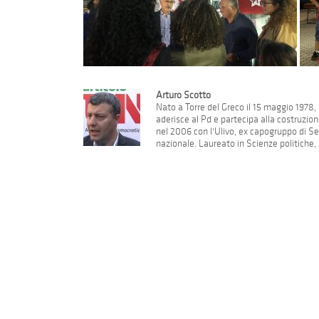
Arturo Scotto
Nato a Torre del Greco il 15 maggio 1978, 
aderisce al Pd e partecipa alla costruzion
nel 2006 con l'Ulivo, ex capogruppo di Se
nazionale. Laureato in Scienze politiche, h