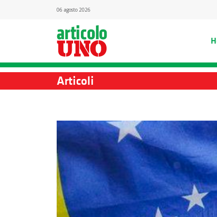
06 agosto 2026
H
Articoli