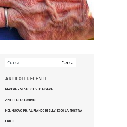
Ricerca
per:
ARTICOLI RECENTI
PERCHÉ È STATO GIUSTO ESSERE
ANTIBERLUSCONIANI
NEL NUOVO PD, AL FIANCO DI ELLY. ECCO LA NOSTRA
PARTE