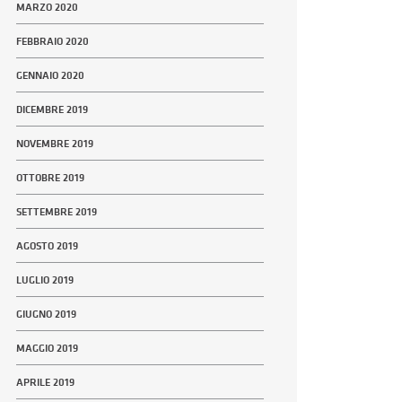
MARZO 2020
FEBBRAIO 2020
GENNAIO 2020
DICEMBRE 2019
NOVEMBRE 2019
OTTOBRE 2019
SETTEMBRE 2019
AGOSTO 2019
LUGLIO 2019
GIUGNO 2019
MAGGIO 2019
APRILE 2019