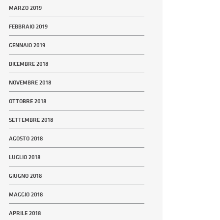
MARZO 2019
FEBBRAIO 2019
GENNAIO 2019
DICEMBRE 2018
NOVEMBRE 2018
OTTOBRE 2018
SETTEMBRE 2018
AGOSTO 2018
LUGLIO 2018
GIUGNO 2018
MAGGIO 2018
APRILE 2018