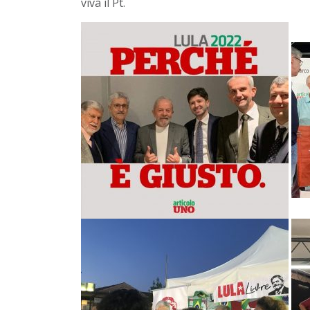
viva il Pt.