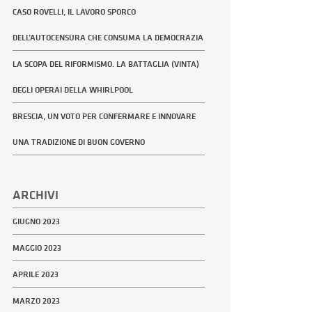
CASO ROVELLI, IL LAVORO SPORCO
DELL’AUTOCENSURA CHE CONSUMA LA DEMOCRAZIA
LA SCOPA DEL RIFORMISMO. LA BATTAGLIA (VINTA)
DEGLI OPERAI DELLA WHIRLPOOL
BRESCIA, UN VOTO PER CONFERMARE E INNOVARE
UNA TRADIZIONE DI BUON GOVERNO
ARCHIVI
GIUGNO 2023
MAGGIO 2023
APRILE 2023
MARZO 2023