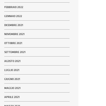
FEBBRAIO 2022
GENNAIO 2022
DICEMBRE 2021
NOVEMBRE 2021
OTTOBRE 2021
SETTEMBRE 2021
AGOSTO 2021
LUGLIO 2021
GIUGNO 2021
MAGGIO 2021
APRILE 2021
MARZO 2021