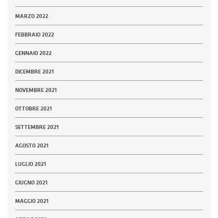
MARZO 2022
FEBBRAIO 2022
GENNAIO 2022
DICEMBRE 2021
NOVEMBRE 2021
OTTOBRE 2021
SETTEMBRE 2021
AGOSTO 2021
LUGLIO 2021
GIUGNO 2021
MAGGIO 2021