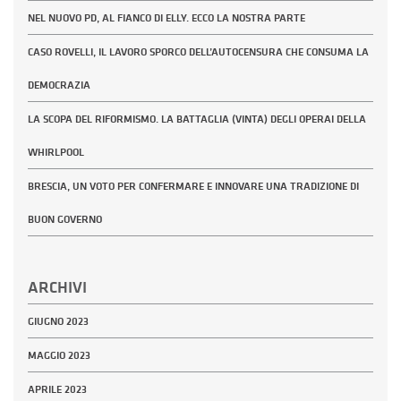
NEL NUOVO PD, AL FIANCO DI ELLY. ECCO LA NOSTRA PARTE
CASO ROVELLI, IL LAVORO SPORCO DELL’AUTOCENSURA CHE CONSUMA LA
DEMOCRAZIA
LA SCOPA DEL RIFORMISMO. LA BATTAGLIA (VINTA) DEGLI OPERAI DELLA
WHIRLPOOL
BRESCIA, UN VOTO PER CONFERMARE E INNOVARE UNA TRADIZIONE DI
BUON GOVERNO
ARCHIVI
GIUGNO 2023
MAGGIO 2023
APRILE 2023