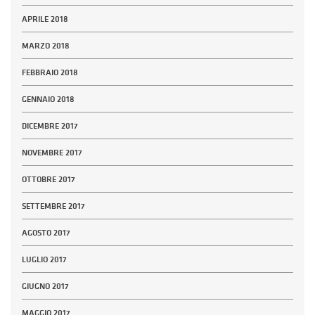
APRILE 2018
MARZO 2018
FEBBRAIO 2018
GENNAIO 2018
DICEMBRE 2017
NOVEMBRE 2017
OTTOBRE 2017
SETTEMBRE 2017
AGOSTO 2017
LUGLIO 2017
GIUGNO 2017
MAGGIO 2017