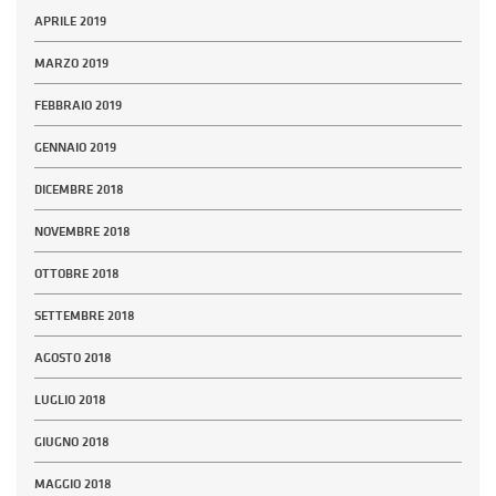
APRILE 2019
MARZO 2019
FEBBRAIO 2019
GENNAIO 2019
DICEMBRE 2018
NOVEMBRE 2018
OTTOBRE 2018
SETTEMBRE 2018
AGOSTO 2018
LUGLIO 2018
GIUGNO 2018
MAGGIO 2018