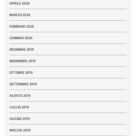
APRILE 2020
MARZO 2020
FEBBRAIO 2020
GENNAIO 2020
DICEMBRE 2019
NOVEMBRE 2019
OTTOBRE 2019
SETTEMBRE 2019
AGOSTO 2019
LUGLIO 2019
GIUGNO 2019
MAGGIO 2019