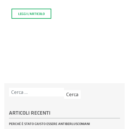
LEGGI L'ARTICOLO
Ricerca
per:
ARTICOLI RECENTI
PERCHÉ È STATO GIUSTO ESSERE ANTIBERLUSCONIANI