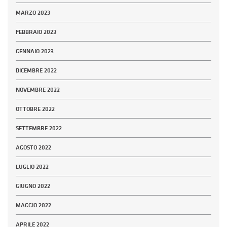
MARZO 2023
FEBBRAIO 2023
GENNAIO 2023
DICEMBRE 2022
NOVEMBRE 2022
OTTOBRE 2022
SETTEMBRE 2022
AGOSTO 2022
LUGLIO 2022
GIUGNO 2022
MAGGIO 2022
APRILE 2022