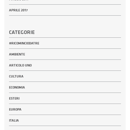
APRILE 2017
CATEGORIE
#RICOMINCIODATRE
AMBIENTE
ARTICOLO UNO
CULTURA
ECONOMIA
ESTERI
EUROPA
ITALIA