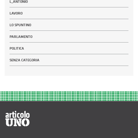
L_ANTONIO
LAVORO
LO SPUNTINO
PARLAMENTO
POLITICA
SENZA CATEGORIA