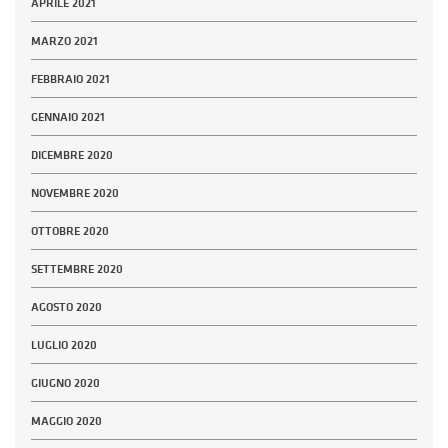
APRILE 2021
MARZO 2021
FEBBRAIO 2021
GENNAIO 2021
DICEMBRE 2020
NOVEMBRE 2020
OTTOBRE 2020
SETTEMBRE 2020
AGOSTO 2020
LUGLIO 2020
GIUGNO 2020
MAGGIO 2020