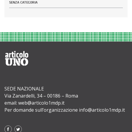
SENZA CATEGORIA
SEDE NAZIONALE
Via Zanardelli, 34 – 00186 – Roma
email: web@articolo1mdp.it
Per domande sull’organizzazione info@articolo1mdp.it