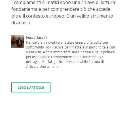
I cambiamenti climatici sono una chiave di lettura
fondamentale per comprendere ciò che accade
oltre il contesto europeo. E un valido strumento
di analisi
Fosco Taccini
Pensatore innovativo e lettore onnivoro (a volte con
sottofondo rock), scrive per riflettere in profondità e con
creatività. Adora immergersi nella natura e nella politica
per osservare e comprendere con attenzione ogni
dettaglio. Social, grafica. Responsabile Cultura di
Articolo Uno Umbria.
LEGGI L'ARTICOLO