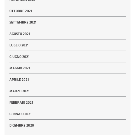
OTTOBRE 2021
SETTEMBRE 2021
AGOSTO 2021
LUGLIO 2021
GIUGNO 2021
MAGGIO 2021
APRILE 2021
MARZO 2021
FEBBRAIO 2021
GENNAIO 2021
DICEMBRE 2020