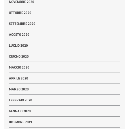
NOVEMBRE 2020
OTTOBRE 2020
SETTEMBRE 2020
AGOSTO 2020
LUGLIO 2020
GIUGNO 2020
MAGGIO 2020
APRILE 2020
MARZO 2020
FEBBRAIO 2020
GENNAIO 2020
DICEMBRE 2019