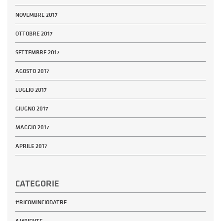
NOVEMBRE 2017
OTTOBRE 2017
SETTEMBRE 2017
AGOSTO 2017
LUGLIO 2017
GIUGNO 2017
MAGGIO 2017
APRILE 2017
CATEGORIE
#RICOMINCIODATRE