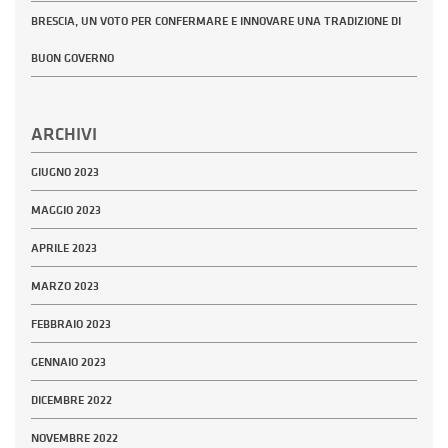
BRESCIA, UN VOTO PER CONFERMARE E INNOVARE UNA TRADIZIONE DI
BUON GOVERNO
ARCHIVI
GIUGNO 2023
MAGGIO 2023
APRILE 2023
MARZO 2023
FEBBRAIO 2023
GENNAIO 2023
DICEMBRE 2022
NOVEMBRE 2022