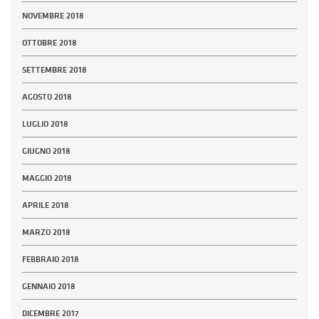
NOVEMBRE 2018
OTTOBRE 2018
SETTEMBRE 2018
AGOSTO 2018
LUGLIO 2018
GIUGNO 2018
MAGGIO 2018
APRILE 2018
MARZO 2018
FEBBRAIO 2018
GENNAIO 2018
DICEMBRE 2017