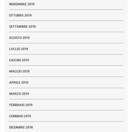
NOVEMBRE 2019
OTTOBRE 2019
SETTEMBRE 2019
AGOSTO 2019
LUGLIO 2019
GIUGNO 2019
MAGGIO 2019
APRILE 2019
MARZO 2019
FEBBRAIO 2019
GENNAIO 2019
DICEMBRE 2018