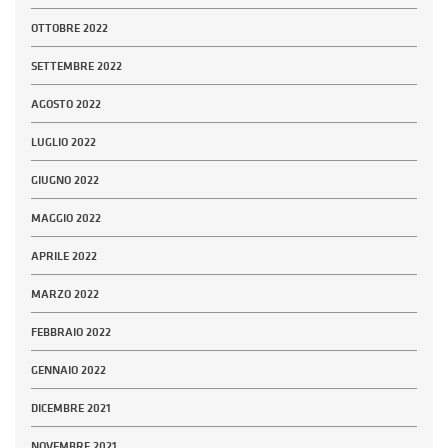
OTTOBRE 2022
SETTEMBRE 2022
AGOSTO 2022
LUGLIO 2022
GIUGNO 2022
MAGGIO 2022
APRILE 2022
MARZO 2022
FEBBRAIO 2022
GENNAIO 2022
DICEMBRE 2021
NOVEMBRE 2021