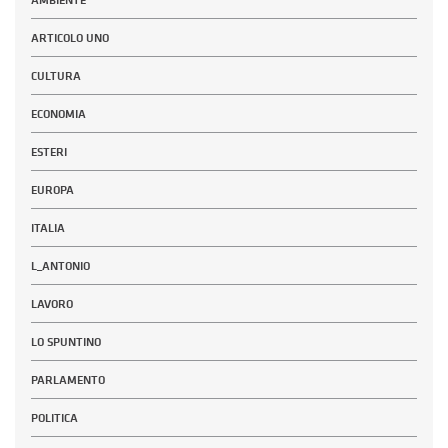
AMBIENTE
ARTICOLO UNO
CULTURA
ECONOMIA
ESTERI
EUROPA
ITALIA
L_ANTONIO
LAVORO
LO SPUNTINO
PARLAMENTO
POLITICA