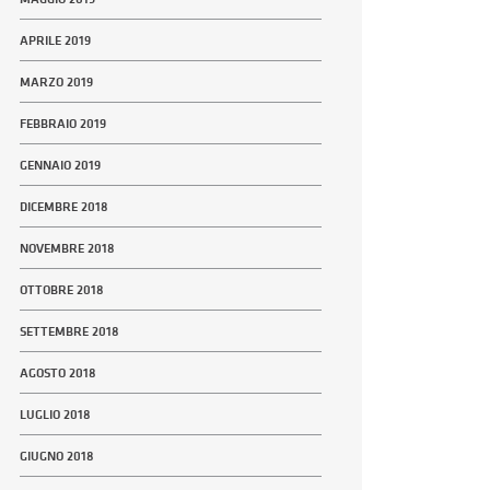
APRILE 2019
MARZO 2019
FEBBRAIO 2019
GENNAIO 2019
DICEMBRE 2018
NOVEMBRE 2018
OTTOBRE 2018
SETTEMBRE 2018
AGOSTO 2018
LUGLIO 2018
GIUGNO 2018