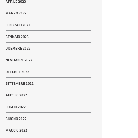
APRILE 2023
MARZO 2023
FEBBRAIO 2023
GENNAIO 2023
DICEMBRE 2022
NOVEMBRE 2022
OTTOBRE 2022
SETTEMBRE 2022
AGOSTO 2022
LUGLIO 2022
GIUGNO 2022
MAGGIO 2022