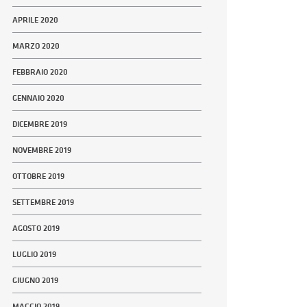
APRILE 2020
MARZO 2020
FEBBRAIO 2020
GENNAIO 2020
DICEMBRE 2019
NOVEMBRE 2019
OTTOBRE 2019
SETTEMBRE 2019
AGOSTO 2019
LUGLIO 2019
GIUGNO 2019
MAGGIO 2019