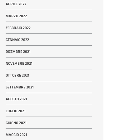
APRILE 2022
MARZO 2022
FEBBRAIO 2022
GENNAIO 2022
DICEMBRE 2021
NOVEMBRE 2021
OTTOBRE 2021
SETTEMBRE 2021
AGOSTO 2021
LUGLIO 2021
GIUGNO 2021
MAGGIO 2021