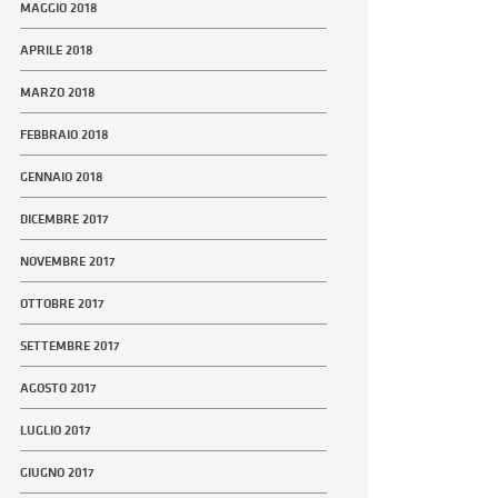
MAGGIO 2018
APRILE 2018
MARZO 2018
FEBBRAIO 2018
GENNAIO 2018
DICEMBRE 2017
NOVEMBRE 2017
OTTOBRE 2017
SETTEMBRE 2017
AGOSTO 2017
LUGLIO 2017
GIUGNO 2017