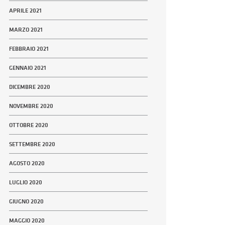
APRILE 2021
MARZO 2021
FEBBRAIO 2021
GENNAIO 2021
DICEMBRE 2020
NOVEMBRE 2020
OTTOBRE 2020
SETTEMBRE 2020
AGOSTO 2020
LUGLIO 2020
GIUGNO 2020
MAGGIO 2020