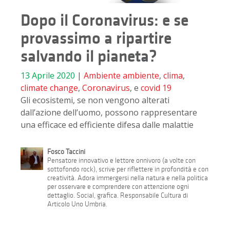
Dopo il Coronavirus: e se
provassimo a ripartire
salvando il pianeta?
13 Aprile 2020
|
Ambiente
ambiente
,
clima
,
climate change
,
Coronavirus
, e
covid 19
Gli ecosistemi, se non vengono alterati
dall’azione dell’uomo, possono rappresentare
una efficace ed efficiente difesa dalle malattie
Fosco Taccini
Pensatore innovativo e lettore onnivoro (a volte con
sottofondo rock), scrive per riflettere in profondità e con
creatività. Adora immergersi nella natura e nella politica
per osservare e comprendere con attenzione ogni
dettaglio. Social, grafica. Responsabile Cultura di
Articolo Uno Umbria.