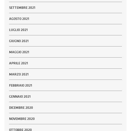
SETTEMBRE 2021
AGOSTO 2021
LUGLIO 2021
GIUGNO 2021
MAGGIO 2021
APRILE 2021
MARZO 2021
FEBBRAIO 2021
GENNAIO 2021
DICEMBRE 2020
NOVEMBRE 2020
OTTOBRE 2020