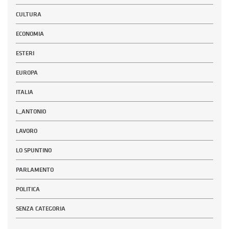
CULTURA
ECONOMIA
ESTERI
EUROPA
ITALIA
L_ANTONIO
LAVORO
LO SPUNTINO
PARLAMENTO
POLITICA
SENZA CATEGORIA