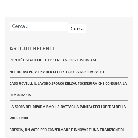
Ricerca
per:
ARTICOLI RECENTI
PERCHÉ È STATO GIUSTO ESSERE ANTIBERLUSCONIANI
NEL NUOVO PD, AL FIANCO DI ELLY. ECCO LA NOSTRA PARTE
CASO ROVELLI, IL LAVORO SPORCO DELL’AUTOCENSURA CHE CONSUMA LA
DEMOCRAZIA
LA SCOPA DEL RIFORMISMO. LA BATTAGLIA (VINTA) DEGLI OPERAI DELLA
WHIRLPOOL
BRESCIA, UN VOTO PER CONFERMARE E INNOVARE UNA TRADIZIONE DI