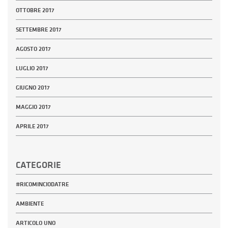
OTTOBRE 2017
SETTEMBRE 2017
AGOSTO 2017
LUGLIO 2017
GIUGNO 2017
MAGGIO 2017
APRILE 2017
CATEGORIE
#RICOMINCIODATRE
AMBIENTE
ARTICOLO UNO