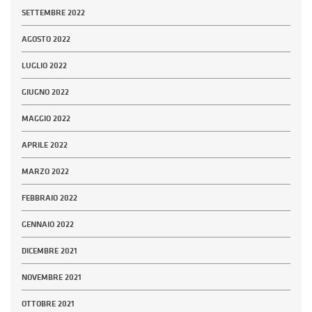
SETTEMBRE 2022
AGOSTO 2022
LUGLIO 2022
GIUGNO 2022
MAGGIO 2022
APRILE 2022
MARZO 2022
FEBBRAIO 2022
GENNAIO 2022
DICEMBRE 2021
NOVEMBRE 2021
OTTOBRE 2021