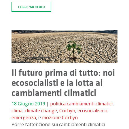
LEGGI L'ARTICOLO
Il futuro prima di tutto: noi
ecosocialisti e la lotta ai
cambiamenti climatici
18 Giugno 2019
|
politica
cambiamenti climatici
,
clima
,
climate change
,
Corbyn
,
ecosocialismo
,
emergenza
, e
mozione Corbyn
Porre l’attenzione sui cambiamenti climatici