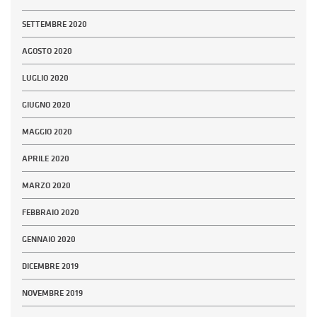
SETTEMBRE 2020
AGOSTO 2020
LUGLIO 2020
GIUGNO 2020
MAGGIO 2020
APRILE 2020
MARZO 2020
FEBBRAIO 2020
GENNAIO 2020
DICEMBRE 2019
NOVEMBRE 2019