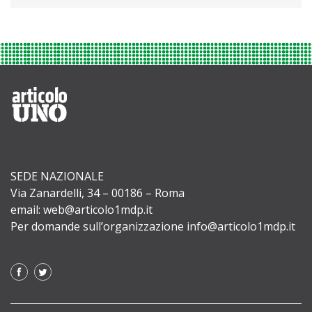
SEDE NAZIONALE
Via Zanardelli, 34 – 00186 – Roma
email: web@articolo1mdp.it
Per domande sull’organizzazione info@articolo1mdp.it