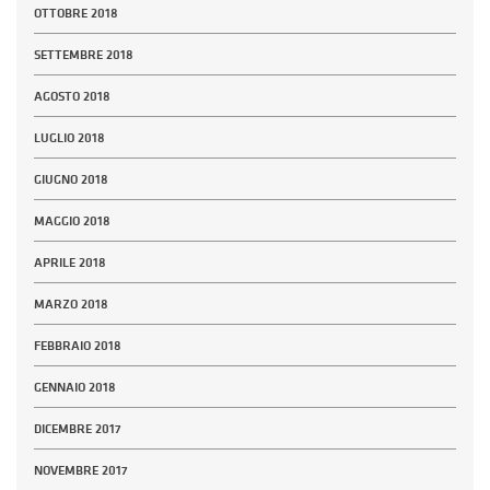
OTTOBRE 2018
SETTEMBRE 2018
AGOSTO 2018
LUGLIO 2018
GIUGNO 2018
MAGGIO 2018
APRILE 2018
MARZO 2018
FEBBRAIO 2018
GENNAIO 2018
DICEMBRE 2017
NOVEMBRE 2017