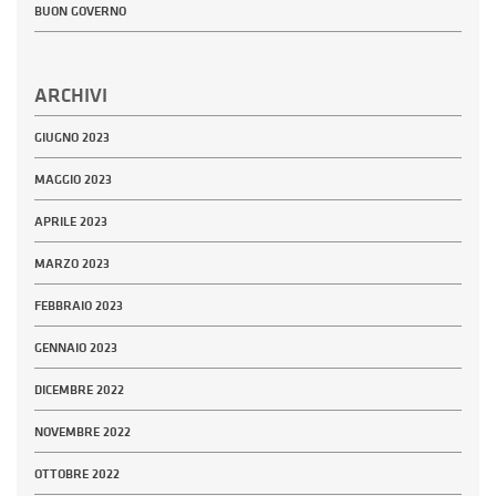
BUON GOVERNO
ARCHIVI
GIUGNO 2023
MAGGIO 2023
APRILE 2023
MARZO 2023
FEBBRAIO 2023
GENNAIO 2023
DICEMBRE 2022
NOVEMBRE 2022
OTTOBRE 2022