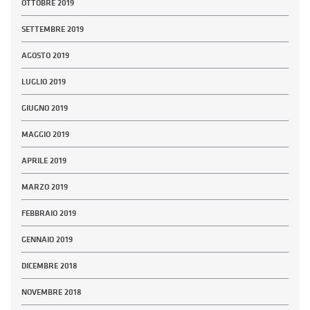
OTTOBRE 2019
SETTEMBRE 2019
AGOSTO 2019
LUGLIO 2019
GIUGNO 2019
MAGGIO 2019
APRILE 2019
MARZO 2019
FEBBRAIO 2019
GENNAIO 2019
DICEMBRE 2018
NOVEMBRE 2018