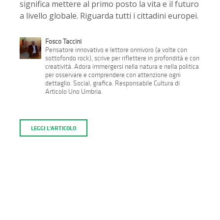
significa mettere al primo posto la vita e il futuro
a livello globale. Riguarda tutti i cittadini europei.
Fosco Taccini
Pensatore innovativo e lettore onnivoro (a volte con
sottofondo rock), scrive per riflettere in profondità e con
creatività. Adora immergersi nella natura e nella politica
per osservare e comprendere con attenzione ogni
dettaglio. Social, grafica. Responsabile Cultura di
Articolo Uno Umbria.
LEGGI L'ARTICOLO