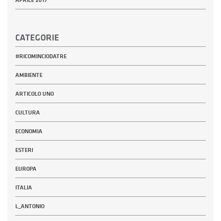
CATEGORIE
#RICOMINCIODATRE
AMBIENTE
ARTICOLO UNO
CULTURA
ECONOMIA
ESTERI
EUROPA
ITALIA
L_ANTONIO