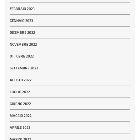
FEBBRAIO 2023
GENNAIO 2023
DICEMBRE 2022
NOVEMBRE 2022
OTTOBRE 2022
SETTEMBRE 2022
AGOSTO 2022
LUGLIO 2022
GIUGNO 2022
MAGGIO 2022
APRILE 2022
MARZO 2022