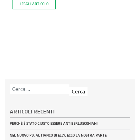
LEGGI L'ARTICOLO
Ricerca
per:
ARTICOLI RECENTI
PERCHÉ È STATO GIUSTO ESSERE ANTIBERLUSCONIANI
NEL NUOVO PD, AL FIANCO DI ELLY. ECCO LA NOSTRA PARTE