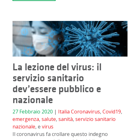
La lezione del virus: il
servizio sanitario
dev’essere pubblico e
nazionale
27 Febbraio 2020
|
Italia
Coronavirus
,
Covid19
,
emergenza
,
salute
,
sanità
,
servizio sanitario
nazionale
, e
virus
Il coronavirus fa crollare questo indegno