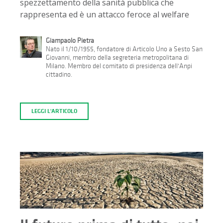
spezzettamento della sanità pubblica che
rappresenta ed è un attacco feroce al welfare
Giampaolo Pietra
Nato il 1/10/1955, fondatore di Articolo Uno a Sesto San
Giovanni, membro della segreteria metropolitana di
Milano. Membro del comitato di presidenza dell'Anpi
cittadino.
LEGGI L'ARTICOLO