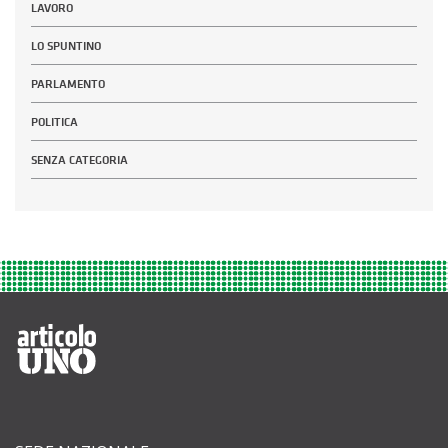
LAVORO
LO SPUNTINO
PARLAMENTO
POLITICA
SENZA CATEGORIA