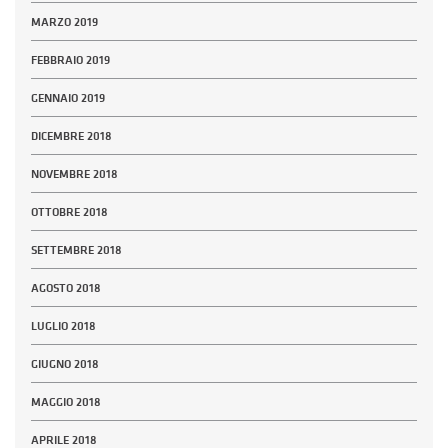
MARZO 2019
FEBBRAIO 2019
GENNAIO 2019
DICEMBRE 2018
NOVEMBRE 2018
OTTOBRE 2018
SETTEMBRE 2018
AGOSTO 2018
LUGLIO 2018
GIUGNO 2018
MAGGIO 2018
APRILE 2018