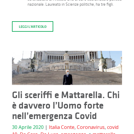
nazionale. Laureato in Scienze politiche, ha tre figli.
LEGGI L'ARTICOLO
Gli sceriffi e Mattarella. Chi
è davvero l’Uomo forte
nell’emergenza Covid
30 Aprile 2020
|
Italia
Conte
,
Coronavirus
,
covid