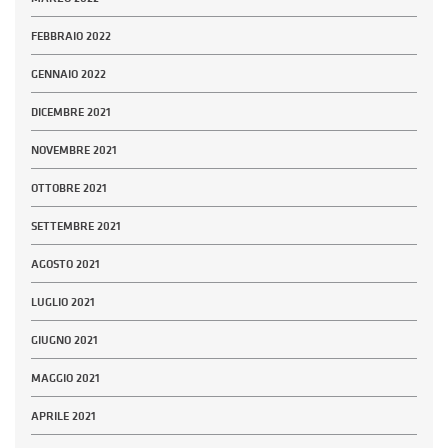
FEBBRAIO 2022
GENNAIO 2022
DICEMBRE 2021
NOVEMBRE 2021
OTTOBRE 2021
SETTEMBRE 2021
AGOSTO 2021
LUGLIO 2021
GIUGNO 2021
MAGGIO 2021
APRILE 2021