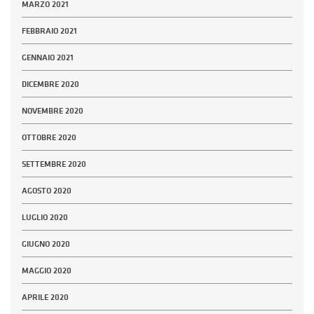
MARZO 2021
FEBBRAIO 2021
GENNAIO 2021
DICEMBRE 2020
NOVEMBRE 2020
OTTOBRE 2020
SETTEMBRE 2020
AGOSTO 2020
LUGLIO 2020
GIUGNO 2020
MAGGIO 2020
APRILE 2020