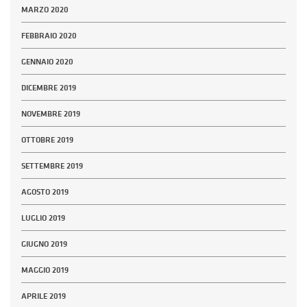
MARZO 2020
FEBBRAIO 2020
GENNAIO 2020
DICEMBRE 2019
NOVEMBRE 2019
OTTOBRE 2019
SETTEMBRE 2019
AGOSTO 2019
LUGLIO 2019
GIUGNO 2019
MAGGIO 2019
APRILE 2019