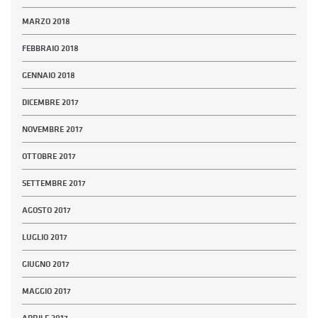
MARZO 2018
FEBBRAIO 2018
GENNAIO 2018
DICEMBRE 2017
NOVEMBRE 2017
OTTOBRE 2017
SETTEMBRE 2017
AGOSTO 2017
LUGLIO 2017
GIUGNO 2017
MAGGIO 2017
APRILE 2017