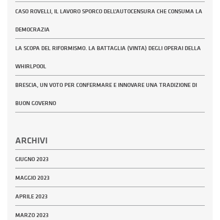
CASO ROVELLI, IL LAVORO SPORCO DELL’AUTOCENSURA CHE CONSUMA LA
DEMOCRAZIA
LA SCOPA DEL RIFORMISMO. LA BATTAGLIA (VINTA) DEGLI OPERAI DELLA
WHIRLPOOL
BRESCIA, UN VOTO PER CONFERMARE E INNOVARE UNA TRADIZIONE DI
BUON GOVERNO
ARCHIVI
GIUGNO 2023
MAGGIO 2023
APRILE 2023
MARZO 2023