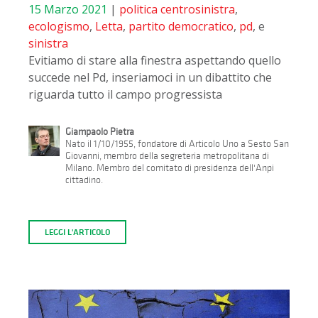
15 Marzo 2021
|
politica
centrosinistra
,
ecologismo
,
Letta
,
partito democratico
,
pd
, e
sinistra
Evitiamo di stare alla finestra aspettando quello
succede nel Pd, inseriamoci in un dibattito che
riguarda tutto il campo progressista
Giampaolo Pietra
Nato il 1/10/1955, fondatore di Articolo Uno a Sesto San
Giovanni, membro della segreteria metropolitana di
Milano. Membro del comitato di presidenza dell'Anpi
cittadino.
LEGGI L'ARTICOLO