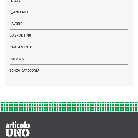
ITALIA
L_ANTONIO
LAVORO
LO SPUNTINO
PARLAMENTO
POLITICA
SENZA CATEGORIA