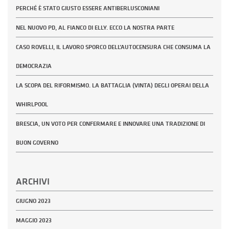
PERCHÉ È STATO GIUSTO ESSERE ANTIBERLUSCONIANI
NEL NUOVO PD, AL FIANCO DI ELLY. ECCO LA NOSTRA PARTE
CASO ROVELLI, IL LAVORO SPORCO DELL’AUTOCENSURA CHE CONSUMA LA
DEMOCRAZIA
LA SCOPA DEL RIFORMISMO. LA BATTAGLIA (VINTA) DEGLI OPERAI DELLA
WHIRLPOOL
BRESCIA, UN VOTO PER CONFERMARE E INNOVARE UNA TRADIZIONE DI
BUON GOVERNO
ARCHIVI
GIUGNO 2023
MAGGIO 2023