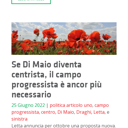
Se Di Maio diventa
centrista, il campo
progressista è ancor più
necessario
25 Giugno 2022
|
politica
articolo uno
,
campo
progressista
,
centro
,
Di Maio
,
Draghi
,
Letta
, e
sinistra
Letta annuncia per ottobre una proposta nuova.