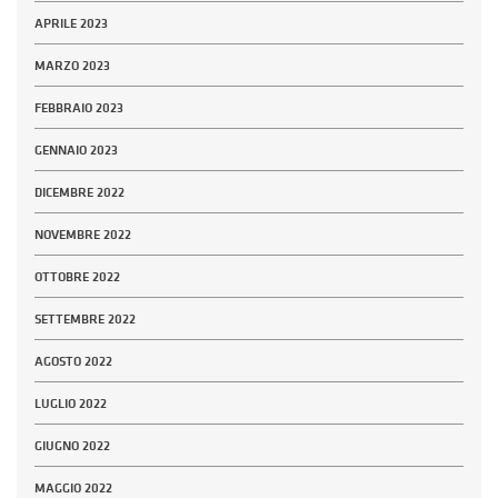
APRILE 2023
MARZO 2023
FEBBRAIO 2023
GENNAIO 2023
DICEMBRE 2022
NOVEMBRE 2022
OTTOBRE 2022
SETTEMBRE 2022
AGOSTO 2022
LUGLIO 2022
GIUGNO 2022
MAGGIO 2022