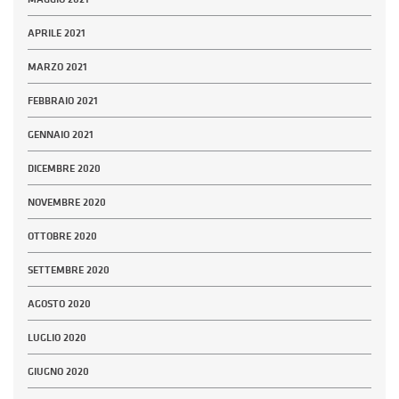
APRILE 2021
MARZO 2021
FEBBRAIO 2021
GENNAIO 2021
DICEMBRE 2020
NOVEMBRE 2020
OTTOBRE 2020
SETTEMBRE 2020
AGOSTO 2020
LUGLIO 2020
GIUGNO 2020