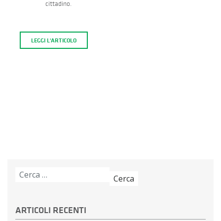
cittadino.
LEGGI L'ARTICOLO
Ricerca
per:
ARTICOLI RECENTI