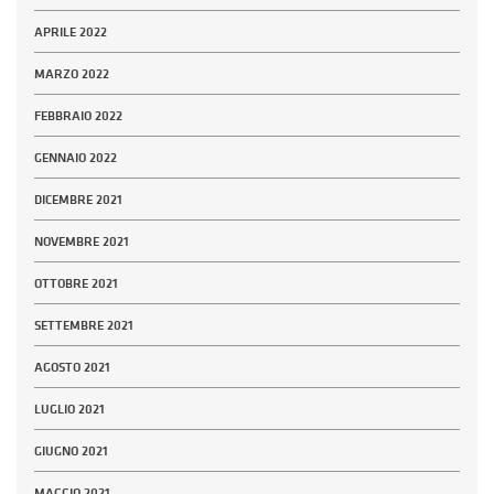
APRILE 2022
MARZO 2022
FEBBRAIO 2022
GENNAIO 2022
DICEMBRE 2021
NOVEMBRE 2021
OTTOBRE 2021
SETTEMBRE 2021
AGOSTO 2021
LUGLIO 2021
GIUGNO 2021
MAGGIO 2021