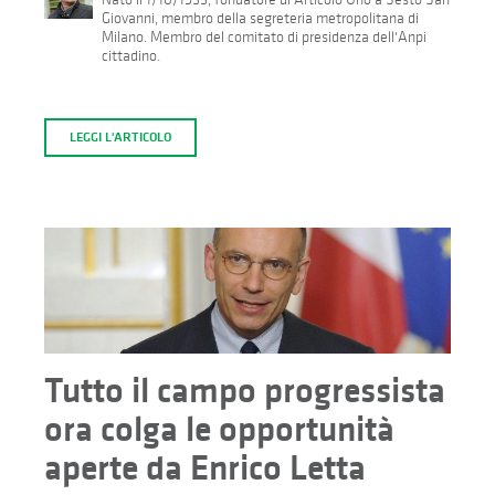
Giovanni, membro della segreteria metropolitana di
Milano. Membro del comitato di presidenza dell'Anpi
cittadino.
LEGGI L'ARTICOLO
Tutto il campo progressista
ora colga le opportunità
aperte da Enrico Letta