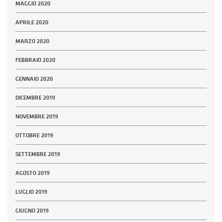
MAGGIO 2020
APRILE 2020
MARZO 2020
FEBBRAIO 2020
GENNAIO 2020
DICEMBRE 2019
NOVEMBRE 2019
OTTOBRE 2019
SETTEMBRE 2019
AGOSTO 2019
LUGLIO 2019
GIUGNO 2019