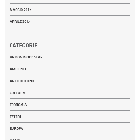
MAGGIO 2017
APRILE 2017
CATEGORIE
#RICOMINCIODATRE
AMBIENTE
ARTICOLO UNO
CULTURA
ECONOMIA
ESTERI
EUROPA