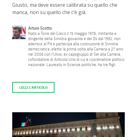
Giusto, ma deve essere calibrata su quello che
manca, non su quello che c’è già.
Arturo Scotto
Nato a Torre del Greco il 15 maggio 1978, militante e
dirigente della Sinistra giovanile e dei Ds dal 1992, non
aderisce al Pd e partecipa alla costruzione di Sinistra
democratica; eletto la prima volta alla Camera a 27 anni
nel 2006 con l'Ulivo, ex capogruppo di Sel alla Camera,
cofondatore di Articolo Uno di cui è coordinatore politico
nazionale. Laureato in Scienze politiche, ha tre figli.
LEGGI L'ARTICOLO