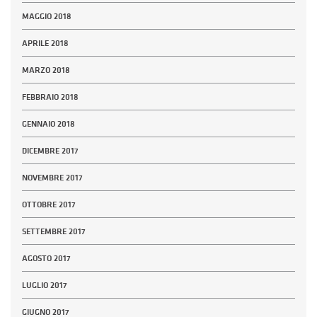
MAGGIO 2018
APRILE 2018
MARZO 2018
FEBBRAIO 2018
GENNAIO 2018
DICEMBRE 2017
NOVEMBRE 2017
OTTOBRE 2017
SETTEMBRE 2017
AGOSTO 2017
LUGLIO 2017
GIUGNO 2017