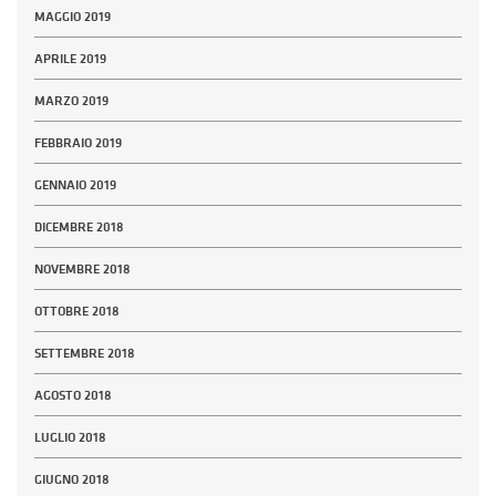
MAGGIO 2019
APRILE 2019
MARZO 2019
FEBBRAIO 2019
GENNAIO 2019
DICEMBRE 2018
NOVEMBRE 2018
OTTOBRE 2018
SETTEMBRE 2018
AGOSTO 2018
LUGLIO 2018
GIUGNO 2018