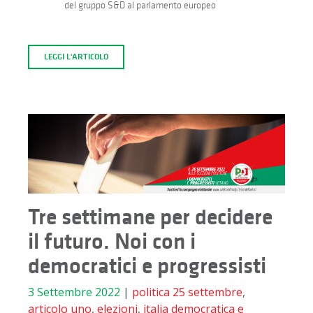
del gruppo S&D al parlamento europeo
LEGGI L'ARTICOLO
Tre settimane per decidere
il futuro. Noi con i
democratici e progressisti
3 Settembre 2022
|
politica
25 settembre
,
articolo uno
,
elezioni
,
italia democratica e