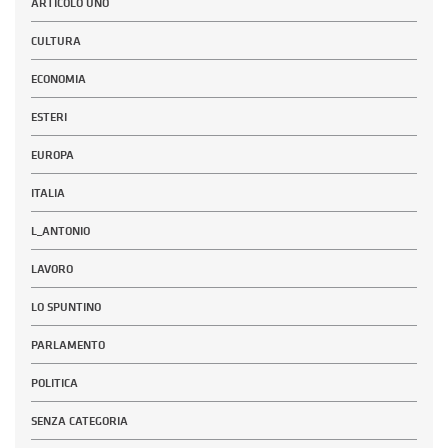
ARTICOLO UNO
CULTURA
ECONOMIA
ESTERI
EUROPA
ITALIA
L_ANTONIO
LAVORO
LO SPUNTINO
PARLAMENTO
POLITICA
SENZA CATEGORIA