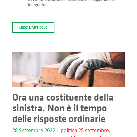
integrazione.
LEGGI L'ARTICOLO
Ora una costituente della
sinistra. Non è il tempo
delle risposte ordinarie
28 Settembre 2022
|
politica
25 settembre
,