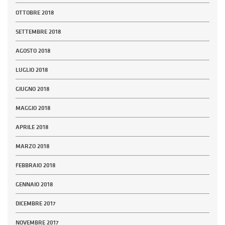
OTTOBRE 2018
SETTEMBRE 2018
AGOSTO 2018
LUGLIO 2018
GIUGNO 2018
MAGGIO 2018
APRILE 2018
MARZO 2018
FEBBRAIO 2018
GENNAIO 2018
DICEMBRE 2017
NOVEMBRE 2017