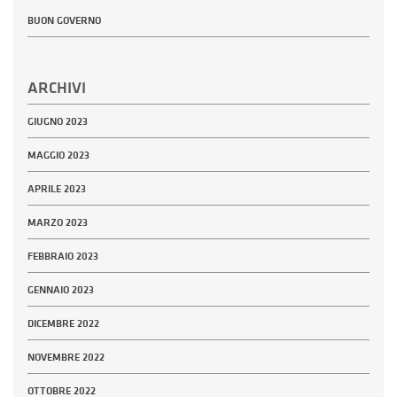
BUON GOVERNO
ARCHIVI
GIUGNO 2023
MAGGIO 2023
APRILE 2023
MARZO 2023
FEBBRAIO 2023
GENNAIO 2023
DICEMBRE 2022
NOVEMBRE 2022
OTTOBRE 2022