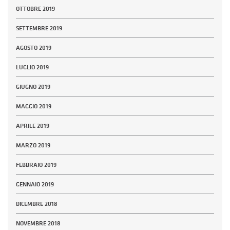
OTTOBRE 2019
SETTEMBRE 2019
AGOSTO 2019
LUGLIO 2019
GIUGNO 2019
MAGGIO 2019
APRILE 2019
MARZO 2019
FEBBRAIO 2019
GENNAIO 2019
DICEMBRE 2018
NOVEMBRE 2018