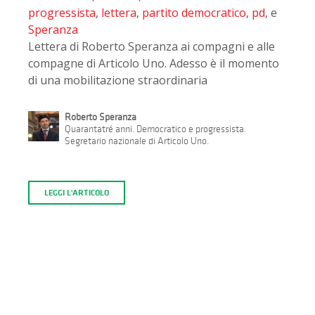
progressista
,
lettera
,
partito democratico
,
pd
, e
Speranza
Lettera di Roberto Speranza ai compagni e alle
compagne di Articolo Uno. Adesso è il momento
di una mobilitazione straordinaria
Roberto Speranza
Quarantatré anni. Democratico e progressista.
Segretario nazionale di Articolo Uno.
LEGGI L'ARTICOLO