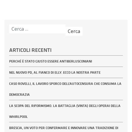
Ricerca
per:
ARTICOLI RECENTI
PERCHÉ È STATO GIUSTO ESSERE ANTIBERLUSCONIANI
NEL NUOVO PD, AL FIANCO DI ELLY. ECCO LA NOSTRA PARTE
CASO ROVELLI, IL LAVORO SPORCO DELL’AUTOCENSURA CHE CONSUMA LA
DEMOCRAZIA
LA SCOPA DEL RIFORMISMO. LA BATTAGLIA (VINTA) DEGLI OPERAI DELLA
WHIRLPOOL
BRESCIA, UN VOTO PER CONFERMARE E INNOVARE UNA TRADIZIONE DI