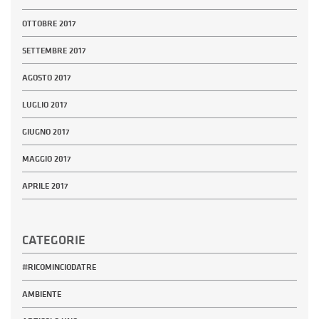
OTTOBRE 2017
SETTEMBRE 2017
AGOSTO 2017
LUGLIO 2017
GIUGNO 2017
MAGGIO 2017
APRILE 2017
CATEGORIE
#RICOMINCIODATRE
AMBIENTE