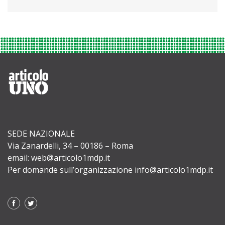
SEDE NAZIONALE
Via Zanardelli, 34 – 00186 – Roma
email: web@articolo1mdp.it
Per domande sull’organizzazione info@articolo1mdp.it