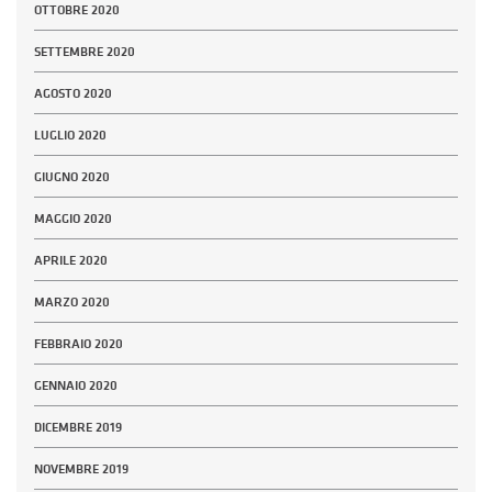
OTTOBRE 2020
SETTEMBRE 2020
AGOSTO 2020
LUGLIO 2020
GIUGNO 2020
MAGGIO 2020
APRILE 2020
MARZO 2020
FEBBRAIO 2020
GENNAIO 2020
DICEMBRE 2019
NOVEMBRE 2019