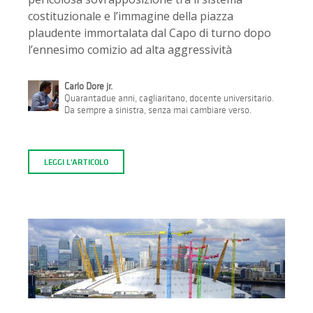
costituzionale e l’immagine della piazza
plaudente immortalata dal Capo di turno dopo
l’ennesimo comizio ad alta aggressività
Carlo Dore jr.
Quarantadue anni, cagliaritano, docente universitario.
Da sempre a sinistra, senza mai cambiare verso.
LEGGI L'ARTICOLO