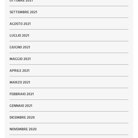
OTTOBRE 2021
SETTEMBRE 2021
AGOSTO 2021
LUGLIO 2021
GIUGNO 2021
MAGGIO 2021
APRILE 2021
MARZO 2021
FEBBRAIO 2021
GENNAIO 2021
DICEMBRE 2020
NOVEMBRE 2020