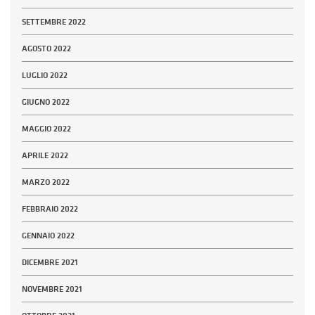
SETTEMBRE 2022
AGOSTO 2022
LUGLIO 2022
GIUGNO 2022
MAGGIO 2022
APRILE 2022
MARZO 2022
FEBBRAIO 2022
GENNAIO 2022
DICEMBRE 2021
NOVEMBRE 2021