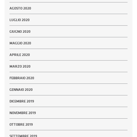
AGOSTO 2020
LUGLIO 2020
GIUGNO 2020
MAGGIO 2020
APRILE 2020
MARZO 2020
FEBBRAIO 2020
GENNAIO 2020
DICEMBRE 2019
NOVEMBRE 2019
OTTOBRE 2019
SETTEMBRE 2019