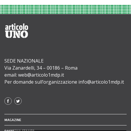
SEDE NAZIONALE
Via Zanardelli, 34 – 00186 – Roma
email: web@articolo1mdp.it
Per domande sull’organizzazione info@articolo1mdp.it
MAGAZINE
RASSEGNA STAMPA