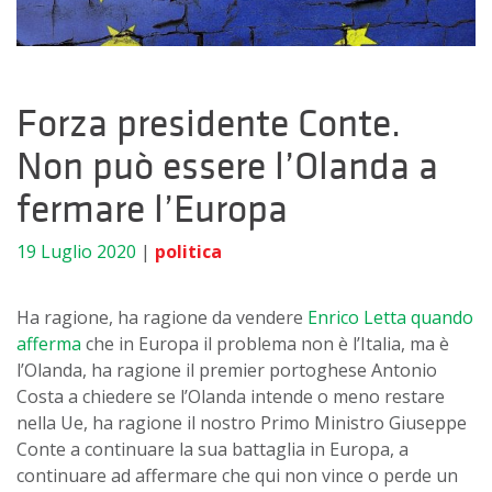
Forza presidente Conte.
Non può essere l’Olanda a
fermare l’Europa
19 Luglio 2020
|
politica
Ha ragione, ha ragione da vendere
Enrico Letta quando
afferma
che in Europa il problema non è l’
Italia, ma
è
l’Olanda, ha ragione il premier portoghese Antonio
Costa a chiedere se l’Olanda intende o meno restare
nella Ue, ha ragione il nostro Primo Ministro Giuseppe
Conte a continuare la sua battaglia in Europa, a
continuare ad affermare che qui non vince o perde un