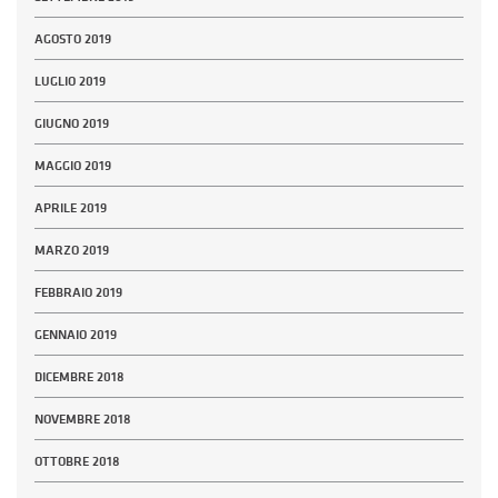
AGOSTO 2019
LUGLIO 2019
GIUGNO 2019
MAGGIO 2019
APRILE 2019
MARZO 2019
FEBBRAIO 2019
GENNAIO 2019
DICEMBRE 2018
NOVEMBRE 2018
OTTOBRE 2018