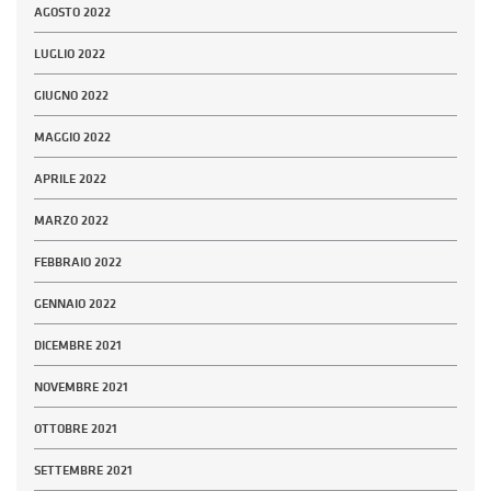
AGOSTO 2022
LUGLIO 2022
GIUGNO 2022
MAGGIO 2022
APRILE 2022
MARZO 2022
FEBBRAIO 2022
GENNAIO 2022
DICEMBRE 2021
NOVEMBRE 2021
OTTOBRE 2021
SETTEMBRE 2021