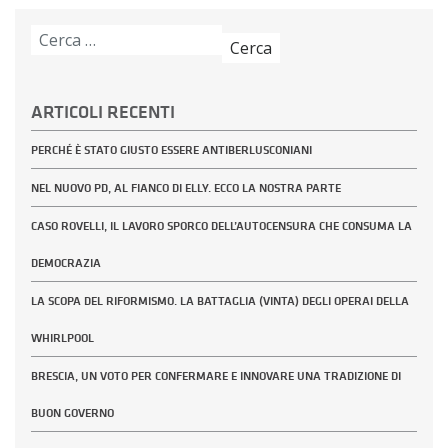
Ricerca
per:
ARTICOLI RECENTI
PERCHÉ È STATO GIUSTO ESSERE ANTIBERLUSCONIANI
NEL NUOVO PD, AL FIANCO DI ELLY. ECCO LA NOSTRA PARTE
CASO ROVELLI, IL LAVORO SPORCO DELL’AUTOCENSURA CHE CONSUMA LA
DEMOCRAZIA
LA SCOPA DEL RIFORMISMO. LA BATTAGLIA (VINTA) DEGLI OPERAI DELLA
WHIRLPOOL
BRESCIA, UN VOTO PER CONFERMARE E INNOVARE UNA TRADIZIONE DI
BUON GOVERNO