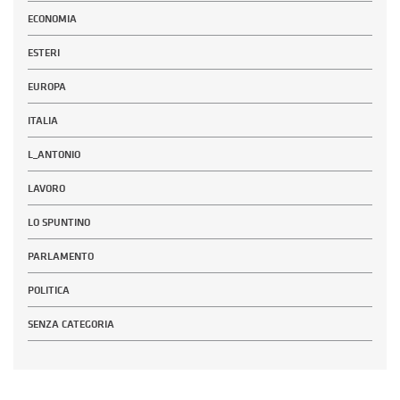
ECONOMIA
ESTERI
EUROPA
ITALIA
L_ANTONIO
LAVORO
LO SPUNTINO
PARLAMENTO
POLITICA
SENZA CATEGORIA