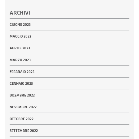
ARCHIVI
GIUGNO 2023
MAGGIO 2023
APRILE 2023
MARZO 2023
FEBBRAIO 2023
GENNAIO 2023
DICEMBRE 2022
NOVEMBRE 2022
OTTOBRE 2022
SETTEMBRE 2022