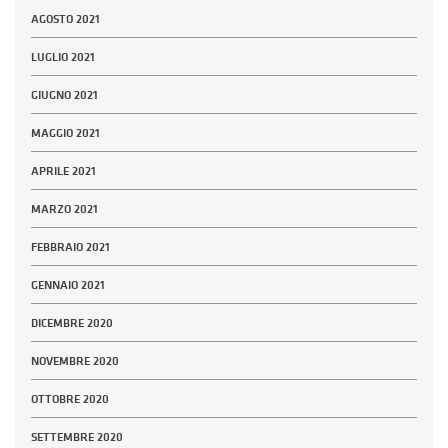
AGOSTO 2021
LUGLIO 2021
GIUGNO 2021
MAGGIO 2021
APRILE 2021
MARZO 2021
FEBBRAIO 2021
GENNAIO 2021
DICEMBRE 2020
NOVEMBRE 2020
OTTOBRE 2020
SETTEMBRE 2020