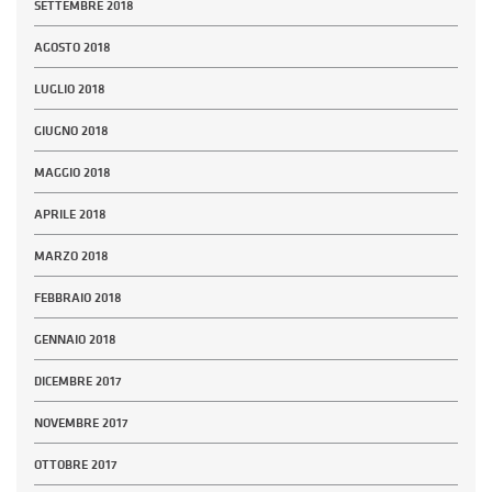
SETTEMBRE 2018
AGOSTO 2018
LUGLIO 2018
GIUGNO 2018
MAGGIO 2018
APRILE 2018
MARZO 2018
FEBBRAIO 2018
GENNAIO 2018
DICEMBRE 2017
NOVEMBRE 2017
OTTOBRE 2017