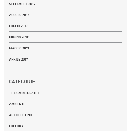
SETTEMBRE 2017
AGOSTO 2017
LUGLIO 2017
GIUGNO 2017
MAGGIO 2017
APRILE 2017
CATEGORIE
#RICOMINCIODATRE
AMBIENTE
ARTICOLO UNO
CULTURA