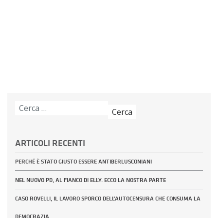
Ricerca
per:
ARTICOLI RECENTI
PERCHÉ È STATO GIUSTO ESSERE ANTIBERLUSCONIANI
NEL NUOVO PD, AL FIANCO DI ELLY. ECCO LA NOSTRA PARTE
CASO ROVELLI, IL LAVORO SPORCO DELL’AUTOCENSURA CHE CONSUMA LA
DEMOCRAZIA