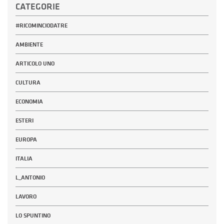
CATEGORIE
#RICOMINCIODATRE
AMBIENTE
ARTICOLO UNO
CULTURA
ECONOMIA
ESTERI
EUROPA
ITALIA
L_ANTONIO
LAVORO
LO SPUNTINO