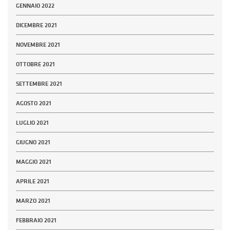
GENNAIO 2022
DICEMBRE 2021
NOVEMBRE 2021
OTTOBRE 2021
SETTEMBRE 2021
AGOSTO 2021
LUGLIO 2021
GIUGNO 2021
MAGGIO 2021
APRILE 2021
MARZO 2021
FEBBRAIO 2021