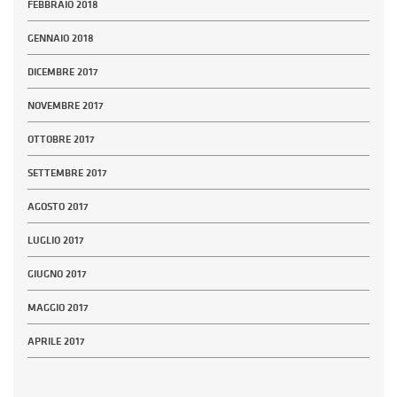
FEBBRAIO 2018
GENNAIO 2018
DICEMBRE 2017
NOVEMBRE 2017
OTTOBRE 2017
SETTEMBRE 2017
AGOSTO 2017
LUGLIO 2017
GIUGNO 2017
MAGGIO 2017
APRILE 2017