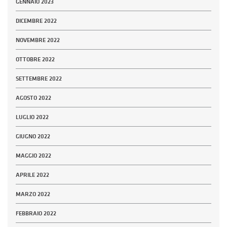
GENNAIO 2023
DICEMBRE 2022
NOVEMBRE 2022
OTTOBRE 2022
SETTEMBRE 2022
AGOSTO 2022
LUGLIO 2022
GIUGNO 2022
MAGGIO 2022
APRILE 2022
MARZO 2022
FEBBRAIO 2022