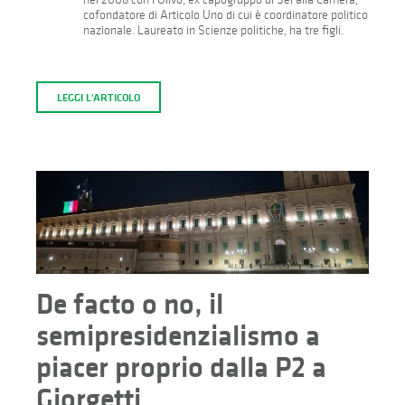
cofondatore di Articolo Uno di cui è coordinatore politico
nazionale. Laureato in Scienze politiche, ha tre figli.
LEGGI L'ARTICOLO
De facto o no, il
semipresidenzialismo a
piacer proprio dalla P2 a
Giorgetti