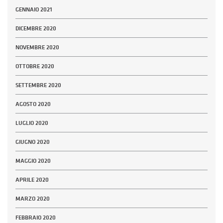
GENNAIO 2021
DICEMBRE 2020
NOVEMBRE 2020
OTTOBRE 2020
SETTEMBRE 2020
AGOSTO 2020
LUGLIO 2020
GIUGNO 2020
MAGGIO 2020
APRILE 2020
MARZO 2020
FEBBRAIO 2020