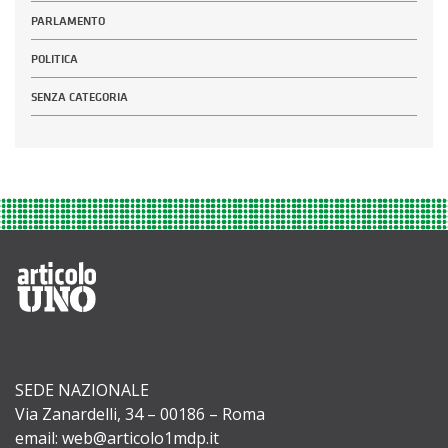
PARLAMENTO
POLITICA
SENZA CATEGORIA
SEDE NAZIONALE
Via Zanardelli, 34 – 00186 – Roma
email: web@articolo1mdp.it