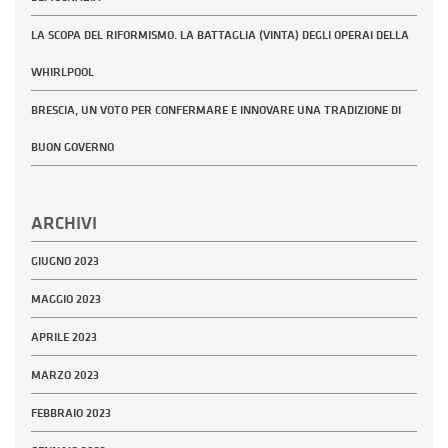
LA SCOPA DEL RIFORMISMO. LA BATTAGLIA (VINTA) DEGLI OPERAI DELLA
WHIRLPOOL
BRESCIA, UN VOTO PER CONFERMARE E INNOVARE UNA TRADIZIONE DI
BUON GOVERNO
ARCHIVI
GIUGNO 2023
MAGGIO 2023
APRILE 2023
MARZO 2023
FEBBRAIO 2023