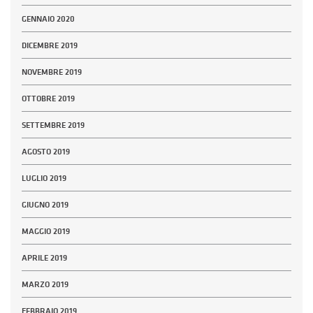
GENNAIO 2020
DICEMBRE 2019
NOVEMBRE 2019
OTTOBRE 2019
SETTEMBRE 2019
AGOSTO 2019
LUGLIO 2019
GIUGNO 2019
MAGGIO 2019
APRILE 2019
MARZO 2019
FEBBRAIO 2019