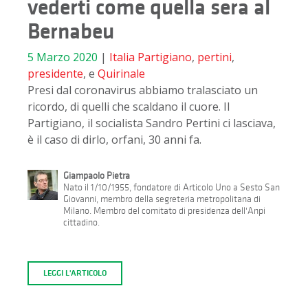
vederti come quella sera al
Bernabeu
5 Marzo 2020
|
Italia
Partigiano
,
pertini
,
presidente
, e
Quirinale
Presi dal coronavirus abbiamo tralasciato un
ricordo, di quelli che scaldano il cuore. Il
Partigiano, il socialista Sandro Pertini ci lasciava,
è il caso di dirlo, orfani, 30 anni fa.
Giampaolo Pietra
Nato il 1/10/1955, fondatore di Articolo Uno a Sesto San
Giovanni, membro della segreteria metropolitana di
Milano. Membro del comitato di presidenza dell'Anpi
cittadino.
LEGGI L'ARTICOLO