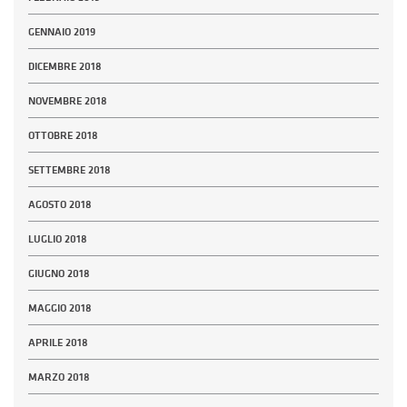
GENNAIO 2019
DICEMBRE 2018
NOVEMBRE 2018
OTTOBRE 2018
SETTEMBRE 2018
AGOSTO 2018
LUGLIO 2018
GIUGNO 2018
MAGGIO 2018
APRILE 2018
MARZO 2018