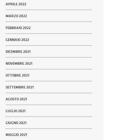
APRILE 2022
MARZO 2022
FEBBRAIO 2022
GENNAIO 2022
DICEMBRE 2021
NOVEMBRE 2021
OTTOBRE 2021
SETTEMBRE 2021
AGOSTO 2021
LUGLIO 2021
GIUGNO 2021
MAGGIO 2021