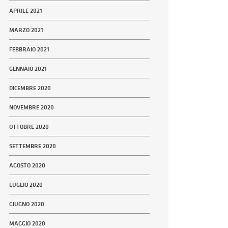
APRILE 2021
MARZO 2021
FEBBRAIO 2021
GENNAIO 2021
DICEMBRE 2020
NOVEMBRE 2020
OTTOBRE 2020
SETTEMBRE 2020
AGOSTO 2020
LUGLIO 2020
GIUGNO 2020
MAGGIO 2020