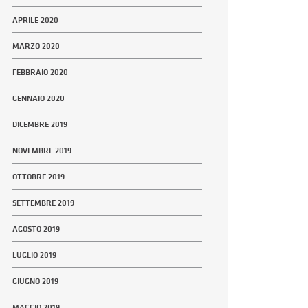
APRILE 2020
MARZO 2020
FEBBRAIO 2020
GENNAIO 2020
DICEMBRE 2019
NOVEMBRE 2019
OTTOBRE 2019
SETTEMBRE 2019
AGOSTO 2019
LUGLIO 2019
GIUGNO 2019
MAGGIO 2019