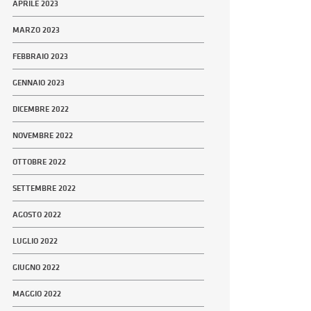
APRILE 2023
MARZO 2023
FEBBRAIO 2023
GENNAIO 2023
DICEMBRE 2022
NOVEMBRE 2022
OTTOBRE 2022
SETTEMBRE 2022
AGOSTO 2022
LUGLIO 2022
GIUGNO 2022
MAGGIO 2022