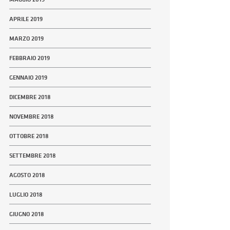
APRILE 2019
MARZO 2019
FEBBRAIO 2019
GENNAIO 2019
DICEMBRE 2018
NOVEMBRE 2018
OTTOBRE 2018
SETTEMBRE 2018
AGOSTO 2018
LUGLIO 2018
GIUGNO 2018