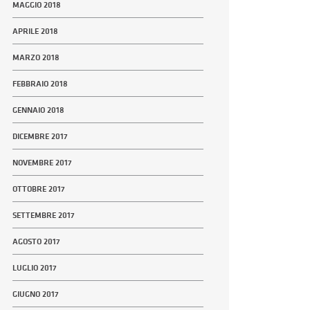
MAGGIO 2018
APRILE 2018
MARZO 2018
FEBBRAIO 2018
GENNAIO 2018
DICEMBRE 2017
NOVEMBRE 2017
OTTOBRE 2017
SETTEMBRE 2017
AGOSTO 2017
LUGLIO 2017
GIUGNO 2017