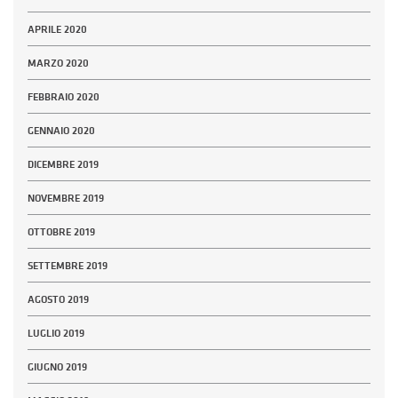
APRILE 2020
MARZO 2020
FEBBRAIO 2020
GENNAIO 2020
DICEMBRE 2019
NOVEMBRE 2019
OTTOBRE 2019
SETTEMBRE 2019
AGOSTO 2019
LUGLIO 2019
GIUGNO 2019