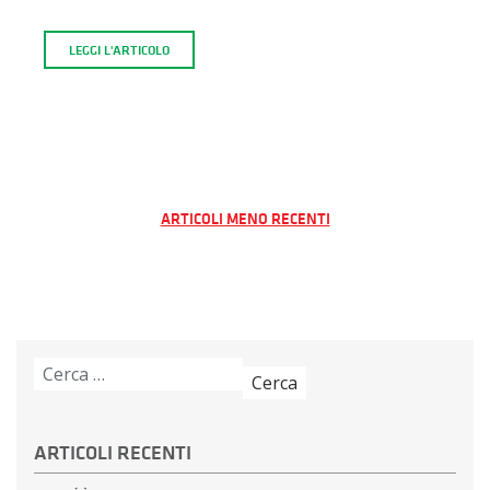
LEGGI L'ARTICOLO
Navigazione
ARTICOLI MENO RECENTI
articoli
Ricerca
per:
ARTICOLI RECENTI