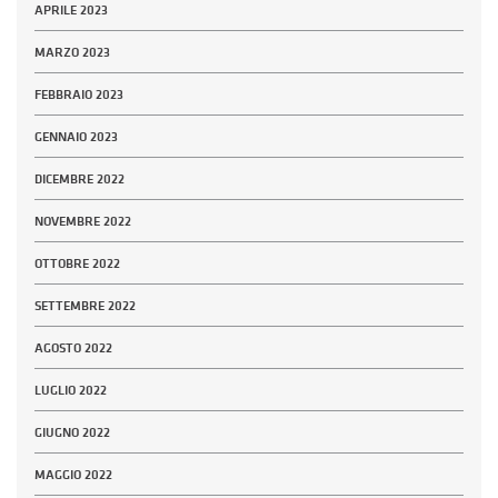
APRILE 2023
MARZO 2023
FEBBRAIO 2023
GENNAIO 2023
DICEMBRE 2022
NOVEMBRE 2022
OTTOBRE 2022
SETTEMBRE 2022
AGOSTO 2022
LUGLIO 2022
GIUGNO 2022
MAGGIO 2022