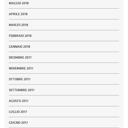
MAGGIO 2018
APRILE 2018
MARZO 2018
FEBBRAIO 2018
GENNAIO 2018
DICEMBRE 2017
NOVEMBRE 2017
OTTOBRE 2017
SETTEMBRE 2017
AGOSTO 2017
LUGLIO 2017
GIUGNO 2017