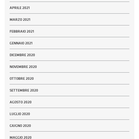
APRILE 2021
MARZO 2021
FEBBRAIO 2021
GENNAIO 2021
DICEMBRE 2020
NOVEMBRE 2020
OTTOBRE 2020
SETTEMBRE 2020
AGOSTO 2020
LUGLIO 2020
GIUGNO 2020
MAGGIO 2020