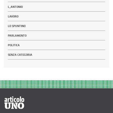
L_ANTONIO
LAVORO
LO SPUNTINO
PARLAMENTO
POLITICA
SENZA CATEGORIA