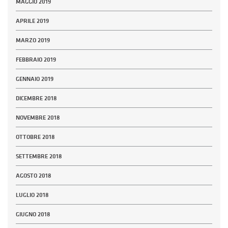
MAGGIO 2019
APRILE 2019
MARZO 2019
FEBBRAIO 2019
GENNAIO 2019
DICEMBRE 2018
NOVEMBRE 2018
OTTOBRE 2018
SETTEMBRE 2018
AGOSTO 2018
LUGLIO 2018
GIUGNO 2018