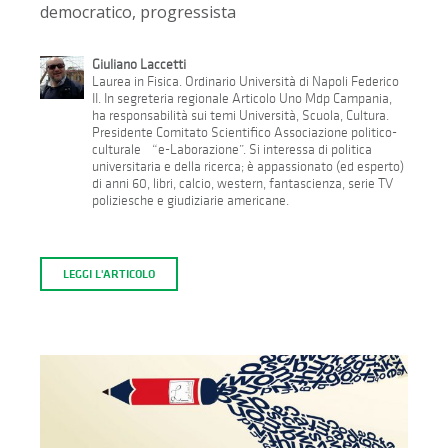
democratico, progressista
Giuliano Laccetti
Laurea in Fisica. Ordinario Università di Napoli Federico
II. In segreteria regionale Articolo Uno Mdp Campania,
ha responsabilità sui temi Università, Scuola, Cultura.
Presidente Comitato Scientifico Associazione politico-
culturale “e-Laborazione”. Si interessa di politica
universitaria e della ricerca; è appassionato (ed esperto)
di anni 60, libri, calcio, western, fantascienza, serie TV
poliziesche e giudiziarie americane.
LEGGI L'ARTICOLO