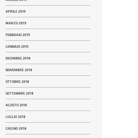
APRILE 2019
MARZO 2019
FEBBRAIO 2019
GENNAIO 2019
DICEMBRE 2018
NOVEMBRE 2018
OTTOBRE 2018
SETTEMBRE 2018
AGOSTO 2018
LUGLIO 2018
GIUGNO 2018