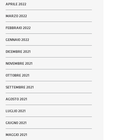
APRILE 2022
MARZO 2022
FEBBRAIO 2022
GENNAIO 2022
DICEMBRE 2021
NOVEMBRE 2021
OTTOBRE 2021
SETTEMBRE 2021
AGOSTO 2021
LUGLIO 2021
GIUGNO 2021
MAGGIO 2021