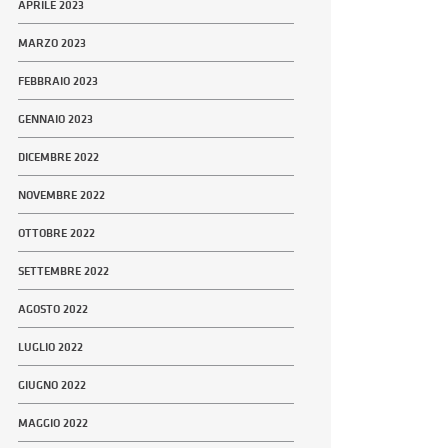
APRILE 2023
MARZO 2023
FEBBRAIO 2023
GENNAIO 2023
DICEMBRE 2022
NOVEMBRE 2022
OTTOBRE 2022
SETTEMBRE 2022
AGOSTO 2022
LUGLIO 2022
GIUGNO 2022
MAGGIO 2022