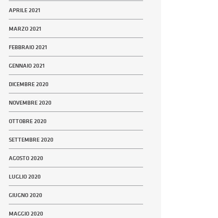
APRILE 2021
MARZO 2021
FEBBRAIO 2021
GENNAIO 2021
DICEMBRE 2020
NOVEMBRE 2020
OTTOBRE 2020
SETTEMBRE 2020
AGOSTO 2020
LUGLIO 2020
GIUGNO 2020
MAGGIO 2020