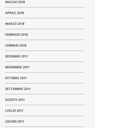
MAGGIO 2018
APRILE 2018
MARZO 2018
FEBBRAIO 2018
GENNAIO 2018
DICEMBRE 2017
NOVEMBRE 2017
OTTOBRE 2017
SETTEMBRE 2017
AGOSTO 2017
LUGLIO 2017
GIUGNO 2017