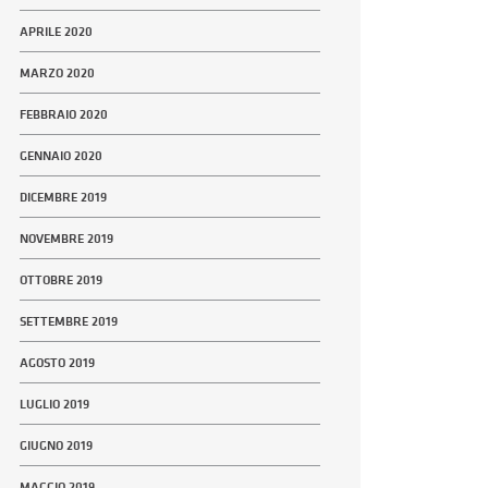
APRILE 2020
MARZO 2020
FEBBRAIO 2020
GENNAIO 2020
DICEMBRE 2019
NOVEMBRE 2019
OTTOBRE 2019
SETTEMBRE 2019
AGOSTO 2019
LUGLIO 2019
GIUGNO 2019
MAGGIO 2019