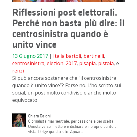
Riflessioni post elettorali.
Perché non basta più dire: il
centrosinistra quando è
unito vince
13 Giugno 2017
|
Italia
bartoli
,
bertinelli
,
centrosinistra
,
elezioni 2017
,
pisapia
,
pistoia
, e
renzi
Si può ancora sostenere che “il centrosinistra
quando è unito vince”? Forse no. L’ho scritto sui
social, un post molto condiviso e anche molto
equivocato
Chiara Geloni
Giornalista mai neutrale, per passione e per scelta.
Onestà verso il lettore è dichiarare il proprio punto di
vista. Dirige questo sito. Apuana.