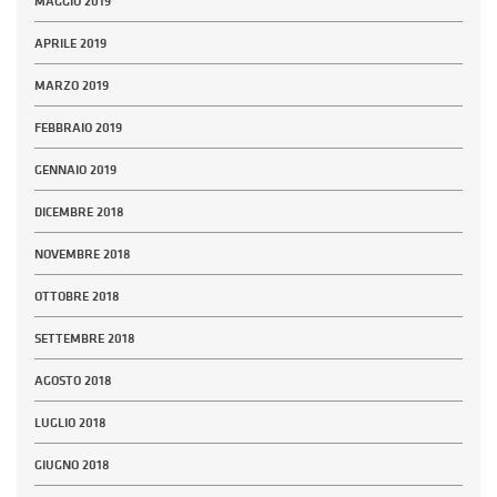
MAGGIO 2019
APRILE 2019
MARZO 2019
FEBBRAIO 2019
GENNAIO 2019
DICEMBRE 2018
NOVEMBRE 2018
OTTOBRE 2018
SETTEMBRE 2018
AGOSTO 2018
LUGLIO 2018
GIUGNO 2018