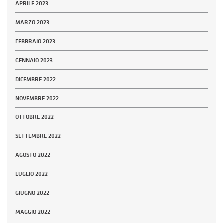
APRILE 2023
MARZO 2023
FEBBRAIO 2023
GENNAIO 2023
DICEMBRE 2022
NOVEMBRE 2022
OTTOBRE 2022
SETTEMBRE 2022
AGOSTO 2022
LUGLIO 2022
GIUGNO 2022
MAGGIO 2022