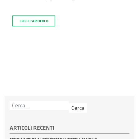
LEGGI L'ARTICOLO
Ricerca
per:
ARTICOLI RECENTI