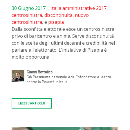
30 Giugno 2017
|
Italia
amministrative 2017
,
centrosinistra
,
discontinuità
,
nuovo
centrosinistra
, e
pisapia
Dalla sconfitta elettorale esce un centrosinistra
privo di baricentro e anima. Serve discontinuità
con le scelte degli ultimi decenni e credibilità nel
parlare all’elettorato. L’iniziativa di Pisapia è
molto opportuna
Gianni Bottalico
Già Presidente nazionale Acli. Cofondatore Alleanza
contro la Povertà in Italia
LEGGI L'ARTICOLO