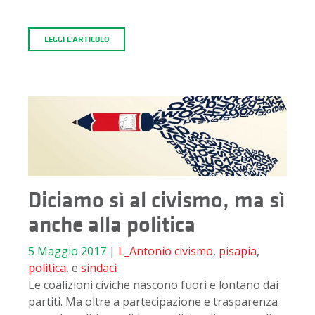
LEGGI L'ARTICOLO
Diciamo sì al civismo, ma sì
anche alla politica
5 Maggio 2017
|
L_Antonio
civismo
,
pisapia
,
politica
, e
sindaci
Le coalizioni civiche nascono fuori e lontano dai
partiti. Ma oltre a partecipazione e trasparenza