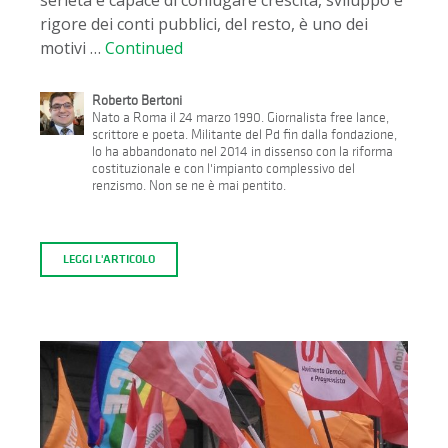
rigore dei conti pubblici, del resto, è uno dei
motivi …
Continued
Roberto Bertoni
Nato a Roma il 24 marzo 1990. Giornalista free lance,
scrittore e poeta. Militante del Pd fin dalla fondazione,
lo ha abbandonato nel 2014 in dissenso con la riforma
costituzionale e con l'impianto complessivo del
renzismo. Non se ne è mai pentito.
LEGGI L'ARTICOLO