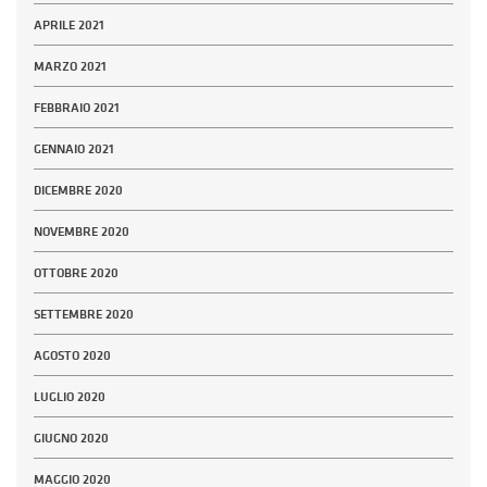
APRILE 2021
MARZO 2021
FEBBRAIO 2021
GENNAIO 2021
DICEMBRE 2020
NOVEMBRE 2020
OTTOBRE 2020
SETTEMBRE 2020
AGOSTO 2020
LUGLIO 2020
GIUGNO 2020
MAGGIO 2020