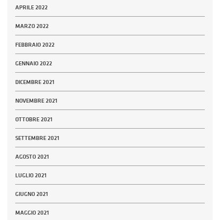
APRILE 2022
MARZO 2022
FEBBRAIO 2022
GENNAIO 2022
DICEMBRE 2021
NOVEMBRE 2021
OTTOBRE 2021
SETTEMBRE 2021
AGOSTO 2021
LUGLIO 2021
GIUGNO 2021
MAGGIO 2021