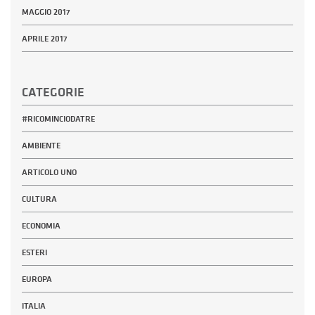
MAGGIO 2017
APRILE 2017
CATEGORIE
#RICOMINCIODATRE
AMBIENTE
ARTICOLO UNO
CULTURA
ECONOMIA
ESTERI
EUROPA
ITALIA