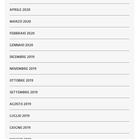
APRILE 2020
MARZO 2020
FEBBRAIO 2020
GENNAIO 2020
DICEMBRE 2019
NOVEMBRE 2019
OTTOBRE 2019
SETTEMBRE 2019
AGOSTO 2019
LUGLIO 2019
GIUGNO 2019