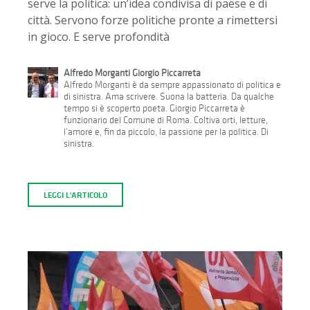
serve la politica: un’idea condivisa di paese e di
città. Servono forze politiche pronte a rimettersi
in gioco. E serve profondità
Alfredo Morganti Giorgio Piccarreta
Alfredo Morganti è da sempre appassionato di politica e
di sinistra. Ama scrivere. Suona la batteria. Da qualche
tempo si è scoperto poeta. Giorgio Piccarreta è
funzionario del Comune di Roma. Coltiva orti, letture,
l’amore e, fin da piccolo, la passione per la politica. Di
sinistra.
LEGGI L'ARTICOLO