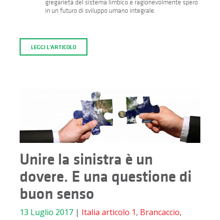
gregarietà del sistema limbico e ragionevolmente spero
in un futuro di sviluppo umano integrale.
LEGGI L'ARTICOLO
Unire la sinistra è un
dovere. E una questione di
buon senso
13 Luglio 2017
|
Italia
articolo 1
,
Brancaccio
,