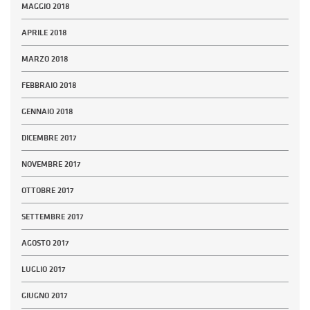
MAGGIO 2018
APRILE 2018
MARZO 2018
FEBBRAIO 2018
GENNAIO 2018
DICEMBRE 2017
NOVEMBRE 2017
OTTOBRE 2017
SETTEMBRE 2017
AGOSTO 2017
LUGLIO 2017
GIUGNO 2017