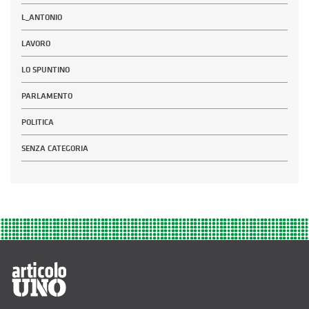
L_ANTONIO
LAVORO
LO SPUNTINO
PARLAMENTO
POLITICA
SENZA CATEGORIA