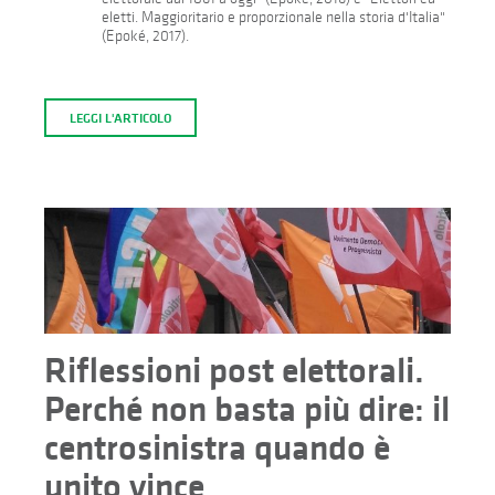
eletti. Maggioritario e proporzionale nella storia d'Italia"
(Epoké, 2017).
LEGGI L'ARTICOLO
Riflessioni post elettorali.
Perché non basta più dire: il
centrosinistra quando è
unito vince