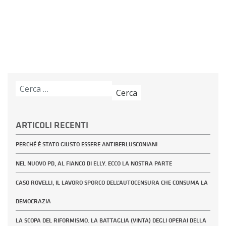
Ricerca
per:
ARTICOLI RECENTI
PERCHÉ È STATO GIUSTO ESSERE ANTIBERLUSCONIANI
NEL NUOVO PD, AL FIANCO DI ELLY. ECCO LA NOSTRA PARTE
CASO ROVELLI, IL LAVORO SPORCO DELL’AUTOCENSURA CHE CONSUMA LA
DEMOCRAZIA
LA SCOPA DEL RIFORMISMO. LA BATTAGLIA (VINTA) DEGLI OPERAI DELLA