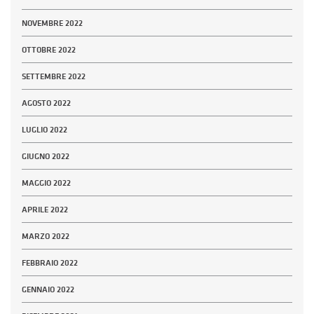
NOVEMBRE 2022
OTTOBRE 2022
SETTEMBRE 2022
AGOSTO 2022
LUGLIO 2022
GIUGNO 2022
MAGGIO 2022
APRILE 2022
MARZO 2022
FEBBRAIO 2022
GENNAIO 2022