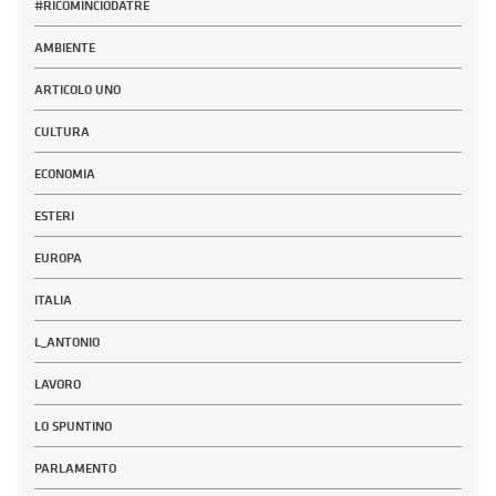
#RICOMINCIODATRE
AMBIENTE
ARTICOLO UNO
CULTURA
ECONOMIA
ESTERI
EUROPA
ITALIA
L_ANTONIO
LAVORO
LO SPUNTINO
PARLAMENTO