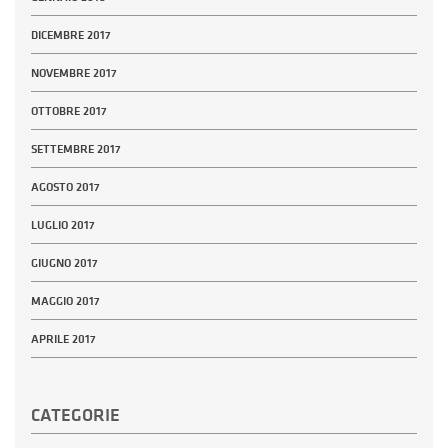
DICEMBRE 2017
NOVEMBRE 2017
OTTOBRE 2017
SETTEMBRE 2017
AGOSTO 2017
LUGLIO 2017
GIUGNO 2017
MAGGIO 2017
APRILE 2017
CATEGORIE