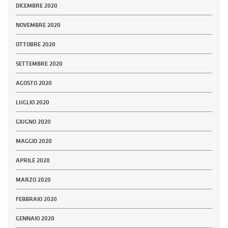
DICEMBRE 2020
NOVEMBRE 2020
OTTOBRE 2020
SETTEMBRE 2020
AGOSTO 2020
LUGLIO 2020
GIUGNO 2020
MAGGIO 2020
APRILE 2020
MARZO 2020
FEBBRAIO 2020
GENNAIO 2020