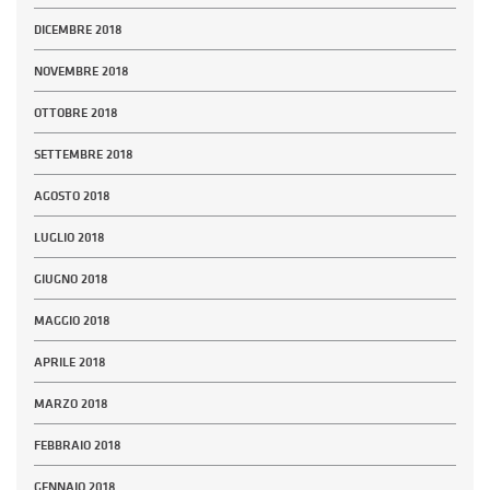
DICEMBRE 2018
NOVEMBRE 2018
OTTOBRE 2018
SETTEMBRE 2018
AGOSTO 2018
LUGLIO 2018
GIUGNO 2018
MAGGIO 2018
APRILE 2018
MARZO 2018
FEBBRAIO 2018
GENNAIO 2018