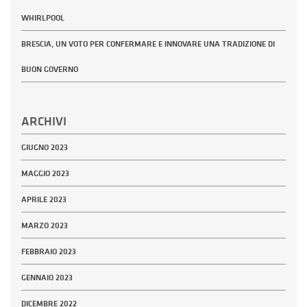
WHIRLPOOL
BRESCIA, UN VOTO PER CONFERMARE E INNOVARE UNA TRADIZIONE DI
BUON GOVERNO
ARCHIVI
GIUGNO 2023
MAGGIO 2023
APRILE 2023
MARZO 2023
FEBBRAIO 2023
GENNAIO 2023
DICEMBRE 2022