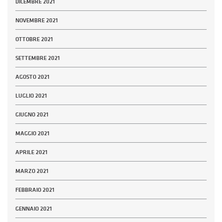
DICEMBRE 2021
NOVEMBRE 2021
OTTOBRE 2021
SETTEMBRE 2021
AGOSTO 2021
LUGLIO 2021
GIUGNO 2021
MAGGIO 2021
APRILE 2021
MARZO 2021
FEBBRAIO 2021
GENNAIO 2021