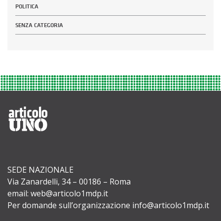
POLITICA
SENZA CATEGORIA
SEDE NAZIONALE
Via Zanardelli, 34 – 00186 – Roma
email: web@articolo1mdp.it
Per domande sull’organizzazione info@articolo1mdp.it