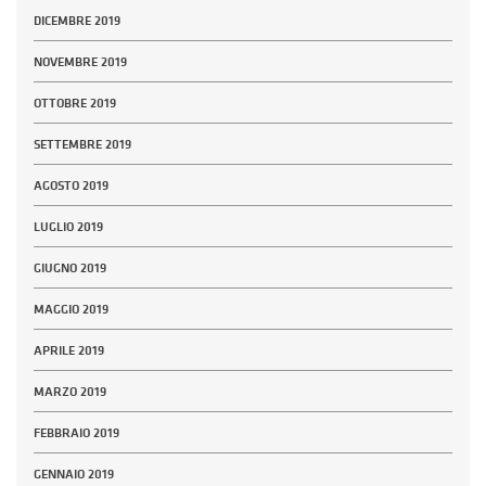
DICEMBRE 2019
NOVEMBRE 2019
OTTOBRE 2019
SETTEMBRE 2019
AGOSTO 2019
LUGLIO 2019
GIUGNO 2019
MAGGIO 2019
APRILE 2019
MARZO 2019
FEBBRAIO 2019
GENNAIO 2019