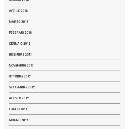
APRILE 2018
MARZO 2018
FEBBRAIO 2018
GENNAIO 2018
DICEMBRE 2017
NOVEMBRE 2017
OTTOBRE 2017
SETTEMBRE 2017
AGOSTO 2017
LUGLIO 2017
GIUGNO 2017