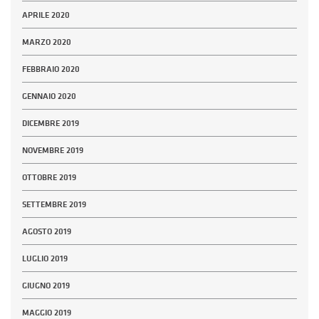
APRILE 2020
MARZO 2020
FEBBRAIO 2020
GENNAIO 2020
DICEMBRE 2019
NOVEMBRE 2019
OTTOBRE 2019
SETTEMBRE 2019
AGOSTO 2019
LUGLIO 2019
GIUGNO 2019
MAGGIO 2019