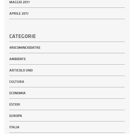
MAGGIO 2017
APRILE 2017
CATEGORIE
#RICOMINCIODATRE
AMBIENTE
ARTICOLO UNO
CULTURA
ECONOMIA
ESTERI
EUROPA
ITALIA