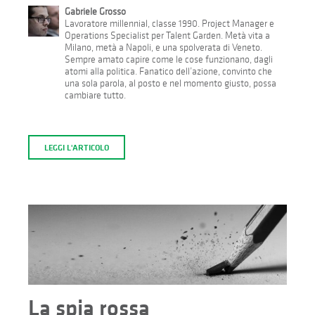
Gabriele Grosso
Lavoratore millennial, classe 1990. Project Manager e
Operations Specialist per Talent Garden. Metà vita a
Milano, metà a Napoli, e una spolverata di Veneto.
Sempre amato capire come le cose funzionano, dagli
atomi alla politica. Fanatico dell’azione, convinto che
una sola parola, al posto e nel momento giusto, possa
cambiare tutto.
LEGGI L'ARTICOLO
La spia rossa