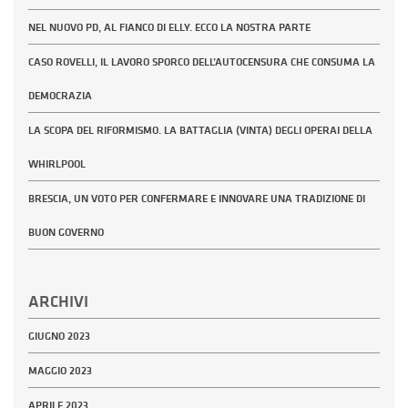
NEL NUOVO PD, AL FIANCO DI ELLY. ECCO LA NOSTRA PARTE
CASO ROVELLI, IL LAVORO SPORCO DELL’AUTOCENSURA CHE CONSUMA LA
DEMOCRAZIA
LA SCOPA DEL RIFORMISMO. LA BATTAGLIA (VINTA) DEGLI OPERAI DELLA
WHIRLPOOL
BRESCIA, UN VOTO PER CONFERMARE E INNOVARE UNA TRADIZIONE DI
BUON GOVERNO
ARCHIVI
GIUGNO 2023
MAGGIO 2023
APRILE 2023