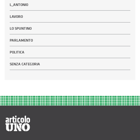
L_ANTONIO
LAVORO
LO SPUNTINO
PARLAMENTO
POLITICA
SENZA CATEGORIA