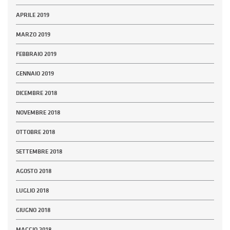
APRILE 2019
MARZO 2019
FEBBRAIO 2019
GENNAIO 2019
DICEMBRE 2018
NOVEMBRE 2018
OTTOBRE 2018
SETTEMBRE 2018
AGOSTO 2018
LUGLIO 2018
GIUGNO 2018
MAGGIO 2018