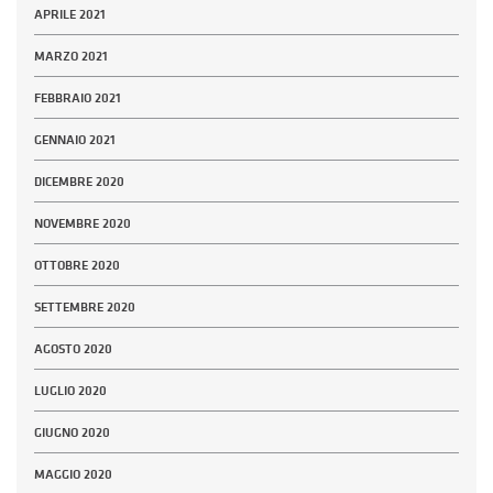
APRILE 2021
MARZO 2021
FEBBRAIO 2021
GENNAIO 2021
DICEMBRE 2020
NOVEMBRE 2020
OTTOBRE 2020
SETTEMBRE 2020
AGOSTO 2020
LUGLIO 2020
GIUGNO 2020
MAGGIO 2020