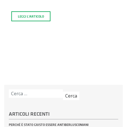
LEGGI L'ARTICOLO
Ricerca
per:
ARTICOLI RECENTI
PERCHÉ È STATO GIUSTO ESSERE ANTIBERLUSCONIANI