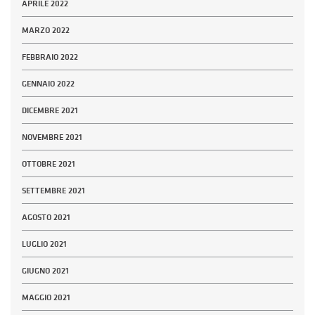
APRILE 2022
MARZO 2022
FEBBRAIO 2022
GENNAIO 2022
DICEMBRE 2021
NOVEMBRE 2021
OTTOBRE 2021
SETTEMBRE 2021
AGOSTO 2021
LUGLIO 2021
GIUGNO 2021
MAGGIO 2021