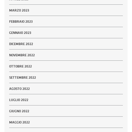
MARZO 2023
FEBBRAIO 2023
GENNAIO 2023
DICEMBRE 2022
NOVEMBRE 2022
OTTOBRE 2022
SETTEMBRE 2022
AGOSTO 2022
LUGLIO 2022
GIUGNO 2022
MAGGIO 2022