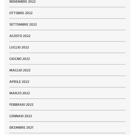
NOVEMBRE 2022
OTTOBRE 2022
SETTEMBRE 2022
AGOSTO 2022
LUGLIO 2022
GIUGNO 2022
MAGGIO 2022
APRILE 2022
MARZO 2022
FEBBRAIO 2022
GENNAIO 2022
DICEMBRE 2021