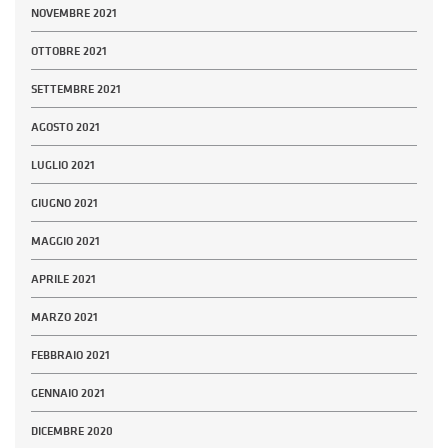
NOVEMBRE 2021
OTTOBRE 2021
SETTEMBRE 2021
AGOSTO 2021
LUGLIO 2021
GIUGNO 2021
MAGGIO 2021
APRILE 2021
MARZO 2021
FEBBRAIO 2021
GENNAIO 2021
DICEMBRE 2020