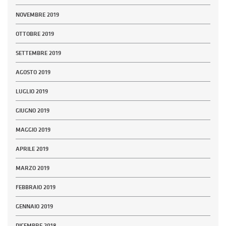
NOVEMBRE 2019
OTTOBRE 2019
SETTEMBRE 2019
AGOSTO 2019
LUGLIO 2019
GIUGNO 2019
MAGGIO 2019
APRILE 2019
MARZO 2019
FEBBRAIO 2019
GENNAIO 2019
DICEMBRE 2018