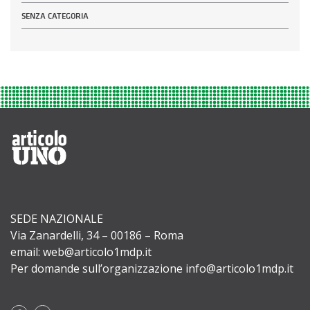
SENZA CATEGORIA
SEDE NAZIONALE
Via Zanardelli, 34 – 00186 – Roma
email: web@articolo1mdp.it
Per domande sull’organizzazione info@articolo1mdp.it