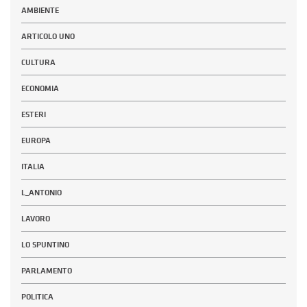
AMBIENTE
ARTICOLO UNO
CULTURA
ECONOMIA
ESTERI
EUROPA
ITALIA
L_ANTONIO
LAVORO
LO SPUNTINO
PARLAMENTO
POLITICA