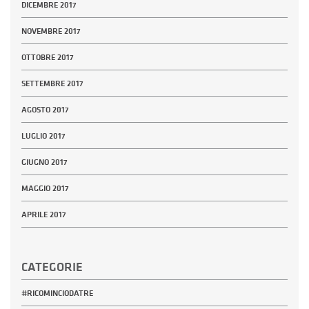
DICEMBRE 2017
NOVEMBRE 2017
OTTOBRE 2017
SETTEMBRE 2017
AGOSTO 2017
LUGLIO 2017
GIUGNO 2017
MAGGIO 2017
APRILE 2017
CATEGORIE
#RICOMINCIODATRE