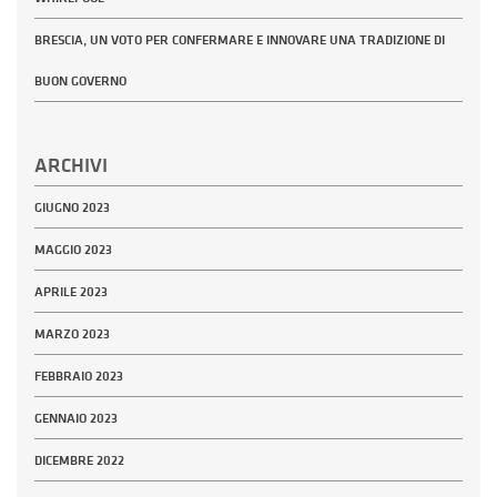
BRESCIA, UN VOTO PER CONFERMARE E INNOVARE UNA TRADIZIONE DI
BUON GOVERNO
ARCHIVI
GIUGNO 2023
MAGGIO 2023
APRILE 2023
MARZO 2023
FEBBRAIO 2023
GENNAIO 2023
DICEMBRE 2022