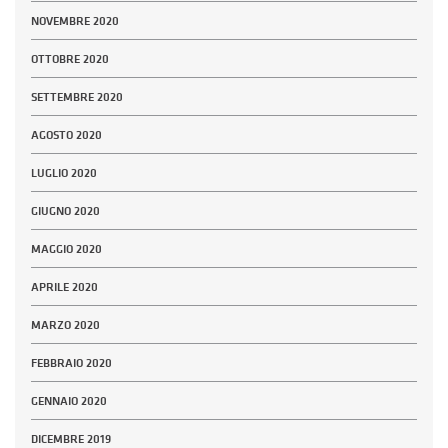
NOVEMBRE 2020
OTTOBRE 2020
SETTEMBRE 2020
AGOSTO 2020
LUGLIO 2020
GIUGNO 2020
MAGGIO 2020
APRILE 2020
MARZO 2020
FEBBRAIO 2020
GENNAIO 2020
DICEMBRE 2019