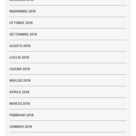
NOVEMBRE 2018
OTTOBRE 2018
SETTEMBRE 2018
AGOSTO 2018
LUGLIO 2018
GIUGNO 2018
MAGGIO 2018
APRILE 2018
MARZO 2018
FEBBRAIO 2018
GENNAIO 2018