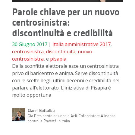
Parole chiave per un nuovo
centrosinistra:
discontinuità e credibilità
30 Giugno 2017
|
Italia
amministrative 2017
,
centrosinistra
,
discontinuità
,
nuovo
centrosinistra
, e
pisapia
Dalla sconfitta elettorale esce un centrosinistra
privo di baricentro e anima. Serve discontinuità
con le scelte degli ultimi decenni e credibilità nel
parlare all’elettorato. L’iniziativa di Pisapia è
molto opportuna
Gianni Bottalico
Già Presidente nazionale Acli. Cofondatore Alleanza
contro la Povertà in Italia