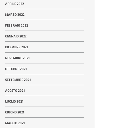
APRILE 2022
MARZO 2022
FEBBRAIO 2022
GENNAIO 2022
DICEMBRE 2021
NOVEMBRE 2021
OTTOBRE 2021
SETTEMBRE 2021
AGOSTO 2021
LUGLIO 2021
GIUGNO 2021
MAGGIO 2021