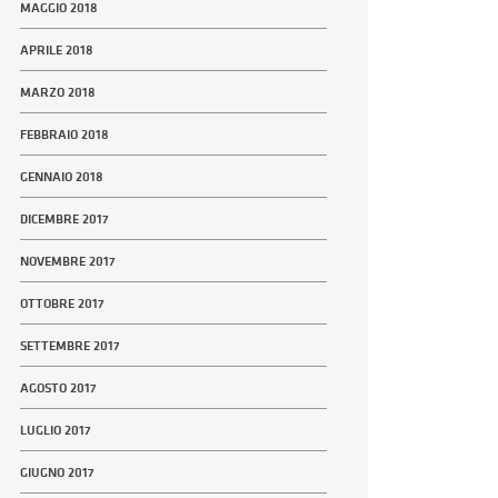
MAGGIO 2018
APRILE 2018
MARZO 2018
FEBBRAIO 2018
GENNAIO 2018
DICEMBRE 2017
NOVEMBRE 2017
OTTOBRE 2017
SETTEMBRE 2017
AGOSTO 2017
LUGLIO 2017
GIUGNO 2017