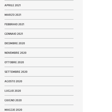
APRILE 2021
MARZO 2021
FEBBRAIO 2021
GENNAIO 2021
DICEMBRE 2020
NOVEMBRE 2020
OTTOBRE 2020
SETTEMBRE 2020
AGOSTO 2020
LUGLIO 2020
GIUGNO 2020
MAGGIO 2020