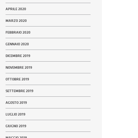
APRILE 2020
MARZO 2020
FEBBRAIO 2020
GENNAIO 2020
DICEMBRE 2019
NOVEMBRE 2019
OTTOBRE 2019
SETTEMBRE 2019
AGOSTO 2019
LUGLIO 2019
GIUGNO 2019
MAGGIO 2019