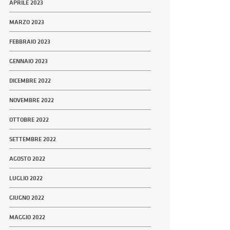
APRILE 2023
MARZO 2023
FEBBRAIO 2023
GENNAIO 2023
DICEMBRE 2022
NOVEMBRE 2022
OTTOBRE 2022
SETTEMBRE 2022
AGOSTO 2022
LUGLIO 2022
GIUGNO 2022
MAGGIO 2022