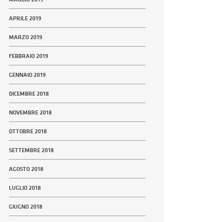
APRILE 2019
MARZO 2019
FEBBRAIO 2019
GENNAIO 2019
DICEMBRE 2018
NOVEMBRE 2018
OTTOBRE 2018
SETTEMBRE 2018
AGOSTO 2018
LUGLIO 2018
GIUGNO 2018