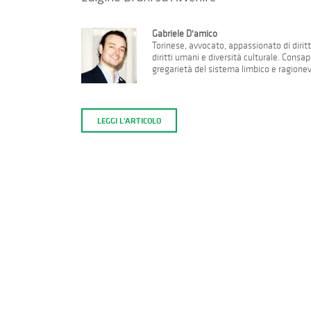
Gabriele D'amico
Torinese, avvocato, appassionato di diri
diritti umani e diversità culturale. Cons
gregarietà del sistema limbico e ragione
LEGGI L'ARTICOLO