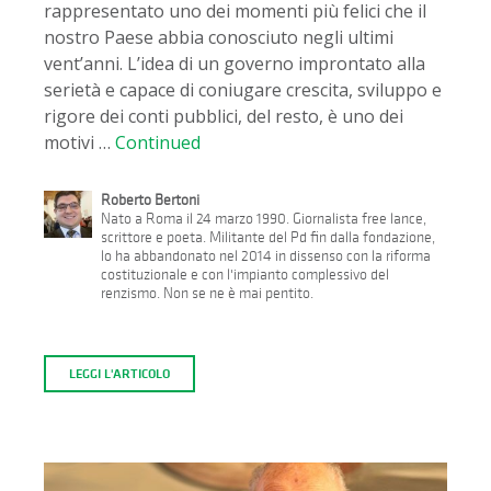
rappresentato uno dei momenti più felici che il
nostro Paese abbia conosciuto negli ultimi
vent’anni. L’idea di un governo improntato alla
serietà e capace di coniugare crescita, sviluppo e
rigore dei conti pubblici, del resto, è uno dei
motivi …
Continued
Roberto Bertoni
Nato a Roma il 24 marzo 1990. Giornalista free lance,
scrittore e poeta. Militante del Pd fin dalla fondazione,
lo ha abbandonato nel 2014 in dissenso con la riforma
costituzionale e con l'impianto complessivo del
renzismo. Non se ne è mai pentito.
LEGGI L'ARTICOLO