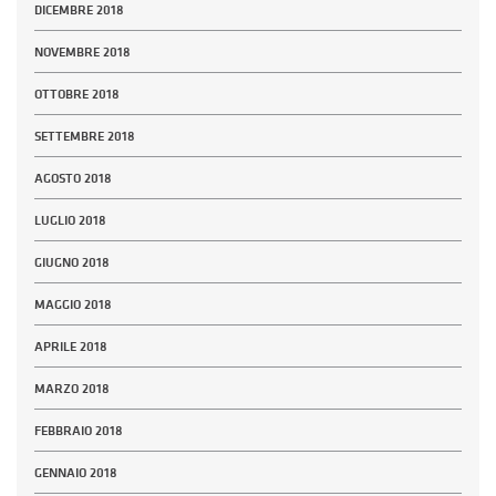
DICEMBRE 2018
NOVEMBRE 2018
OTTOBRE 2018
SETTEMBRE 2018
AGOSTO 2018
LUGLIO 2018
GIUGNO 2018
MAGGIO 2018
APRILE 2018
MARZO 2018
FEBBRAIO 2018
GENNAIO 2018