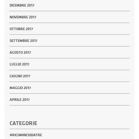
DICEMBRE 2017
NOVEMBRE 2017
OTTOBRE 2017
SETTEMBRE 2017
AGOSTO 2017
LUGLIO 2017
GIUGNO 2017
MAGGIO 2017
APRILE 2017
CATEGORIE
#RICOMINCIODATRE