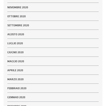
NOVEMBRE 2020
OTTOBRE 2020
SETTEMBRE 2020
AGOSTO 2020
LUGLIO 2020
GIUGNO 2020
MAGGIO 2020
APRILE 2020
MARZO 2020
FEBBRAIO 2020
GENNAIO 2020