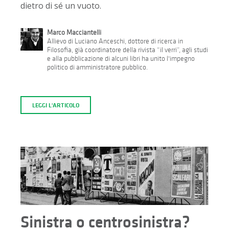
dietro di sé un vuoto.
Marco Macciantelli
Allievo di Luciano Anceschi, dottore di ricerca in
Filosofia, già coordinatore della rivista “il verri”, agli studi
e alla pubblicazione di alcuni libri ha unito l'impegno
politico di amministratore pubblico.
LEGGI L'ARTICOLO
Sinistra o centrosinistra?