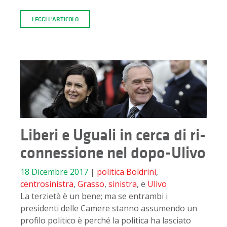
LEGGI L'ARTICOLO
Liberi e Uguali in cerca di ri-
connessione nel dopo-Ulivo
18 Dicembre 2017
|
politica
Boldrini
,
centrosinistra
,
Grasso
,
sinistra
, e
Ulivo
La terzietà è un bene; ma se entrambi i
presidenti delle Camere stanno assumendo un
profilo politico è perché la politica ha lasciato