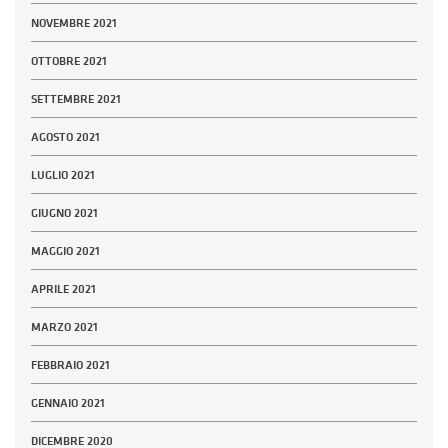
NOVEMBRE 2021
OTTOBRE 2021
SETTEMBRE 2021
AGOSTO 2021
LUGLIO 2021
GIUGNO 2021
MAGGIO 2021
APRILE 2021
MARZO 2021
FEBBRAIO 2021
GENNAIO 2021
DICEMBRE 2020