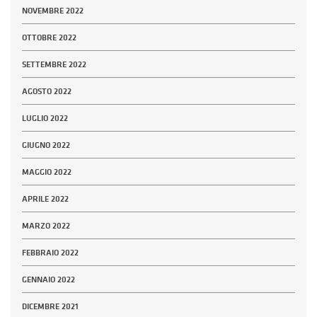
NOVEMBRE 2022
OTTOBRE 2022
SETTEMBRE 2022
AGOSTO 2022
LUGLIO 2022
GIUGNO 2022
MAGGIO 2022
APRILE 2022
MARZO 2022
FEBBRAIO 2022
GENNAIO 2022
DICEMBRE 2021