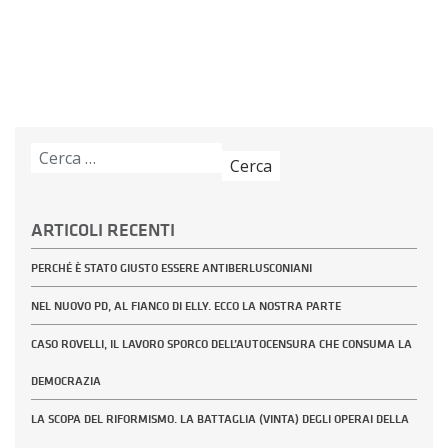
Ricerca
per:
ARTICOLI RECENTI
PERCHÉ È STATO GIUSTO ESSERE ANTIBERLUSCONIANI
NEL NUOVO PD, AL FIANCO DI ELLY. ECCO LA NOSTRA PARTE
CASO ROVELLI, IL LAVORO SPORCO DELL’AUTOCENSURA CHE CONSUMA LA
DEMOCRAZIA
LA SCOPA DEL RIFORMISMO. LA BATTAGLIA (VINTA) DEGLI OPERAI DELLA