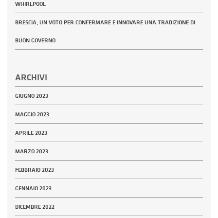
WHIRLPOOL
BRESCIA, UN VOTO PER CONFERMARE E INNOVARE UNA TRADIZIONE DI
BUON GOVERNO
ARCHIVI
GIUGNO 2023
MAGGIO 2023
APRILE 2023
MARZO 2023
FEBBRAIO 2023
GENNAIO 2023
DICEMBRE 2022