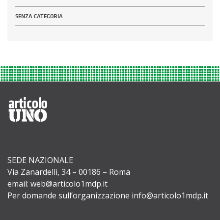
SENZA CATEGORIA
SEDE NAZIONALE
Via Zanardelli, 34 – 00186 – Roma
email: web@articolo1mdp.it
Per domande sull’organizzazione info@articolo1mdp.it