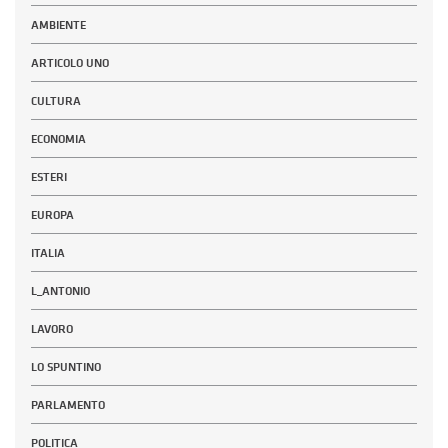
AMBIENTE
ARTICOLO UNO
CULTURA
ECONOMIA
ESTERI
EUROPA
ITALIA
L_ANTONIO
LAVORO
LO SPUNTINO
PARLAMENTO
POLITICA