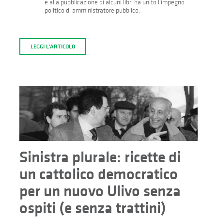
e alla pubblicazione di alcuni libri ha unito l'impegno
politico di amministratore pubblico.
LEGGI L'ARTICOLO
Sinistra plurale: ricette di
un cattolico democratico
per un nuovo Ulivo senza
ospiti (e senza trattini)