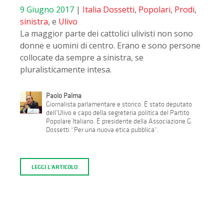
9 Giugno 2017
|
Italia
Dossetti
,
Popolari
,
Prodi
,
sinistra
, e
Ulivo
La maggior parte dei cattolici ulivisti non sono
donne e uomini di centro. Erano e sono persone
collocate da sempre a sinistra, se
pluralisticamente intesa.
Paolo Palma
Giornalista parlamentare e storico. È stato deputato
dell’Ulivo e capo della segreteria politica del Partito
Popolare Italiano. È presidente della Associazione G.
Dossetti “Per una nuova etica pubblica”.
LEGGI L'ARTICOLO