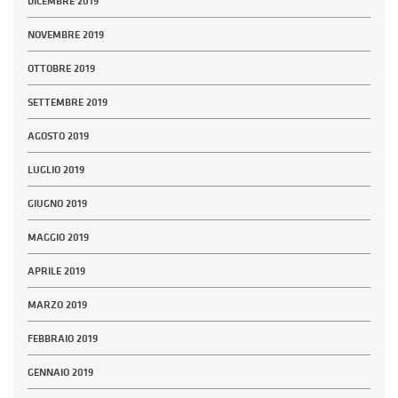
DICEMBRE 2019
NOVEMBRE 2019
OTTOBRE 2019
SETTEMBRE 2019
AGOSTO 2019
LUGLIO 2019
GIUGNO 2019
MAGGIO 2019
APRILE 2019
MARZO 2019
FEBBRAIO 2019
GENNAIO 2019