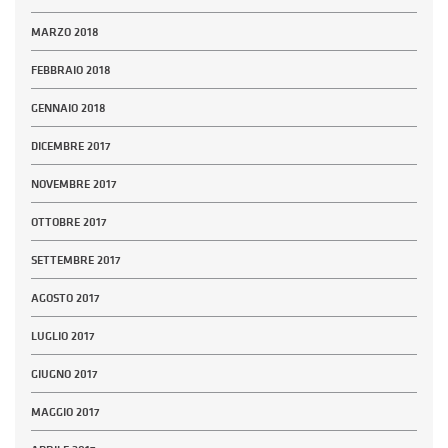
MARZO 2018
FEBBRAIO 2018
GENNAIO 2018
DICEMBRE 2017
NOVEMBRE 2017
OTTOBRE 2017
SETTEMBRE 2017
AGOSTO 2017
LUGLIO 2017
GIUGNO 2017
MAGGIO 2017