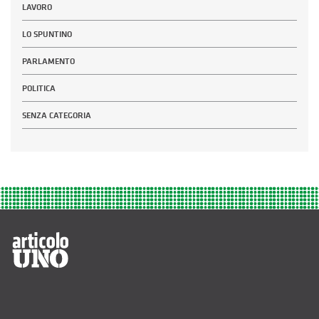
LAVORO
LO SPUNTINO
PARLAMENTO
POLITICA
SENZA CATEGORIA