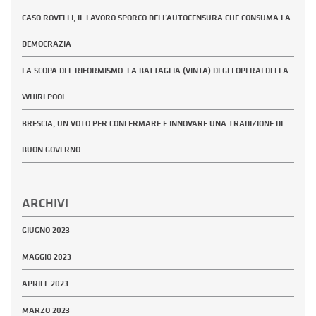
CASO ROVELLI, IL LAVORO SPORCO DELL’AUTOCENSURA CHE CONSUMA LA
DEMOCRAZIA
LA SCOPA DEL RIFORMISMO. LA BATTAGLIA (VINTA) DEGLI OPERAI DELLA
WHIRLPOOL
BRESCIA, UN VOTO PER CONFERMARE E INNOVARE UNA TRADIZIONE DI
BUON GOVERNO
ARCHIVI
GIUGNO 2023
MAGGIO 2023
APRILE 2023
MARZO 2023