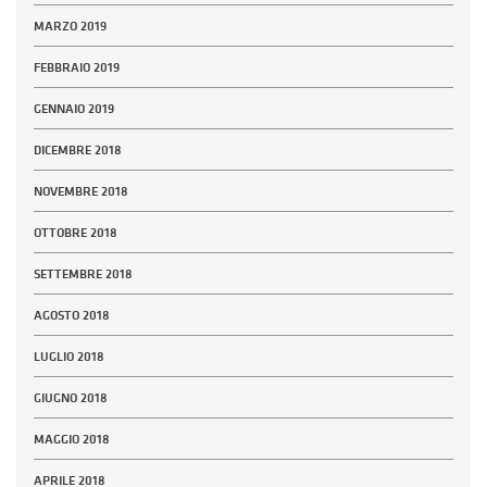
MARZO 2019
FEBBRAIO 2019
GENNAIO 2019
DICEMBRE 2018
NOVEMBRE 2018
OTTOBRE 2018
SETTEMBRE 2018
AGOSTO 2018
LUGLIO 2018
GIUGNO 2018
MAGGIO 2018
APRILE 2018