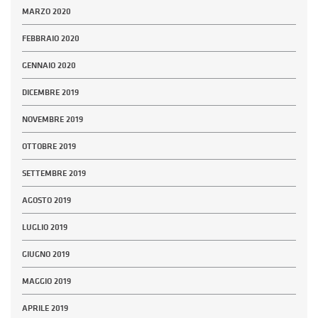
MARZO 2020
FEBBRAIO 2020
GENNAIO 2020
DICEMBRE 2019
NOVEMBRE 2019
OTTOBRE 2019
SETTEMBRE 2019
AGOSTO 2019
LUGLIO 2019
GIUGNO 2019
MAGGIO 2019
APRILE 2019