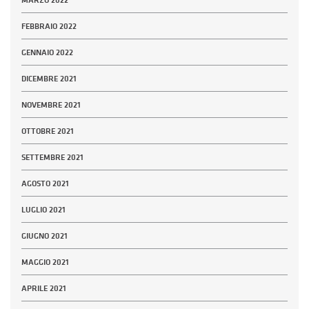
FEBBRAIO 2022
GENNAIO 2022
DICEMBRE 2021
NOVEMBRE 2021
OTTOBRE 2021
SETTEMBRE 2021
AGOSTO 2021
LUGLIO 2021
GIUGNO 2021
MAGGIO 2021
APRILE 2021