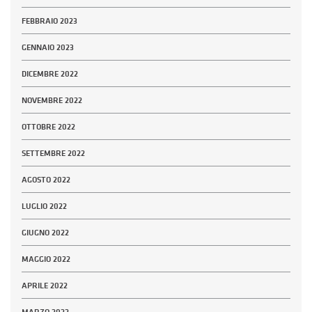
FEBBRAIO 2023
GENNAIO 2023
DICEMBRE 2022
NOVEMBRE 2022
OTTOBRE 2022
SETTEMBRE 2022
AGOSTO 2022
LUGLIO 2022
GIUGNO 2022
MAGGIO 2022
APRILE 2022
MARZO 2022