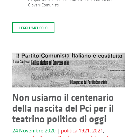
Giovani Comunisti
LEGGI L'ARTICOLO
Non usiamo il centenario
della nascita del Pci per il
teatrino politico di oggi
24 Novembre 2020
|
politica
1921
,
2021
,