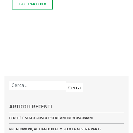
LEGGI L'ARTICOLO
Ricerca
per:
ARTICOLI RECENTI
PERCHÉ È STATO GIUSTO ESSERE ANTIBERLUSCONIANI
NEL NUOVO PD, AL FIANCO DI ELLY. ECCO LA NOSTRA PARTE