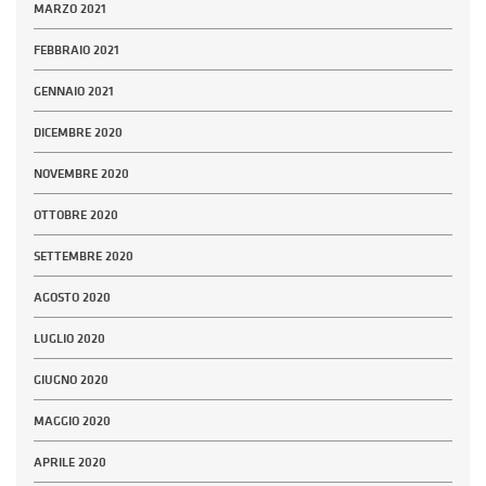
MARZO 2021
FEBBRAIO 2021
GENNAIO 2021
DICEMBRE 2020
NOVEMBRE 2020
OTTOBRE 2020
SETTEMBRE 2020
AGOSTO 2020
LUGLIO 2020
GIUGNO 2020
MAGGIO 2020
APRILE 2020