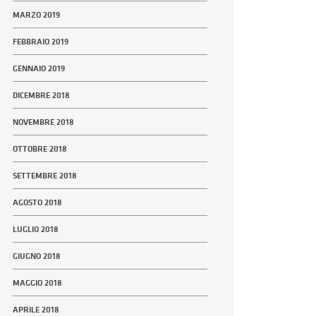
MARZO 2019
FEBBRAIO 2019
GENNAIO 2019
DICEMBRE 2018
NOVEMBRE 2018
OTTOBRE 2018
SETTEMBRE 2018
AGOSTO 2018
LUGLIO 2018
GIUGNO 2018
MAGGIO 2018
APRILE 2018