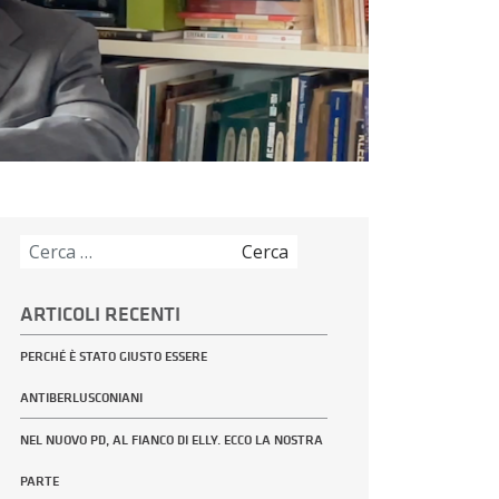
Ricerca
per:
ARTICOLI RECENTI
PERCHÉ È STATO GIUSTO ESSERE
ANTIBERLUSCONIANI
NEL NUOVO PD, AL FIANCO DI ELLY. ECCO LA NOSTRA
PARTE