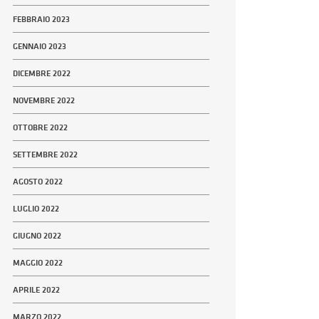
FEBBRAIO 2023
GENNAIO 2023
DICEMBRE 2022
NOVEMBRE 2022
OTTOBRE 2022
SETTEMBRE 2022
AGOSTO 2022
LUGLIO 2022
GIUGNO 2022
MAGGIO 2022
APRILE 2022
MARZO 2022