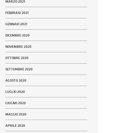
MARZO 2021
FEBBRAIO 2021
GENNAIO 2021
DICEMBRE 2020
NOVEMBRE 2020
OTTOBRE 2020
SETTEMBRE 2020
AGOSTO 2020
LUGLIO 2020
GIUGNO 2020
MAGGIO 2020
APRILE 2020