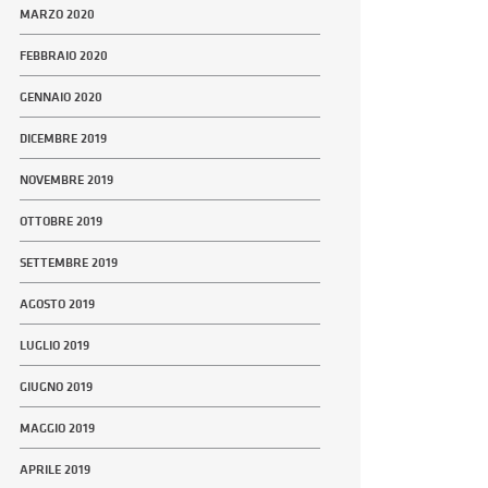
MARZO 2020
FEBBRAIO 2020
GENNAIO 2020
DICEMBRE 2019
NOVEMBRE 2019
OTTOBRE 2019
SETTEMBRE 2019
AGOSTO 2019
LUGLIO 2019
GIUGNO 2019
MAGGIO 2019
APRILE 2019