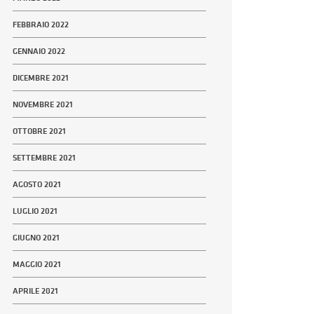
FEBBRAIO 2022
GENNAIO 2022
DICEMBRE 2021
NOVEMBRE 2021
OTTOBRE 2021
SETTEMBRE 2021
AGOSTO 2021
LUGLIO 2021
GIUGNO 2021
MAGGIO 2021
APRILE 2021