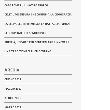
CASO ROVELLI, IL LAVORO SPORCO
DELL’AUTOCENSURA CHE CONSUMA LA DEMOCRAZIA
LA SCOPA DEL RIFORMISMO. LA BATTAGLIA (VINTA)
DEGLI OPERAI DELLA WHIRLPOOL
BRESCIA, UN VOTO PER CONFERMARE E INNOVARE
UNA TRADIZIONE DI BUON GOVERNO
ARCHIVI
GIUGNO 2023
MAGGIO 2023
APRILE 2023
MARZO 2023