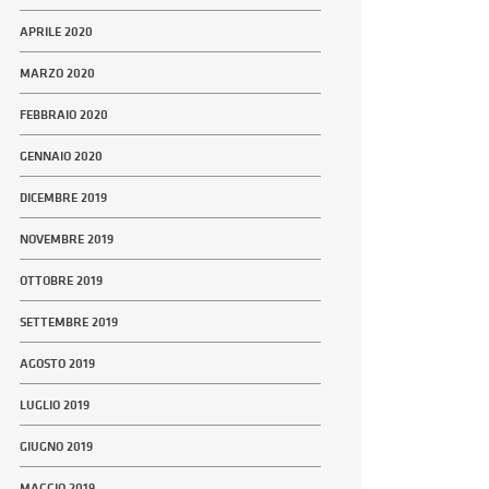
APRILE 2020
MARZO 2020
FEBBRAIO 2020
GENNAIO 2020
DICEMBRE 2019
NOVEMBRE 2019
OTTOBRE 2019
SETTEMBRE 2019
AGOSTO 2019
LUGLIO 2019
GIUGNO 2019
MAGGIO 2019