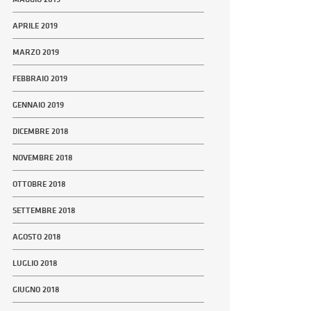
APRILE 2019
MARZO 2019
FEBBRAIO 2019
GENNAIO 2019
DICEMBRE 2018
NOVEMBRE 2018
OTTOBRE 2018
SETTEMBRE 2018
AGOSTO 2018
LUGLIO 2018
GIUGNO 2018