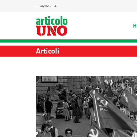
06 agosto 2026
H
Articoli