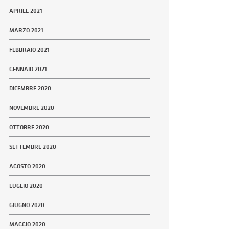
APRILE 2021
MARZO 2021
FEBBRAIO 2021
GENNAIO 2021
DICEMBRE 2020
NOVEMBRE 2020
OTTOBRE 2020
SETTEMBRE 2020
AGOSTO 2020
LUGLIO 2020
GIUGNO 2020
MAGGIO 2020