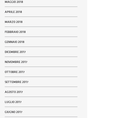
MAGGIO 2018
APRILE 2018
MARZO 2018
FEBBRAIO 2018
GENNAIO 2018
DICEMBRE 2017
NOVEMBRE 2017
OTTOBRE 2017
SETTEMBRE 2017
AGOSTO 2017
LUGLIO 2017
GIUGNO 2017