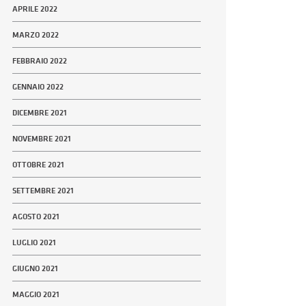
APRILE 2022
MARZO 2022
FEBBRAIO 2022
GENNAIO 2022
DICEMBRE 2021
NOVEMBRE 2021
OTTOBRE 2021
SETTEMBRE 2021
AGOSTO 2021
LUGLIO 2021
GIUGNO 2021
MAGGIO 2021