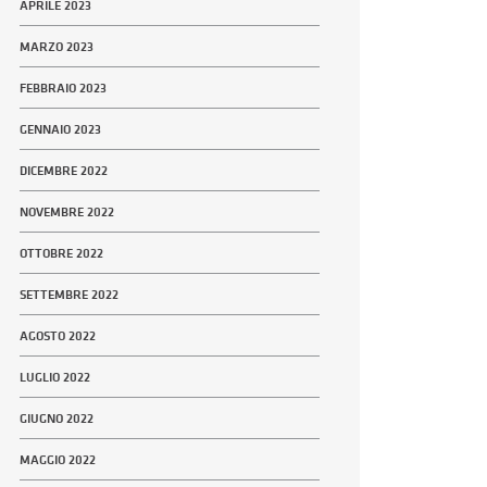
APRILE 2023
MARZO 2023
FEBBRAIO 2023
GENNAIO 2023
DICEMBRE 2022
NOVEMBRE 2022
OTTOBRE 2022
SETTEMBRE 2022
AGOSTO 2022
LUGLIO 2022
GIUGNO 2022
MAGGIO 2022