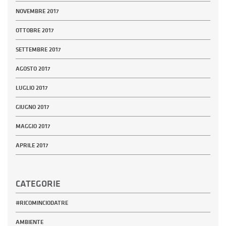
NOVEMBRE 2017
OTTOBRE 2017
SETTEMBRE 2017
AGOSTO 2017
LUGLIO 2017
GIUGNO 2017
MAGGIO 2017
APRILE 2017
CATEGORIE
#RICOMINCIODATRE
AMBIENTE