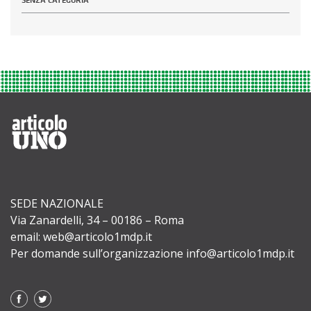
SEDE NAZIONALE
Via Zanardelli, 34 – 00186 – Roma
email: web@articolo1mdp.it
Per domande sull’organizzazione info@articolo1mdp.it