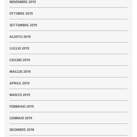
NOVEMBRE 2019
OTTOBRE 2019
SETTEMBRE 2019
AGOSTO 2019
LUGLIO 2019
GIUGNO 2019
MAGGIO 2019
APRILE 2019
MARZO 2019
FEBBRAIO 2019
GENNAIO 2019
DICEMBRE 2018