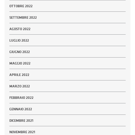
OTTOBRE 2022
SETTEMBRE 2022
AGOSTO 2022
LUGLIO 2022
GIUGNO 2022
MAGGIO 2022
APRILE 2022
MARZO 2022
FEBBRAIO 2022
GENNAIO 2022
DICEMBRE 2021
NOVEMBRE 2021