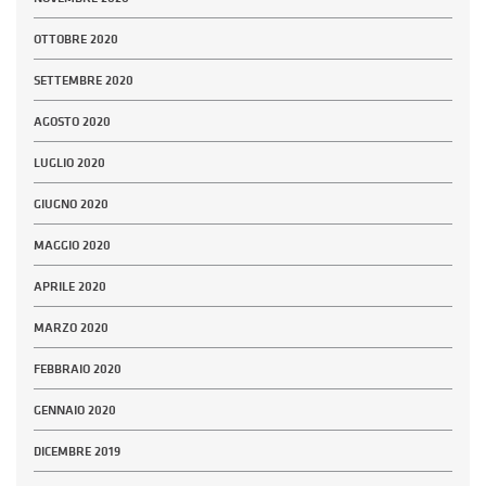
OTTOBRE 2020
SETTEMBRE 2020
AGOSTO 2020
LUGLIO 2020
GIUGNO 2020
MAGGIO 2020
APRILE 2020
MARZO 2020
FEBBRAIO 2020
GENNAIO 2020
DICEMBRE 2019