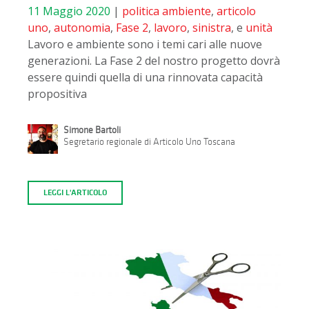
11 Maggio 2020
|
politica
ambiente
,
articolo
uno
,
autonomia
,
Fase 2
,
lavoro
,
sinistra
, e
unità
Lavoro e ambiente sono i temi cari alle nuove
generazioni. La Fase 2 del nostro progetto dovrà
essere quindi quella di una rinnovata capacità
propositiva
Simone Bartoli
Segretario regionale di Articolo Uno Toscana
LEGGI L'ARTICOLO