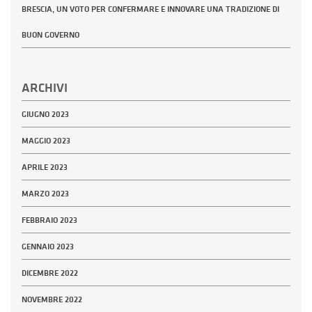
BRESCIA, UN VOTO PER CONFERMARE E INNOVARE UNA TRADIZIONE DI
BUON GOVERNO
ARCHIVI
GIUGNO 2023
MAGGIO 2023
APRILE 2023
MARZO 2023
FEBBRAIO 2023
GENNAIO 2023
DICEMBRE 2022
NOVEMBRE 2022