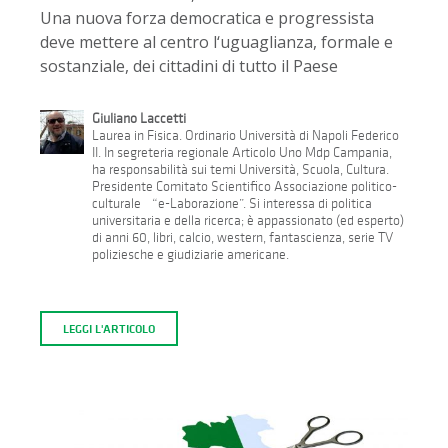
Una nuova forza democratica e progressista
deve mettere al centro l‘uguaglianza, formale e
sostanziale, dei cittadini di tutto il Paese
Giuliano Laccetti
Laurea in Fisica. Ordinario Università di Napoli Federico
II. In segreteria regionale Articolo Uno Mdp Campania,
ha responsabilità sui temi Università, Scuola, Cultura.
Presidente Comitato Scientifico Associazione politico-
culturale “e-Laborazione”. Si interessa di politica
universitaria e della ricerca; è appassionato (ed esperto)
di anni 60, libri, calcio, western, fantascienza, serie TV
poliziesche e giudiziarie americane.
LEGGI L'ARTICOLO