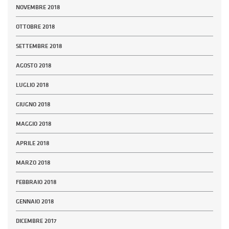
NOVEMBRE 2018
OTTOBRE 2018
SETTEMBRE 2018
AGOSTO 2018
LUGLIO 2018
GIUGNO 2018
MAGGIO 2018
APRILE 2018
MARZO 2018
FEBBRAIO 2018
GENNAIO 2018
DICEMBRE 2017