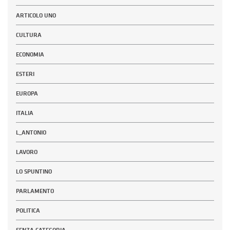
ARTICOLO UNO
CULTURA
ECONOMIA
ESTERI
EUROPA
ITALIA
L_ANTONIO
LAVORO
LO SPUNTINO
PARLAMENTO
POLITICA
SENZA CATEGORIA