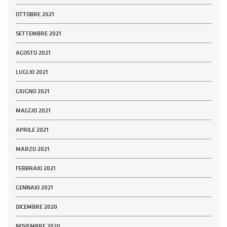
OTTOBRE 2021
SETTEMBRE 2021
AGOSTO 2021
LUGLIO 2021
GIUGNO 2021
MAGGIO 2021
APRILE 2021
MARZO 2021
FEBBRAIO 2021
GENNAIO 2021
DICEMBRE 2020
NOVEMBRE 2020