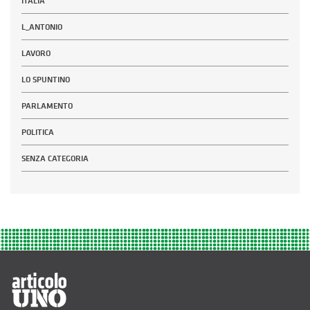
ITALIA
L_ANTONIO
LAVORO
LO SPUNTINO
PARLAMENTO
POLITICA
SENZA CATEGORIA