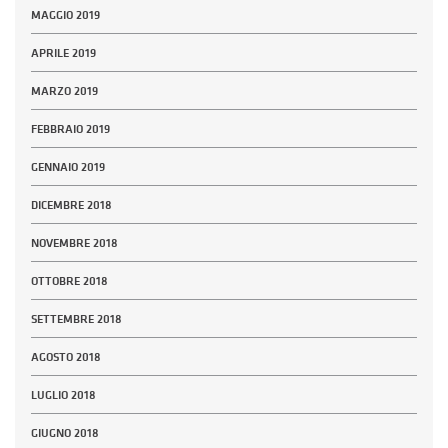
MAGGIO 2019
APRILE 2019
MARZO 2019
FEBBRAIO 2019
GENNAIO 2019
DICEMBRE 2018
NOVEMBRE 2018
OTTOBRE 2018
SETTEMBRE 2018
AGOSTO 2018
LUGLIO 2018
GIUGNO 2018