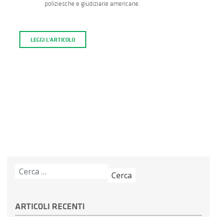
poliziesche e giudiziarie americane.
LEGGI L'ARTICOLO
Ricerca
per:
ARTICOLI RECENTI