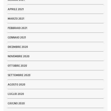
APRILE 2021
MARZO 2021
FEBBRAIO 2021
GENNAIO 2021
DICEMBRE 2020
NOVEMBRE 2020
OTTOBRE 2020
SETTEMBRE 2020
AGOSTO 2020
LUGLIO 2020
GIUGNO 2020