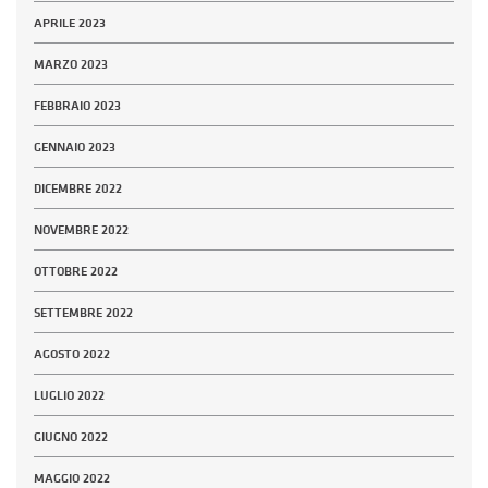
APRILE 2023
MARZO 2023
FEBBRAIO 2023
GENNAIO 2023
DICEMBRE 2022
NOVEMBRE 2022
OTTOBRE 2022
SETTEMBRE 2022
AGOSTO 2022
LUGLIO 2022
GIUGNO 2022
MAGGIO 2022