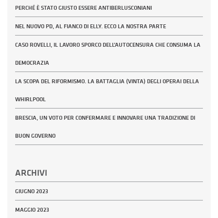
PERCHÉ È STATO GIUSTO ESSERE ANTIBERLUSCONIANI
NEL NUOVO PD, AL FIANCO DI ELLY. ECCO LA NOSTRA PARTE
CASO ROVELLI, IL LAVORO SPORCO DELL’AUTOCENSURA CHE CONSUMA LA
DEMOCRAZIA
LA SCOPA DEL RIFORMISMO. LA BATTAGLIA (VINTA) DEGLI OPERAI DELLA
WHIRLPOOL
BRESCIA, UN VOTO PER CONFERMARE E INNOVARE UNA TRADIZIONE DI
BUON GOVERNO
ARCHIVI
GIUGNO 2023
MAGGIO 2023