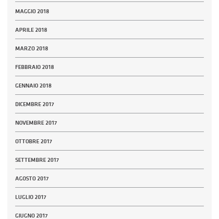
MAGGIO 2018
APRILE 2018
MARZO 2018
FEBBRAIO 2018
GENNAIO 2018
DICEMBRE 2017
NOVEMBRE 2017
OTTOBRE 2017
SETTEMBRE 2017
AGOSTO 2017
LUGLIO 2017
GIUGNO 2017