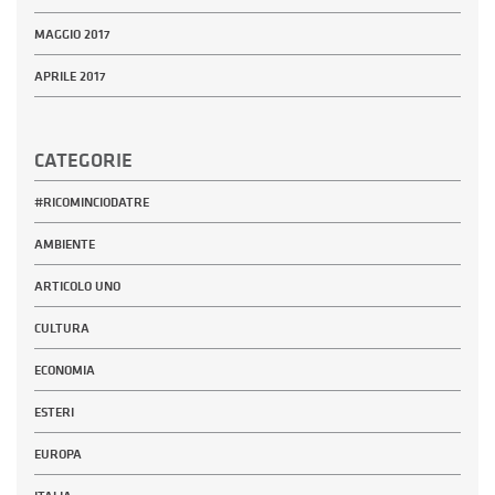
MAGGIO 2017
APRILE 2017
CATEGORIE
#RICOMINCIODATRE
AMBIENTE
ARTICOLO UNO
CULTURA
ECONOMIA
ESTERI
EUROPA