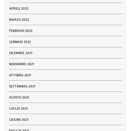
APRILE 2022
MARZO 2022
FEBBRAIO 2022
GENNAIO 2022
DICEMBRE 2021
NOVEMBRE 2021
OTTOBRE 2021
SETTEMBRE 2021
AGOSTO 2021
LUGLIO 2021
GIUGNO 2021
MAGGIO 2021