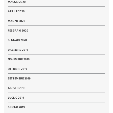
MAGGIO 2020
APRILE 2020
MARZO 2020
FEBBRAIO 2020
GENNAIO 2020
DICEMBRE 2019
NOVEMBRE 2019
OTTOBRE 2019
SETTEMBRE 2019
AGOSTO 2019
LUGLIO 2019
GIUGNO 2019