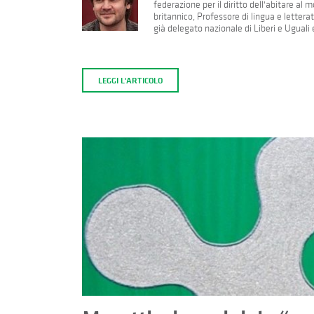
federazione per il diritto dell'abitare a
britannico, Professore di lingua e letterat
già delegato nazionale di Liberi e Uguali
LEGGI L'ARTICOLO