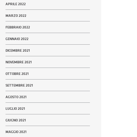
APRILE 2022
MARZO 2022
FEBBRAIO 2022
GENNAIO 2022
DICEMBRE 2021
NOVEMBRE 2021
OTTOBRE 2021
SETTEMBRE 2021
AGOSTO 2021
LUGLIO 2021
GIUGNO 2021
MAGGIO 2021