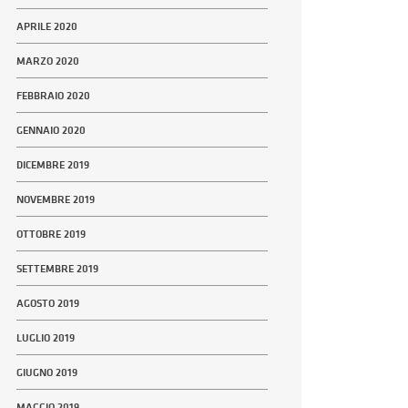
APRILE 2020
MARZO 2020
FEBBRAIO 2020
GENNAIO 2020
DICEMBRE 2019
NOVEMBRE 2019
OTTOBRE 2019
SETTEMBRE 2019
AGOSTO 2019
LUGLIO 2019
GIUGNO 2019
MAGGIO 2019