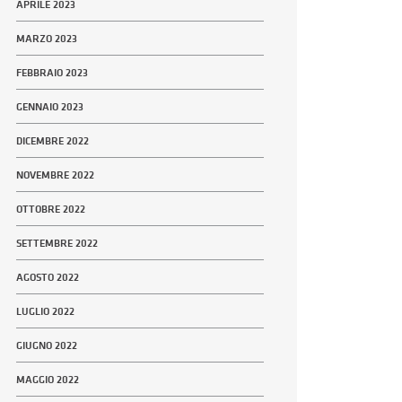
APRILE 2023
MARZO 2023
FEBBRAIO 2023
GENNAIO 2023
DICEMBRE 2022
NOVEMBRE 2022
OTTOBRE 2022
SETTEMBRE 2022
AGOSTO 2022
LUGLIO 2022
GIUGNO 2022
MAGGIO 2022