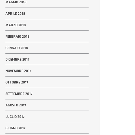
MAGGIO 2018
APRILE 2018
MARZO 2018
FEBBRAIO 2018
GENNAIO 2018
DICEMBRE 2017
NOVEMBRE 2017
OTTOBRE 2017
SETTEMBRE 2017
AGOSTO 2017
LUGLIO 2017
GIUGNO 2017