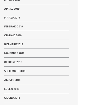
APRILE 2019
MARZO 2019
FEBBRAIO 2019
GENNAIO 2019
DICEMBRE 2018
NOVEMBRE 2018
OTTOBRE 2018
SETTEMBRE 2018
AGOSTO 2018
LUGLIO 2018
GIUGNO 2018