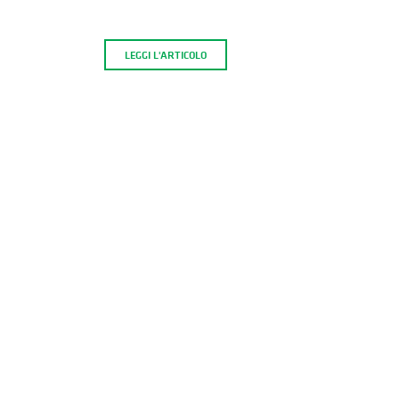
LEGGI L'ARTICOLO