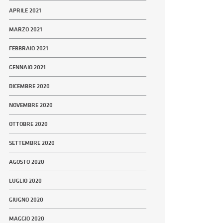
APRILE 2021
MARZO 2021
FEBBRAIO 2021
GENNAIO 2021
DICEMBRE 2020
NOVEMBRE 2020
OTTOBRE 2020
SETTEMBRE 2020
AGOSTO 2020
LUGLIO 2020
GIUGNO 2020
MAGGIO 2020