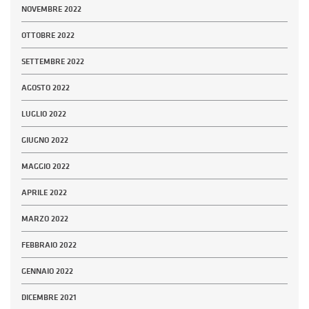
NOVEMBRE 2022
OTTOBRE 2022
SETTEMBRE 2022
AGOSTO 2022
LUGLIO 2022
GIUGNO 2022
MAGGIO 2022
APRILE 2022
MARZO 2022
FEBBRAIO 2022
GENNAIO 2022
DICEMBRE 2021