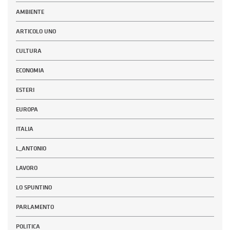
AMBIENTE
ARTICOLO UNO
CULTURA
ECONOMIA
ESTERI
EUROPA
ITALIA
L_ANTONIO
LAVORO
LO SPUNTINO
PARLAMENTO
POLITICA