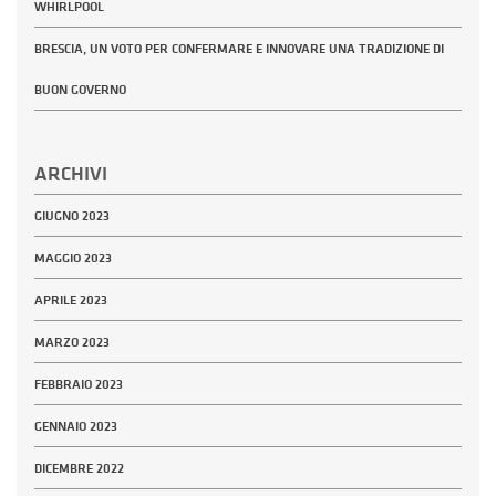
WHIRLPOOL
BRESCIA, UN VOTO PER CONFERMARE E INNOVARE UNA TRADIZIONE DI
BUON GOVERNO
ARCHIVI
GIUGNO 2023
MAGGIO 2023
APRILE 2023
MARZO 2023
FEBBRAIO 2023
GENNAIO 2023
DICEMBRE 2022