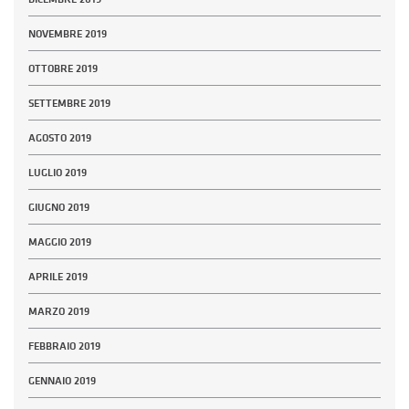
NOVEMBRE 2019
OTTOBRE 2019
SETTEMBRE 2019
AGOSTO 2019
LUGLIO 2019
GIUGNO 2019
MAGGIO 2019
APRILE 2019
MARZO 2019
FEBBRAIO 2019
GENNAIO 2019