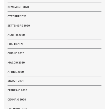
NOVEMBRE 2020
OTTOBRE 2020
SETTEMBRE 2020
AGOSTO 2020
LUGLIO 2020
GIUGNO 2020
MAGGIO 2020
APRILE 2020
MARZO 2020
FEBBRAIO 2020
GENNAIO 2020
DICEMBRE 2019