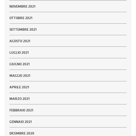
NOVEMBRE 2021
OTTOBRE 2021
SETTEMBRE 2021
AGOSTO 2021
LUGLIO 2021
GIUGNO 2021
MAGGIO 2021
APRILE 2021
MARZO 2021
FEBBRAIO 2021
GENNAIO 2021
DICEMBRE 2020