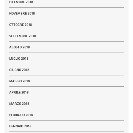
DICEMBRE 2018
NOVEMBRE 2018
OTTOBRE 2018
SETTEMBRE 2018
AGOSTO 2018
LUGLIO 2018
GIUGNO 2018
MAGGIO 2018
APRILE 2018
MARZO 2018
FEBBRAIO 2018
GENNAIO 2018