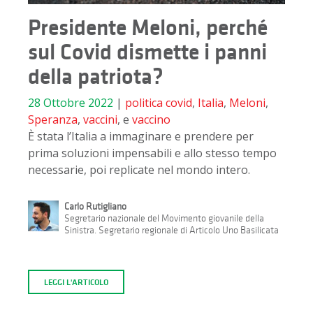
Presidente Meloni, perché
sul Covid dismette i panni
della patriota?
28 Ottobre 2022
|
politica
covid
,
Italia
,
Meloni
,
Speranza
,
vaccini
, e
vaccino
È stata l’Italia a immaginare e prendere per
prima soluzioni impensabili e allo stesso tempo
necessarie, poi replicate nel mondo intero.
Carlo Rutigliano
Segretario nazionale del Movimento giovanile della
Sinistra. Segretario regionale di Articolo Uno Basilicata
LEGGI L'ARTICOLO