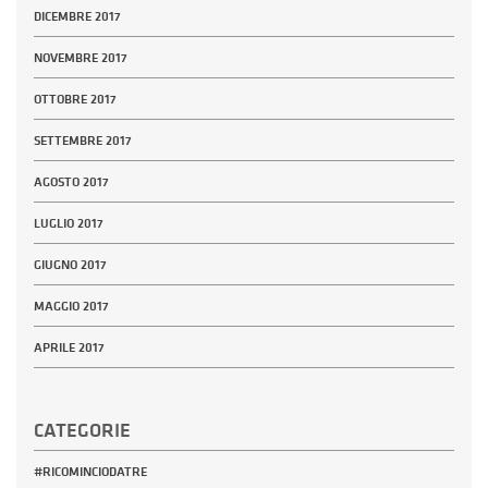
DICEMBRE 2017
NOVEMBRE 2017
OTTOBRE 2017
SETTEMBRE 2017
AGOSTO 2017
LUGLIO 2017
GIUGNO 2017
MAGGIO 2017
APRILE 2017
CATEGORIE
#RICOMINCIODATRE