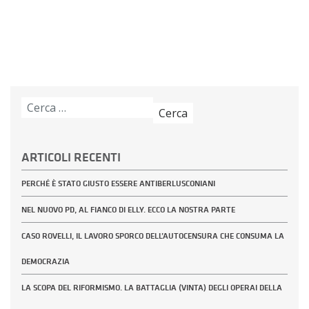
Ricerca
per:
ARTICOLI RECENTI
PERCHÉ È STATO GIUSTO ESSERE ANTIBERLUSCONIANI
NEL NUOVO PD, AL FIANCO DI ELLY. ECCO LA NOSTRA PARTE
CASO ROVELLI, IL LAVORO SPORCO DELL’AUTOCENSURA CHE CONSUMA LA
DEMOCRAZIA
LA SCOPA DEL RIFORMISMO. LA BATTAGLIA (VINTA) DEGLI OPERAI DELLA