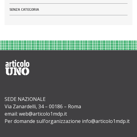
SENZA CATEGORIA
SEDE NAZIONALE
Via Zanardelli, 34 – 00186 – Roma
email: web@articolo1mdp.it
Per domande sull’organizzazione info@articolo1mdp.it