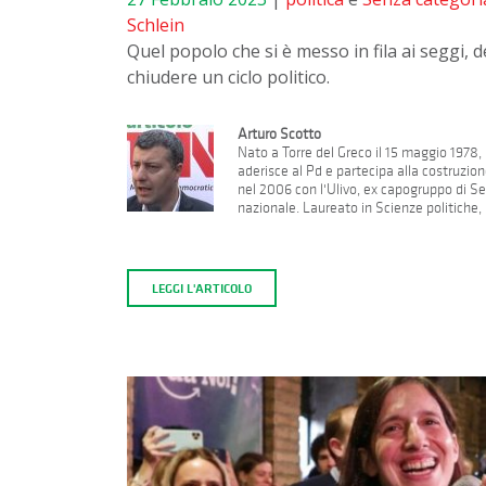
Schlein
Quel popolo che si è messo in fila ai seggi, d
chiudere un ciclo politico.
Arturo Scotto
Nato a Torre del Greco il 15 maggio 1978, 
aderisce al Pd e partecipa alla costruzion
nel 2006 con l'Ulivo, ex capogruppo di Se
nazionale. Laureato in Scienze politiche, h
LEGGI L'ARTICOLO