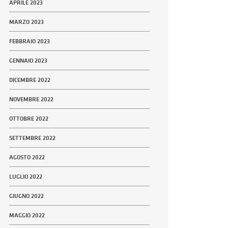
APRILE 2023
MARZO 2023
FEBBRAIO 2023
GENNAIO 2023
DICEMBRE 2022
NOVEMBRE 2022
OTTOBRE 2022
SETTEMBRE 2022
AGOSTO 2022
LUGLIO 2022
GIUGNO 2022
MAGGIO 2022