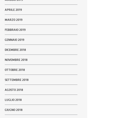
APRILE 2019
MARZO 2019
FEBBRAIO 2019
GENNAIO 2019
DICEMBRE 2018
NOVEMBRE 2018
OTTOBRE 2018
SETTEMBRE 2018
AGOSTO 2018
LUGLIO 2018
GIUGNO 2018