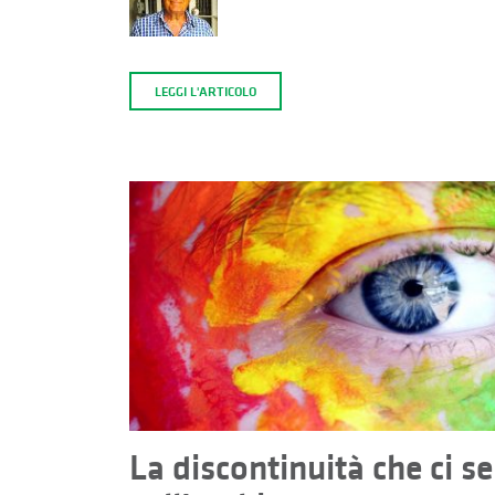
LEGGI L'ARTICOLO
La discontinuità che ci 