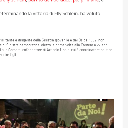
eterminando la vittoria di Elly Schlein, ha voluto
militante e dirigente della Sinistra giovanile e dei Ds dal 1992, non
e di Sinistra democratica; eletto la prima volta alla Camera a 27 anni
l alla Camera, cofondatore di Articolo Uno di cui è coordinatore politico
a tre figli.