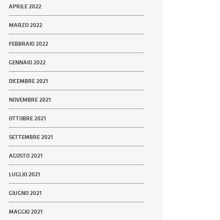
APRILE 2022
MARZO 2022
FEBBRAIO 2022
GENNAIO 2022
DICEMBRE 2021
NOVEMBRE 2021
OTTOBRE 2021
SETTEMBRE 2021
AGOSTO 2021
LUGLIO 2021
GIUGNO 2021
MAGGIO 2021