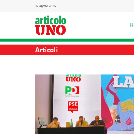
07 agosto 2026
H
Articoli