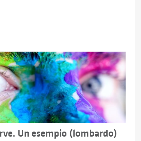
serve. Un esempio (lombardo)