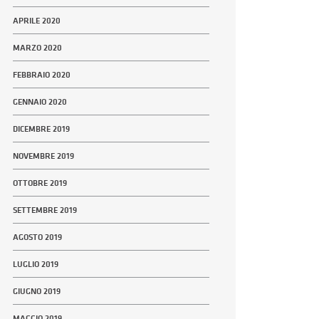
APRILE 2020
MARZO 2020
FEBBRAIO 2020
GENNAIO 2020
DICEMBRE 2019
NOVEMBRE 2019
OTTOBRE 2019
SETTEMBRE 2019
AGOSTO 2019
LUGLIO 2019
GIUGNO 2019
MAGGIO 2019