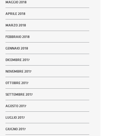
MAGGIO 2018
APRILE 2018
MARZO 2018
FEBBRAIO 2018
GENNAIO 2018
DICEMBRE 2017
NOVEMBRE 2017
OTTOBRE 2017
SETTEMBRE 2017
AGOSTO 2017
LUGLIO 2017
GIUGNO 2017