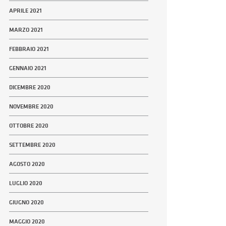
APRILE 2021
MARZO 2021
FEBBRAIO 2021
GENNAIO 2021
DICEMBRE 2020
NOVEMBRE 2020
OTTOBRE 2020
SETTEMBRE 2020
AGOSTO 2020
LUGLIO 2020
GIUGNO 2020
MAGGIO 2020