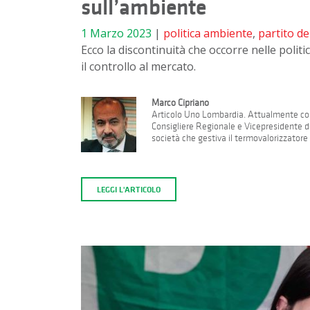
sull’ambiente
1 Marzo 2023
|
politica
ambiente
,
partito d
Ecco la discontinuità che occorre nelle politi
il controllo al mercato.
Marco Cipriano
Articolo Uno Lombardia. Attualmente colla
Consigliere Regionale e Vicepresidente 
società che gestiva il termovalorizzatore
LEGGI L'ARTICOLO