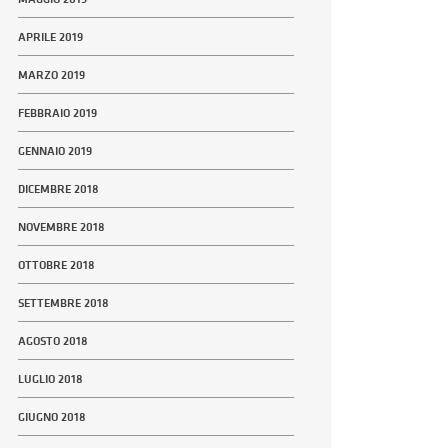
APRILE 2019
MARZO 2019
FEBBRAIO 2019
GENNAIO 2019
DICEMBRE 2018
NOVEMBRE 2018
OTTOBRE 2018
SETTEMBRE 2018
AGOSTO 2018
LUGLIO 2018
GIUGNO 2018