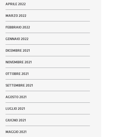
APRILE 2022
MARZO 2022
FEBBRAIO 2022
GENNAIO 2022
DICEMBRE 2021
NOVEMBRE 2021
OTTOBRE 2021
SETTEMBRE 2021
AGOSTO 2021
LUGLIO 2021
GIUGNO 2021
MAGGIO 2021