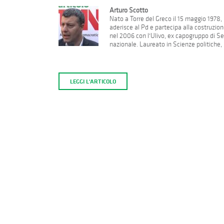
Arturo Scotto
Nato a Torre del Greco il 15 maggio 1978, 
aderisce al Pd e partecipa alla costruzion
nel 2006 con l'Ulivo, ex capogruppo di Se
nazionale. Laureato in Scienze politiche, h
LEGGI L'ARTICOLO