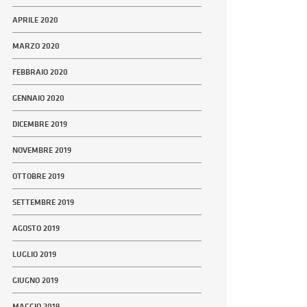
APRILE 2020
MARZO 2020
FEBBRAIO 2020
GENNAIO 2020
DICEMBRE 2019
NOVEMBRE 2019
OTTOBRE 2019
SETTEMBRE 2019
AGOSTO 2019
LUGLIO 2019
GIUGNO 2019
MAGGIO 2019