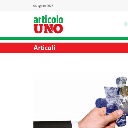
06 agosto 2026
H
Articoli