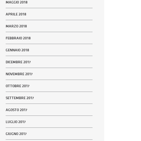
MAGGIO 2018
APRILE 2018
MARZO 2018
FEBBRAIO 2018
GENNAIO 2018
DICEMBRE 2017
NOVEMBRE 2017
OTTOBRE 2017
SETTEMBRE 2017
AGOSTO 2017
LUGLIO 2017
GIUGNO 2017