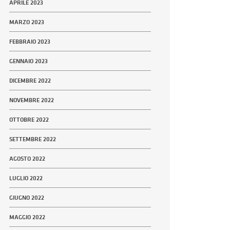
APRILE 2023
MARZO 2023
FEBBRAIO 2023
GENNAIO 2023
DICEMBRE 2022
NOVEMBRE 2022
OTTOBRE 2022
SETTEMBRE 2022
AGOSTO 2022
LUGLIO 2022
GIUGNO 2022
MAGGIO 2022