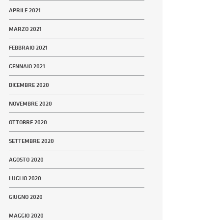
APRILE 2021
MARZO 2021
FEBBRAIO 2021
GENNAIO 2021
DICEMBRE 2020
NOVEMBRE 2020
OTTOBRE 2020
SETTEMBRE 2020
AGOSTO 2020
LUGLIO 2020
GIUGNO 2020
MAGGIO 2020