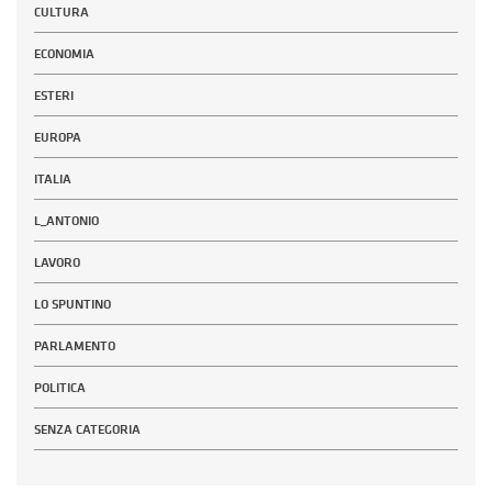
CULTURA
ECONOMIA
ESTERI
EUROPA
ITALIA
L_ANTONIO
LAVORO
LO SPUNTINO
PARLAMENTO
POLITICA
SENZA CATEGORIA