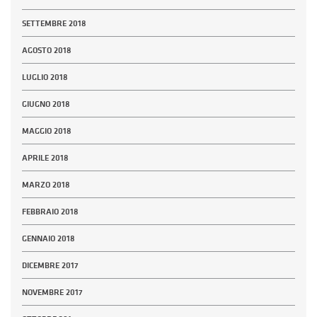
SETTEMBRE 2018
AGOSTO 2018
LUGLIO 2018
GIUGNO 2018
MAGGIO 2018
APRILE 2018
MARZO 2018
FEBBRAIO 2018
GENNAIO 2018
DICEMBRE 2017
NOVEMBRE 2017