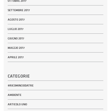
OTTOBRE 2017
SETTEMBRE 2017
AGOSTO 2017
LUGLIO 2017
GIUGNO 2017
MAGGIO 2017
APRILE 2017
CATEGORIE
#RICOMINCIODATRE
AMBIENTE
ARTICOLO UNO