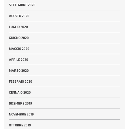
SETTEMBRE 2020
AGOSTO 2020
LUGLIO 2020
GIUGNO 2020
MAGGIO 2020
APRILE 2020
MARZO 2020
FEBBRAIO 2020
GENNAIO 2020
DICEMBRE 2019
NOVEMBRE 2019
OTTOBRE 2019