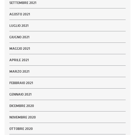
SETTEMBRE 2021
AGOSTO 2021
LUGLIO 2021
GIUGNO 2021
MAGGIO 2021
APRILE 2021
MARZO 2021
FEBBRAIO 2021
GENNAIO 2021
DICEMBRE 2020
NOVEMBRE 2020
OTTOBRE 2020