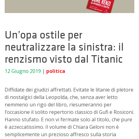
Un’opa ostile per
neutralizzare la sinistra: il
renzismo visto dal Titanic
12 Giugno 2019
|
politica
Diffidate dei giudizi affrettati. Evitate le litanie di pletore
di nostalgici della Leopolda, che, senza aver letto
nemmeno un rigo del libro, riesumeranno per
l’occasione il solito repertorio classico di Gufi e Rosiconi.
Hanno stufato. E non vi fermate solo al titolo, che pure
è azzeccatissimo. Il volume di Chiara Geloni non è
semplicemente un prezioso affresco sulla storia