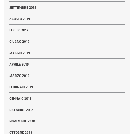
SETTEMBRE 2019
AGOSTO 2019
LUGLIO 2019
GIUGNO 2019
MAGGIO 2019
APRILE 2019
MARZO 2019
FEBBRAIO 2019
GENNAIO 2019
DICEMBRE 2018
NOVEMBRE 2018
OTTOBRE 2018