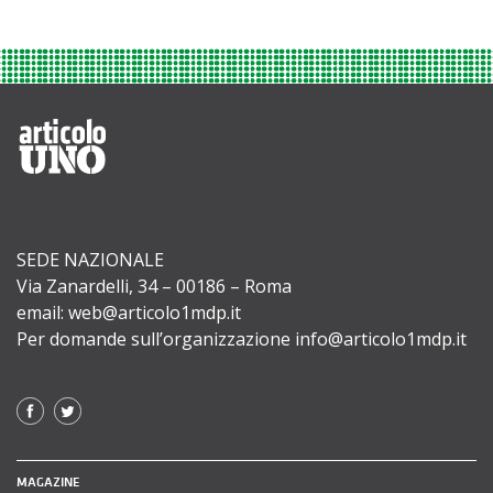
SEDE NAZIONALE
Via Zanardelli, 34 – 00186 – Roma
email: web@articolo1mdp.it
Per domande sull’organizzazione info@articolo1mdp.it
MAGAZINE