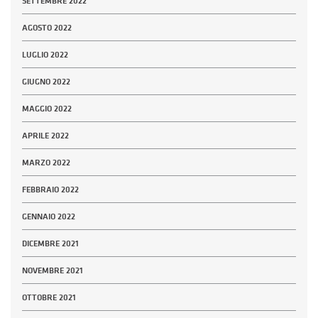
SETTEMBRE 2022
AGOSTO 2022
LUGLIO 2022
GIUGNO 2022
MAGGIO 2022
APRILE 2022
MARZO 2022
FEBBRAIO 2022
GENNAIO 2022
DICEMBRE 2021
NOVEMBRE 2021
OTTOBRE 2021