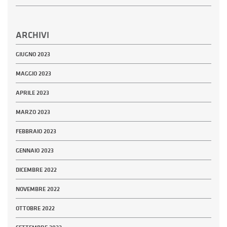
ARCHIVI
GIUGNO 2023
MAGGIO 2023
APRILE 2023
MARZO 2023
FEBBRAIO 2023
GENNAIO 2023
DICEMBRE 2022
NOVEMBRE 2022
OTTOBRE 2022