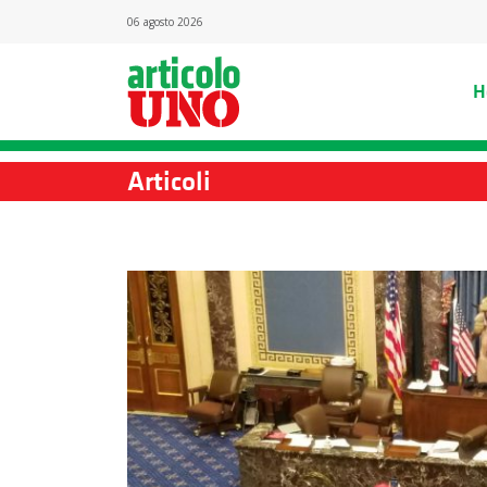
06 agosto 2026
H
Articoli