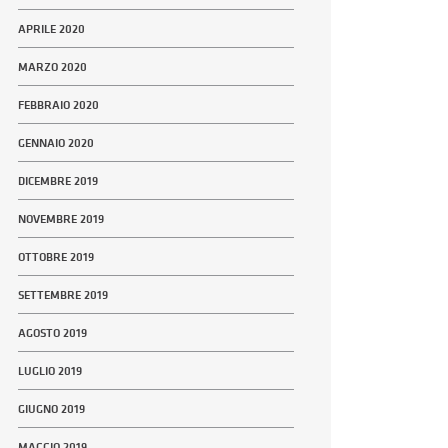
APRILE 2020
MARZO 2020
FEBBRAIO 2020
GENNAIO 2020
DICEMBRE 2019
NOVEMBRE 2019
OTTOBRE 2019
SETTEMBRE 2019
AGOSTO 2019
LUGLIO 2019
GIUGNO 2019
MAGGIO 2019