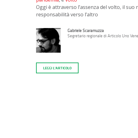
Oggi è attraverso l’assenza del volto, il su
responsabilità verso l’altro
Gabriele Scaramuzza
Segretario regionale di Articolo Uno Ven
LEGGI L'ARTICOLO