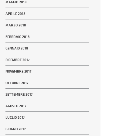
MAGGIO 2018
APRILE 2018
MARZO 2018
FEBBRAIO 2018
GENNAIO 2018
DICEMBRE 2017
NOVEMBRE 2017
OTTOBRE 2017
SETTEMBRE 2017
AGOSTO 2017
LUGLIO 2017
GIUGNO 2017