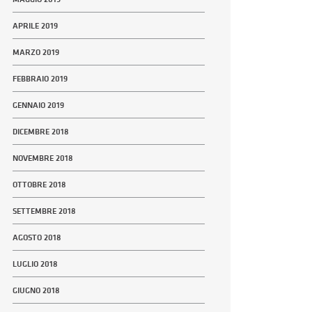
APRILE 2019
MARZO 2019
FEBBRAIO 2019
GENNAIO 2019
DICEMBRE 2018
NOVEMBRE 2018
OTTOBRE 2018
SETTEMBRE 2018
AGOSTO 2018
LUGLIO 2018
GIUGNO 2018