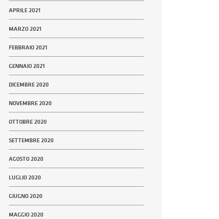
APRILE 2021
MARZO 2021
FEBBRAIO 2021
GENNAIO 2021
DICEMBRE 2020
NOVEMBRE 2020
OTTOBRE 2020
SETTEMBRE 2020
AGOSTO 2020
LUGLIO 2020
GIUGNO 2020
MAGGIO 2020