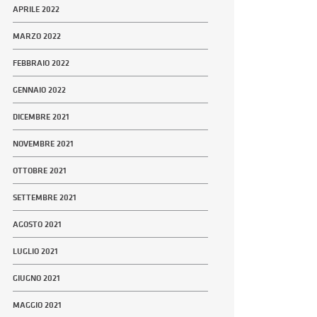
APRILE 2022
MARZO 2022
FEBBRAIO 2022
GENNAIO 2022
DICEMBRE 2021
NOVEMBRE 2021
OTTOBRE 2021
SETTEMBRE 2021
AGOSTO 2021
LUGLIO 2021
GIUGNO 2021
MAGGIO 2021