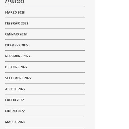
APRILE 2023
MARZO 2023
FEBBRAIO 2023
GENNAIO 2023
DICEMBRE 2022
NOVEMBRE 2022
OTTOBRE 2022
SETTEMBRE 2022
AGOSTO 2022
LUGLIO 2022
GIUGNO 2022
MAGGIO 2022