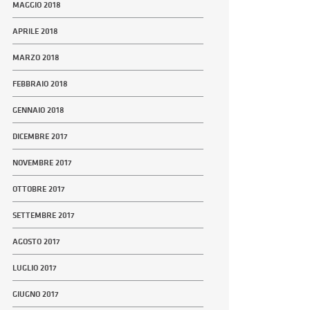
MAGGIO 2018
APRILE 2018
MARZO 2018
FEBBRAIO 2018
GENNAIO 2018
DICEMBRE 2017
NOVEMBRE 2017
OTTOBRE 2017
SETTEMBRE 2017
AGOSTO 2017
LUGLIO 2017
GIUGNO 2017