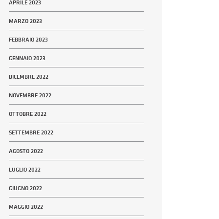
APRILE 2023
MARZO 2023
FEBBRAIO 2023
GENNAIO 2023
DICEMBRE 2022
NOVEMBRE 2022
OTTOBRE 2022
SETTEMBRE 2022
AGOSTO 2022
LUGLIO 2022
GIUGNO 2022
MAGGIO 2022