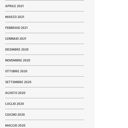
APRILE 2021
MARZO 2021
FEBBRAIO 2021
GENNAIO 2021
DICEMBRE 2020
NOVEMBRE 2020
OTTOBRE 2020
SETTEMBRE 2020
AGOSTO 2020
LUGLIO 2020
GIUGNO 2020
MAGGIO 2020