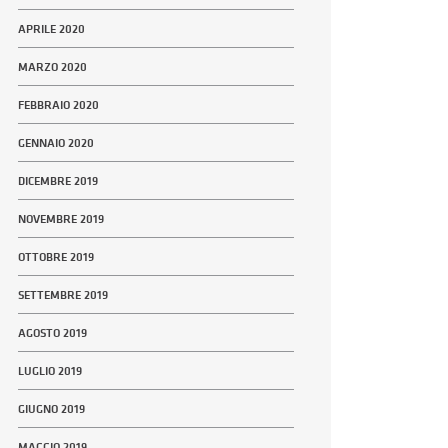
APRILE 2020
MARZO 2020
FEBBRAIO 2020
GENNAIO 2020
DICEMBRE 2019
NOVEMBRE 2019
OTTOBRE 2019
SETTEMBRE 2019
AGOSTO 2019
LUGLIO 2019
GIUGNO 2019
MAGGIO 2019