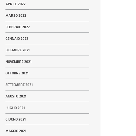
APRILE 2022
MARZO 2022
FEBBRAIO 2022
GENNAIO 2022
DICEMBRE 2021
NOVEMBRE 2021
OTTOBRE 2021
SETTEMBRE 2021
AGOSTO 2021
LUGLIO 2021
GIUGNO 2021
MAGGIO 2021