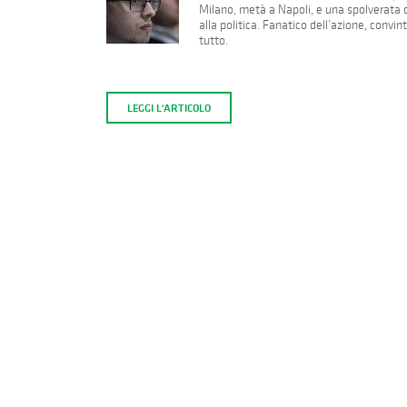
Milano, metà a Napoli, e una spolverata
alla politica. Fanatico dell’azione, conv
tutto.
LEGGI L'ARTICOLO