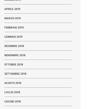
APRILE 2019
MARZO 2019
FEBBRAIO 2019
GENNAIO 2019
DICEMBRE 2018
NOVEMBRE 2018
OTTOBRE 2018
SETTEMBRE 2018
AGOSTO 2018
LUGLIO 2018
GIUGNO 2018