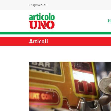
07 agosto 2026
H
Articoli