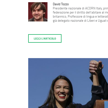
David Tozzo
Presidente nazionale di ACORN Italy, prim
federazione per il diritto dell'abitare a
britannico, Professore di lingua e letterat
già delegato nazionale di Liberi e Uguali
LEGGI L'ARTICOLO