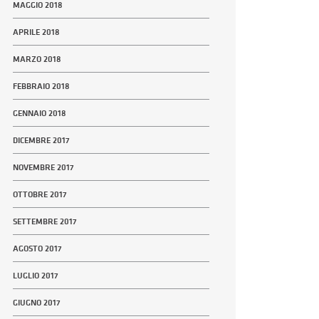
MAGGIO 2018
APRILE 2018
MARZO 2018
FEBBRAIO 2018
GENNAIO 2018
DICEMBRE 2017
NOVEMBRE 2017
OTTOBRE 2017
SETTEMBRE 2017
AGOSTO 2017
LUGLIO 2017
GIUGNO 2017