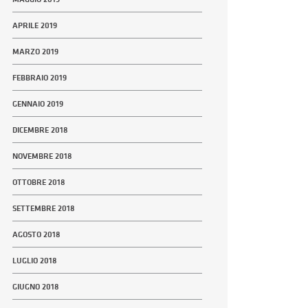
APRILE 2019
MARZO 2019
FEBBRAIO 2019
GENNAIO 2019
DICEMBRE 2018
NOVEMBRE 2018
OTTOBRE 2018
SETTEMBRE 2018
AGOSTO 2018
LUGLIO 2018
GIUGNO 2018