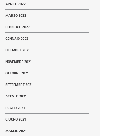
APRILE 2022
MARZO 2022
FEBBRAIO 2022
GENNAIO 2022
DICEMBRE 2021
NOVEMBRE 2021
OTTOBRE 2021
SETTEMBRE 2021
AGOSTO 2021
LUGLIO 2021
GIUGNO 2021
MAGGIO 2021