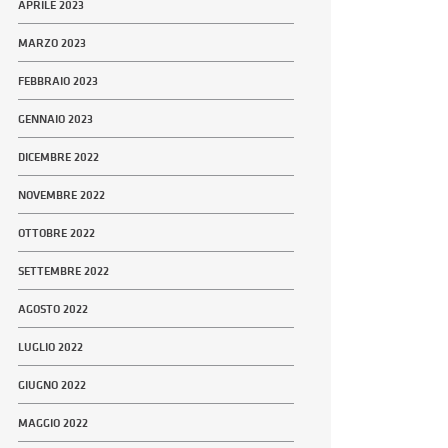
APRILE 2023
MARZO 2023
FEBBRAIO 2023
GENNAIO 2023
DICEMBRE 2022
NOVEMBRE 2022
OTTOBRE 2022
SETTEMBRE 2022
AGOSTO 2022
LUGLIO 2022
GIUGNO 2022
MAGGIO 2022