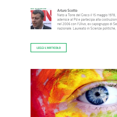
Arturo Scotto
Nato a Torre del Greco il 15 maggio 1978, 
aderisce al Pd e partecipa alla costruzion
nel 2006 con l'Ulivo, ex capogruppo di Se
nazionale. Laureato in Scienze politiche, h
LEGGI L'ARTICOLO