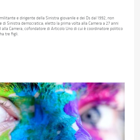
militante e dirigente della Sinistra giovanile e dei Ds dal 1992, non
e di Sinistra democratica; eletto la prima volta alla Camera a 27 anni
l alla Camera, cofondatore di Articolo Uno di cui è coordinatore politico
a tre figli.