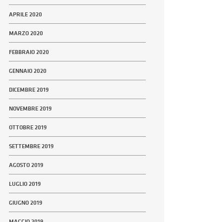
APRILE 2020
MARZO 2020
FEBBRAIO 2020
GENNAIO 2020
DICEMBRE 2019
NOVEMBRE 2019
OTTOBRE 2019
SETTEMBRE 2019
AGOSTO 2019
LUGLIO 2019
GIUGNO 2019
MAGGIO 2019