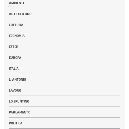
AMBIENTE
ARTICOLO UNO
CULTURA
ECONOMIA
ESTERI
EUROPA
ITALIA
L_ANTONIO
LAVORO
LO SPUNTINO
PARLAMENTO
POLITICA