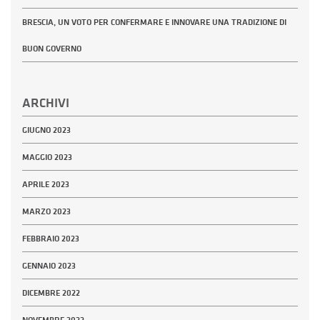
BRESCIA, UN VOTO PER CONFERMARE E INNOVARE UNA TRADIZIONE DI
BUON GOVERNO
ARCHIVI
GIUGNO 2023
MAGGIO 2023
APRILE 2023
MARZO 2023
FEBBRAIO 2023
GENNAIO 2023
DICEMBRE 2022