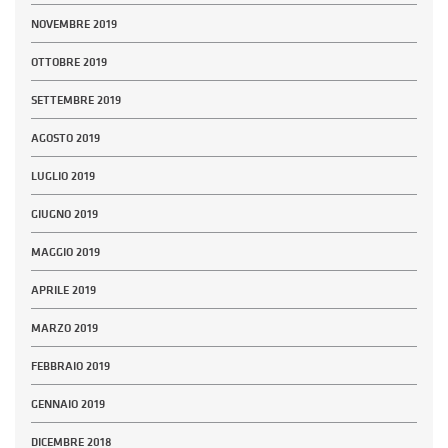
NOVEMBRE 2019
OTTOBRE 2019
SETTEMBRE 2019
AGOSTO 2019
LUGLIO 2019
GIUGNO 2019
MAGGIO 2019
APRILE 2019
MARZO 2019
FEBBRAIO 2019
GENNAIO 2019
DICEMBRE 2018