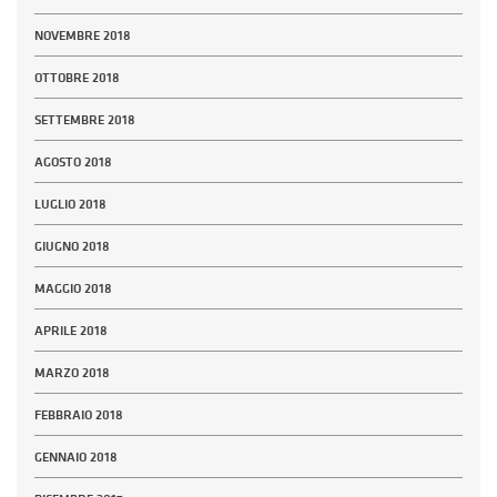
NOVEMBRE 2018
OTTOBRE 2018
SETTEMBRE 2018
AGOSTO 2018
LUGLIO 2018
GIUGNO 2018
MAGGIO 2018
APRILE 2018
MARZO 2018
FEBBRAIO 2018
GENNAIO 2018