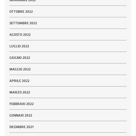
NOVEMBRE 2022
OTTOBRE 2022
SETTEMBRE 2022
AGOSTO 2022
LUGLIO 2022
GIUGNO 2022
MAGGIO 2022
APRILE 2022
MARZO 2022
FEBBRAIO 2022
GENNAIO 2022
DICEMBRE 2021