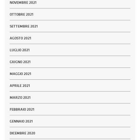
NOVEMBRE 2021
OTTOBRE 2021
SETTEMBRE 2021
AGOSTO 2021
LUGLIO 2021
GIUGNO 2021
MAGGIO 2021
APRILE 2021
MARZO 2021
FEBBRAIO 2021
GENNAIO 2021
DICEMBRE 2020