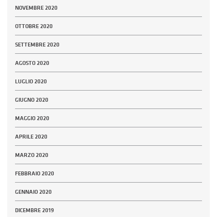
NOVEMBRE 2020
OTTOBRE 2020
SETTEMBRE 2020
AGOSTO 2020
LUGLIO 2020
GIUGNO 2020
MAGGIO 2020
APRILE 2020
MARZO 2020
FEBBRAIO 2020
GENNAIO 2020
DICEMBRE 2019