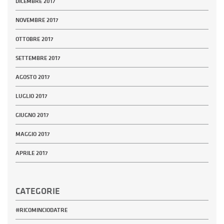
DICEMBRE 2017
NOVEMBRE 2017
OTTOBRE 2017
SETTEMBRE 2017
AGOSTO 2017
LUGLIO 2017
GIUGNO 2017
MAGGIO 2017
APRILE 2017
CATEGORIE
#RICOMINCIODATRE