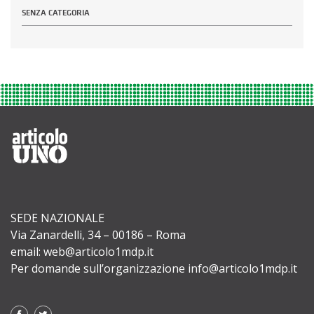
SENZA CATEGORIA
SEDE NAZIONALE
Via Zanardelli, 34 – 00186 – Roma
email: web@articolo1mdp.it
Per domande sull’organizzazione info@articolo1mdp.it