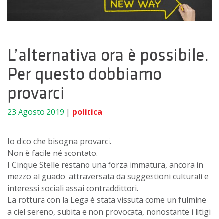
L’alternativa ora è possibile.
Per questo dobbiamo
provarci
23 Agosto 2019
|
politica
Io dico che bisogna provarci.
Non è facile né scontato.
I Cinque Stelle restano una forza immatura, ancora in
mezzo al guado, attraversata da suggestioni culturali e
interessi sociali assai contraddittori.
La rottura con la Lega è stata vissuta come un fulmine
a ciel sereno, subita e non provocata, nonostante i litigi