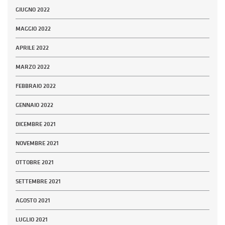
GIUGNO 2022
MAGGIO 2022
APRILE 2022
MARZO 2022
FEBBRAIO 2022
GENNAIO 2022
DICEMBRE 2021
NOVEMBRE 2021
OTTOBRE 2021
SETTEMBRE 2021
AGOSTO 2021
LUGLIO 2021