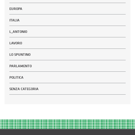
EUROPA
ITALIA
L_ANTONIO
LAVORO
LO SPUNTINO
PARLAMENTO
POLITICA
SENZA CATEGORIA