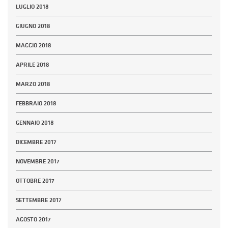
LUGLIO 2018
GIUGNO 2018
MAGGIO 2018
APRILE 2018
MARZO 2018
FEBBRAIO 2018
GENNAIO 2018
DICEMBRE 2017
NOVEMBRE 2017
OTTOBRE 2017
SETTEMBRE 2017
AGOSTO 2017