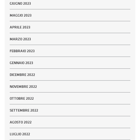
GIUGNO 2023
MAGGIO 2023
APRILE 2023
MARZO 2023
FEBBRAIO 2023
GENNAIO 2023
DICEMBRE 2022
NOVEMBRE 2022
OTTOBRE 2022
SETTEMBRE 2022
AGOSTO 2022
LUGLIO 2022