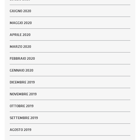
GIUGNO 2020
MAGGIO 2020
APRILE 2020
MARZO 2020
FEBBRAIO 2020
GENNAIO 2020
DICEMBRE 2019
NOVEMBRE 2019
OTTOBRE 2019
SETTEMBRE 2019
AGOSTO 2019