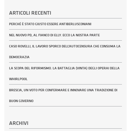
ARTICOLI RECENTI
PERCHÉ È STATO GIUSTO ESSERE ANTIBERLUSCONIANI
NEL NUOVO PD, AL FIANCO DI ELLY. ECCO LA NOSTRA PARTE
CASO ROVELLI, IL LAVORO SPORCO DELL’AUTOCENSURA CHE CONSUMA LA
DEMOCRAZIA
LA SCOPA DEL RIFORMISMO. LA BATTAGLIA (VINTA) DEGLI OPERAI DELLA
WHIRLPOOL
BRESCIA, UN VOTO PER CONFERMARE E INNOVARE UNA TRADIZIONE DI
BUON GOVERNO
ARCHIVI