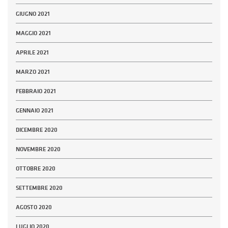
GIUGNO 2021
MAGGIO 2021
APRILE 2021
MARZO 2021
FEBBRAIO 2021
GENNAIO 2021
DICEMBRE 2020
NOVEMBRE 2020
OTTOBRE 2020
SETTEMBRE 2020
AGOSTO 2020
LUGLIO 2020