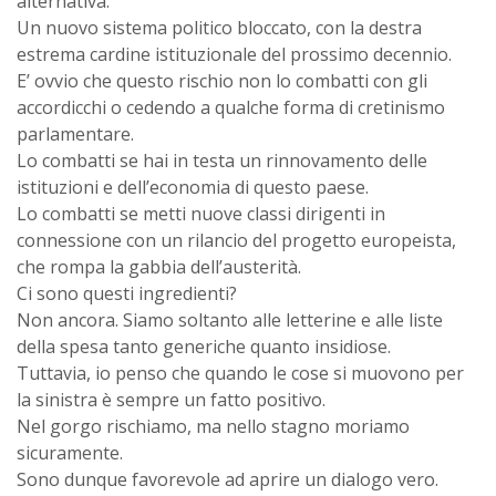
alternativa.
Un nuovo sistema politico bloccato, con la destra
estrema cardine istituzionale del prossimo decennio.
E’ ovvio che questo rischio non lo combatti con gli
accordicchi o cedendo a qualche forma di cretinismo
parlamentare.
Lo combatti se hai in testa un rinnovamento delle
istituzioni e dell’economia di questo paese.
Lo combatti se metti nuove classi dirigenti in
connessione con un rilancio del progetto europeista,
che rompa la gabbia dell’austerità.
Ci sono questi ingredienti?
Non ancora. Siamo soltanto alle letterine e alle liste
della spesa tanto generiche quanto insidiose.
Tuttavia, io penso che quando le cose si muovono per
la sinistra è sempre un fatto positivo.
Nel gorgo rischiamo, ma nello stagno moriamo
sicuramente.
Sono dunque favorevole ad aprire un dialogo vero.