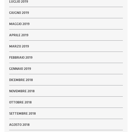
LUGLIO 2019
GIUGNO 2019
MAGGIO 2019
APRILE 2019
MARZO 2019
FEBBRAIO 2019
GENNAIO 2019
DICEMBRE 2018
NOVEMBRE 2018
OTTOBRE 2018
SETTEMBRE 2018
AGOSTO 2018