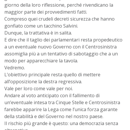
giorno della loro riflessione, perché rivendicano la
maggior parte dei provvedimenti fatti.
Compreso quei crudeli decreti sicurezza che hanno
gonfiato come un tacchino Salvini.
Dunque, la trattativa è in salita.
E dire che il taglio dei parlamentari resta propedeutico
a un eventuale nuovo Governo con il Centrosinistra
assomiglia più a un tentativo di sabotaggio che a un
modo per apparecchiare la tavola.
Vedremo.
L’obiettivo principale resta quello di mettere
all’opposizione la destra regressiva.
Vale per loro come vale per noi.
Andare al voto anticipato con il fallimento di
un’eventuale intesa tra Cinque Stelle e Centrosinistra
farebbe apparire la Lega come l’unica forza garante
della stabilità e del Governo nel nostro paese.
Il rischio più grande è questo: una democrazia senza