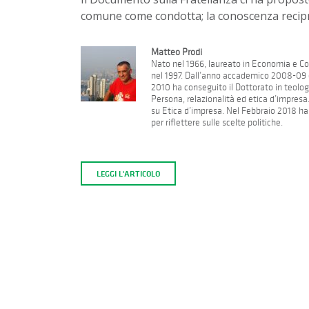
comune come condotta; la conoscenza recipr
Matteo Prodi
Nato nel 1966, laureato in Economia e Co
nel 1997. Dall’anno accademico 2008-09 è
2010 ha conseguito il Dottorato in teolog
Persona, relazionalità ed etica d’impresa
su Etica d’impresa. Nel Febbraio 2018 ha p
per riflettere sulle scelte politiche.
LEGGI L'ARTICOLO