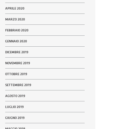
APRILE 2020
MARZO 2020
FEBBRAIO 2020
GENNAIO 2020
DICEMBRE 2019
NOVEMBRE 2019
OTTOBRE 2019
SETTEMBRE 2019
AGOSTO 2019
LUGLIO 2019
GIUGNO 2019
MAGGIO 2019