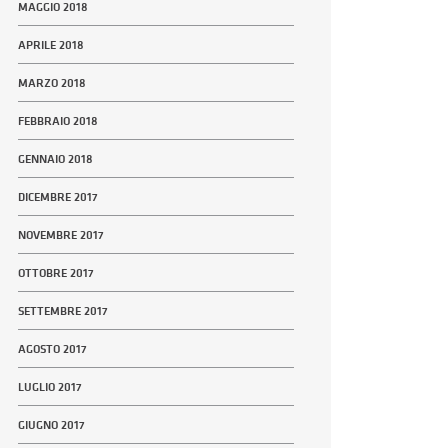
MAGGIO 2018
APRILE 2018
MARZO 2018
FEBBRAIO 2018
GENNAIO 2018
DICEMBRE 2017
NOVEMBRE 2017
OTTOBRE 2017
SETTEMBRE 2017
AGOSTO 2017
LUGLIO 2017
GIUGNO 2017