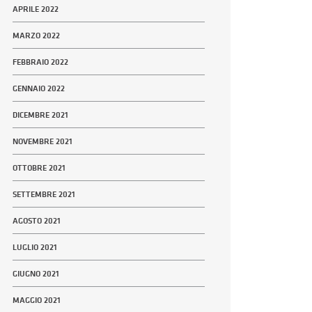
APRILE 2022
MARZO 2022
FEBBRAIO 2022
GENNAIO 2022
DICEMBRE 2021
NOVEMBRE 2021
OTTOBRE 2021
SETTEMBRE 2021
AGOSTO 2021
LUGLIO 2021
GIUGNO 2021
MAGGIO 2021