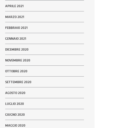
APRILE 2021
MARZO 2021
FEBBRAIO 2021
GENNAIO 2021
DICEMBRE 2020
NOVEMBRE 2020
OTTOBRE 2020
SETTEMBRE 2020
AGOSTO 2020
LUGLIO 2020
GIUGNO 2020
MAGGIO 2020