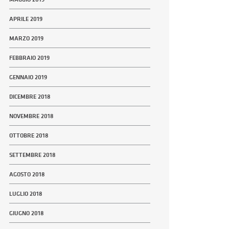
APRILE 2019
MARZO 2019
FEBBRAIO 2019
GENNAIO 2019
DICEMBRE 2018
NOVEMBRE 2018
OTTOBRE 2018
SETTEMBRE 2018
AGOSTO 2018
LUGLIO 2018
GIUGNO 2018