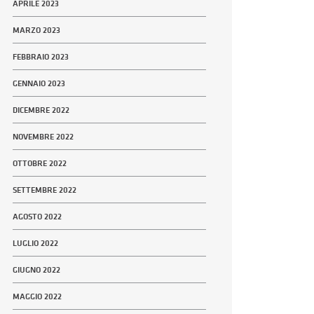
APRILE 2023
MARZO 2023
FEBBRAIO 2023
GENNAIO 2023
DICEMBRE 2022
NOVEMBRE 2022
OTTOBRE 2022
SETTEMBRE 2022
AGOSTO 2022
LUGLIO 2022
GIUGNO 2022
MAGGIO 2022