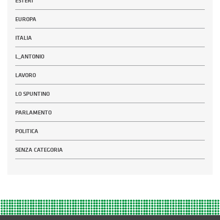
ESTERI
EUROPA
ITALIA
L_ANTONIO
LAVORO
LO SPUNTINO
PARLAMENTO
POLITICA
SENZA CATEGORIA