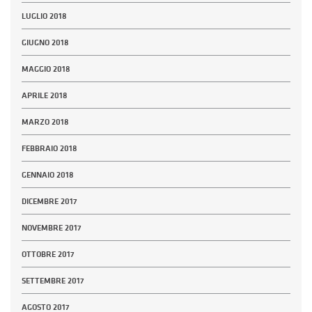
LUGLIO 2018
GIUGNO 2018
MAGGIO 2018
APRILE 2018
MARZO 2018
FEBBRAIO 2018
GENNAIO 2018
DICEMBRE 2017
NOVEMBRE 2017
OTTOBRE 2017
SETTEMBRE 2017
AGOSTO 2017