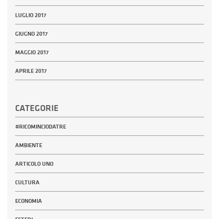
LUGLIO 2017
GIUGNO 2017
MAGGIO 2017
APRILE 2017
CATEGORIE
#RICOMINCIODATRE
AMBIENTE
ARTICOLO UNO
CULTURA
ECONOMIA