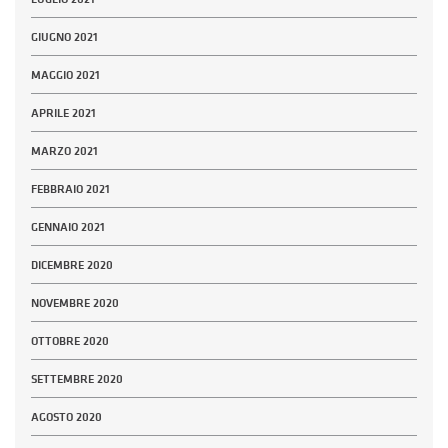
GIUGNO 2021
MAGGIO 2021
APRILE 2021
MARZO 2021
FEBBRAIO 2021
GENNAIO 2021
DICEMBRE 2020
NOVEMBRE 2020
OTTOBRE 2020
SETTEMBRE 2020
AGOSTO 2020