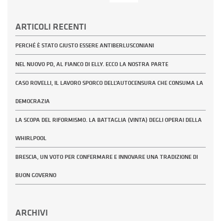
per:
ARTICOLI RECENTI
PERCHÉ È STATO GIUSTO ESSERE ANTIBERLUSCONIANI
NEL NUOVO PD, AL FIANCO DI ELLY. ECCO LA NOSTRA PARTE
CASO ROVELLI, IL LAVORO SPORCO DELL’AUTOCENSURA CHE CONSUMA LA
DEMOCRAZIA
LA SCOPA DEL RIFORMISMO. LA BATTAGLIA (VINTA) DEGLI OPERAI DELLA
WHIRLPOOL
BRESCIA, UN VOTO PER CONFERMARE E INNOVARE UNA TRADIZIONE DI
BUON GOVERNO
ARCHIVI