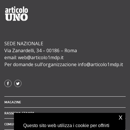
SEDE NAZIONALE
Via Zanardelli, 34 – 00186 – Roma
email: web@articolo1mdp.it
Per domande sull’organizzazione info@articolo1mdp.it
MAGAZINE
RASSEGNA STAMPA
x
COMUNICATI STAMPA
Questo sito web utilizza i cookie per offrirti