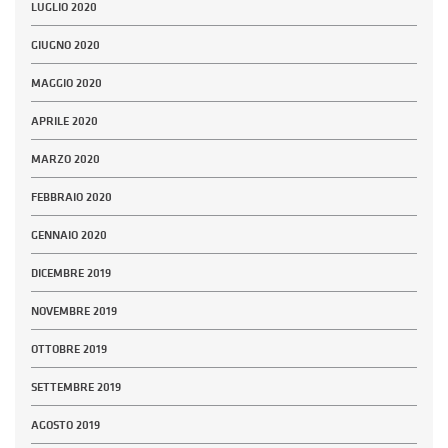
LUGLIO 2020
GIUGNO 2020
MAGGIO 2020
APRILE 2020
MARZO 2020
FEBBRAIO 2020
GENNAIO 2020
DICEMBRE 2019
NOVEMBRE 2019
OTTOBRE 2019
SETTEMBRE 2019
AGOSTO 2019