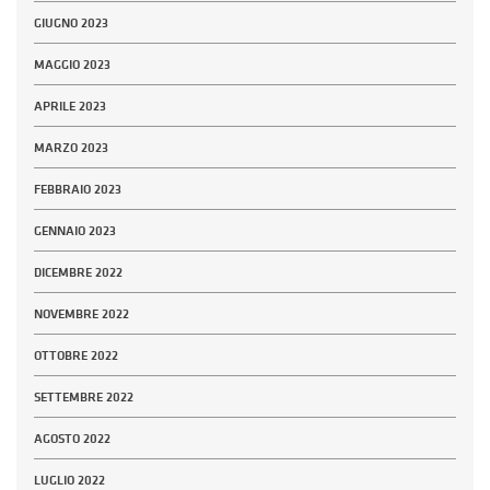
GIUGNO 2023
MAGGIO 2023
APRILE 2023
MARZO 2023
FEBBRAIO 2023
GENNAIO 2023
DICEMBRE 2022
NOVEMBRE 2022
OTTOBRE 2022
SETTEMBRE 2022
AGOSTO 2022
LUGLIO 2022