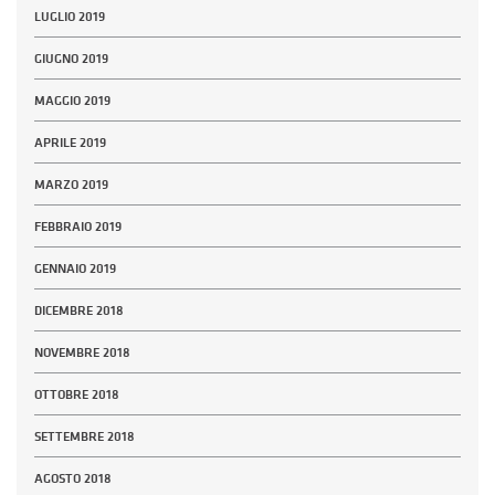
LUGLIO 2019
GIUGNO 2019
MAGGIO 2019
APRILE 2019
MARZO 2019
FEBBRAIO 2019
GENNAIO 2019
DICEMBRE 2018
NOVEMBRE 2018
OTTOBRE 2018
SETTEMBRE 2018
AGOSTO 2018