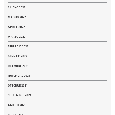
GIUGNO 2022
MAGGIO 2022
APRILE 2022
MARZO 2022
FEBBRAIO 2022
GENNAIO 2022
DICEMBRE 2021
NOVEMBRE 2021
OTTOBRE 2021
SETTEMBRE 2021
AGOSTO 2021
LUGLIO 2021