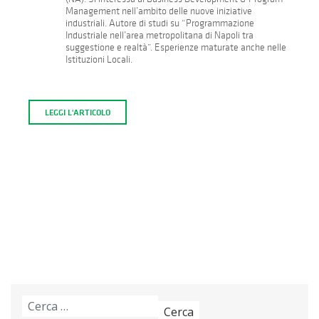
Management nell’ambito delle nuove iniziative
industriali. Autore di studi su “Programmazione
Industriale nell’area metropolitana di Napoli tra
suggestione e realtà”. Esperienze maturate anche nelle
Istituzioni Locali.
LEGGI L'ARTICOLO
Ricerca